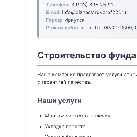
Телефон:
8 (913) 895 25 91
Email:
info@biznesstroyprof221.ru
Город:
Иркутск
Режим работы:
Пн-Пт: 09:00-18:00, С
Строительство фунда
Наша компания предлагает услуги стро
с гарантией качества.
Наши услуги
Монтаж систем отопления
Укладка паркета