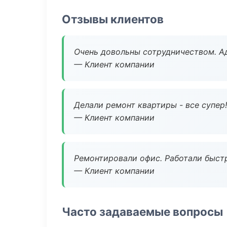
Отзывы клиентов
Очень довольны сотрудничеством. А
— Клиент компании
Делали ремонт квартиры - все супер!
— Клиент компании
Ремонтировали офис. Работали быстр
— Клиент компании
Часто задаваемые вопросы