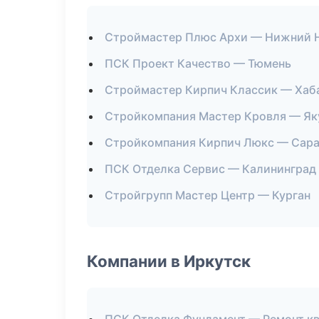
Строймастер Плюс Архи — Нижний 
ПСК Проект Качество — Тюмень
Строймастер Кирпич Классик — Хаб
Стройкомпания Мастер Кровля — Як
Стройкомпания Кирпич Люкс — Сара
ПСК Отделка Сервис — Калининград
Стройгрупп Мастер Центр — Курган
Компании в Иркутск