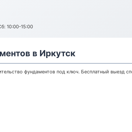
б: 10:00-15:00
ментов в Иркутск
ительство фундаментов под ключ. Бесплатный выезд сп