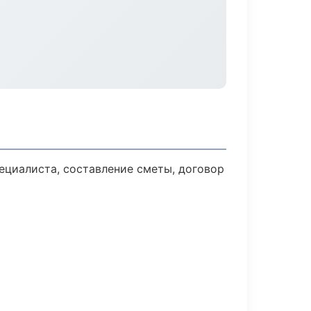
ециалиста, составление сметы, договор