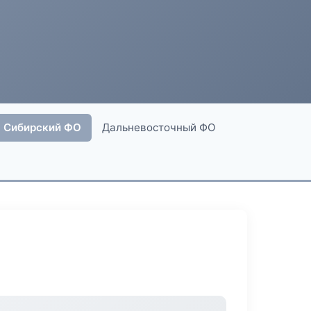
Сибирский ФО
Дальневосточный ФО