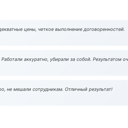
декватные цены, четкое выполнение договоренностей.
 Работали аккуратно, убирали за собой. Результатом о
о, не мешали сотрудникам. Отличный результат!