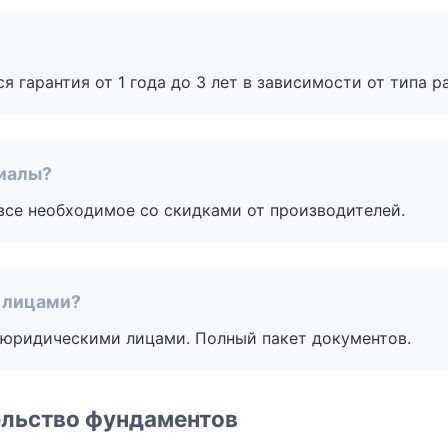
я гарантия от 1 года до 3 лет в зависимости от типа ра
риалы?
все необходимое со скидками от производителей.
 лицами?
 с юридическими лицами. Полный пакет документов.
ельство фундаментов