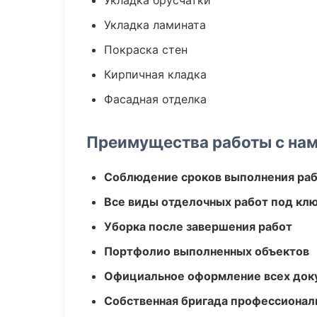
Укладка брусчатки
Укладка ламината
Покраска стен
Кирпичная кладка
Фасадная отделка
Преимущества работы с на
Соблюдение сроков выполнения ра
Все виды отделочных работ под кл
Уборка после завершения работ
Портфолио выполненных объектов
Официальное оформление всех док
Собственная бригада профессионал