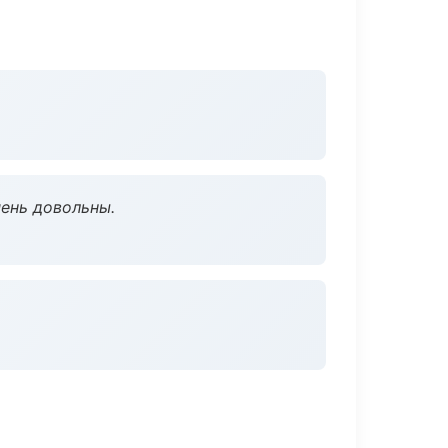
чень довольны.