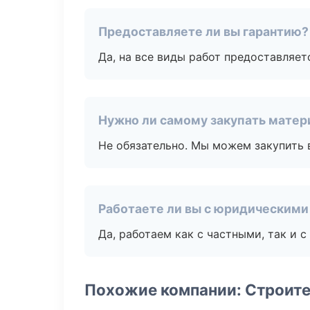
Предоставляете ли вы гарантию?
Да, на все виды работ предоставляетс
Нужно ли самому закупать мате
Не обязательно. Мы можем закупить 
Работаете ли вы с юридическими
Да, работаем как с частными, так и
Похожие компании: Строит