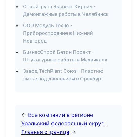
Стройгрупп Эксперт Кирпич -
Демонтажные работы в Челябинск
ООО Модуль Техно -
Приборостроение в Нижний
Новгород
БизнесСтрой Бетон Проект -
Штукатурные работы в Махачкала
Завод TechPlant Союз - Пластик:
литьё под давлением в Оренбург
←
Все компании в регионе
Уральский федеральный округ
|
Главная страница
→