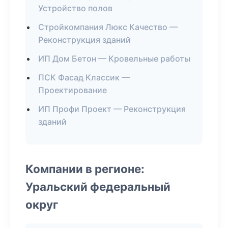
Устройство полов
Стройкомпания Люкс Качество —
Реконструкция зданий
ИП Дом Бетон — Кровельные работы
ПСК Фасад Классик —
Проектирование
ИП Профи Проект — Реконструкция
зданий
Компании в регионе:
Уральский федеральный
округ