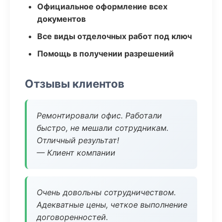
Официальное оформление всех
документов
Все виды отделочных работ под ключ
Помощь в получении разрешений
Отзывы клиентов
Ремонтировали офис. Работали
быстро, не мешали сотрудникам.
Отличный результат!
— Клиент компании
Очень довольны сотрудничеством.
Адекватные цены, четкое выполнение
договоренностей.