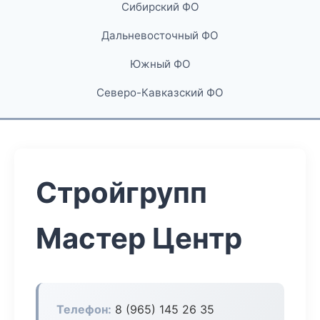
Сибирский ФО
Дальневосточный ФО
Южный ФО
Северо-Кавказский ФО
Стройгрупп
Мастер Центр
Телефон:
8 (965) 145 26 35