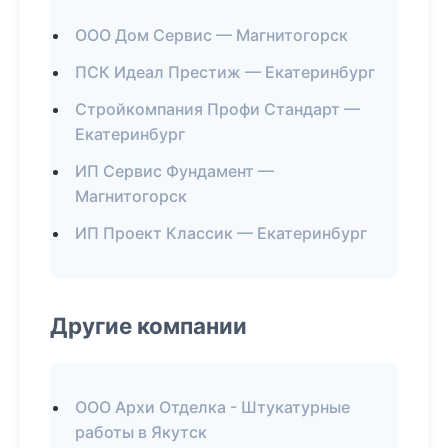
ООО Дом Сервис — Магнитогорск
ПСК Идеал Престиж — Екатеринбург
Стройкомпания Профи Стандарт —
Екатеринбург
ИП Сервис Фундамент —
Магнитогорск
ИП Проект Классик — Екатеринбург
Другие компании
ООО Архи Отделка - Штукатурные
работы в Якутск