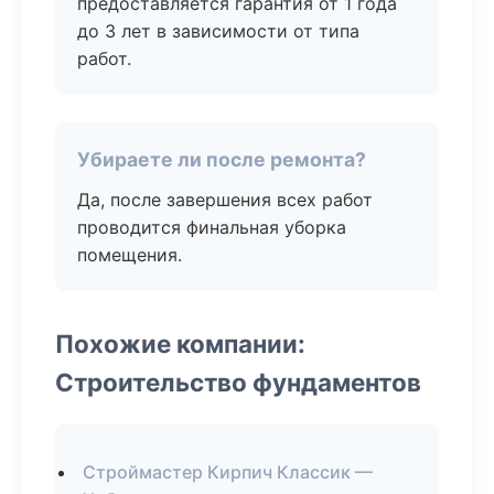
предоставляется гарантия от 1 года
до 3 лет в зависимости от типа
работ.
Убираете ли после ремонта?
Да, после завершения всех работ
проводится финальная уборка
помещения.
Похожие компании:
Строительство фундаментов
Строймастер Кирпич Классик —