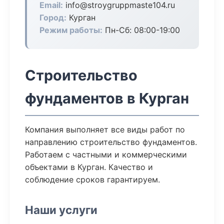
Email:
info@stroygruppmaste104.ru
Город:
Курган
Режим работы:
Пн-Сб: 08:00-19:00
Строительство
фундаментов в Курган
Компания выполняет все виды работ по
направлению строительство фундаментов.
Работаем с частными и коммерческими
объектами в Курган. Качество и
соблюдение сроков гарантируем.
Наши услуги