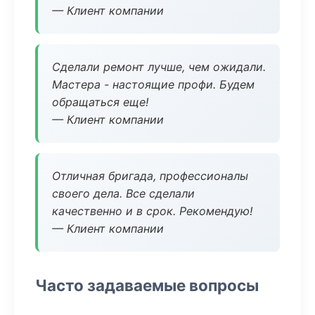
— Клиент компании
Сделали ремонт лучше, чем ожидали.
Мастера - настоящие профи. Будем
обращаться еще!
— Клиент компании
Отличная бригада, профессионалы
своего дела. Все сделали
качественно и в срок. Рекомендую!
— Клиент компании
Часто задаваемые вопросы