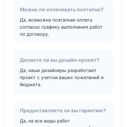
Можно ли оплачивать поэтапно?
Да, возможна поэтапная оплата
согласно графику выполнения работ
по договору.
Делаете ли вы дизайн-проект?
Да, наши дизайнеры разработают
проект с учетом ваших пожеланий и
бюджета.
Предоставляете ли вы гарантию?
Да, на все виды работ