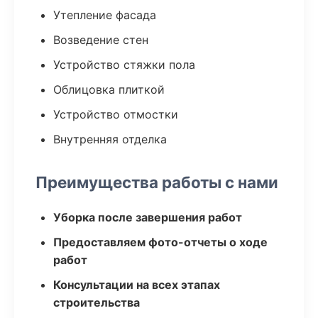
Утепление фасада
Возведение стен
Устройство стяжки пола
Облицовка плиткой
Устройство отмостки
Внутренняя отделка
Преимущества работы с нами
Уборка после завершения работ
Предоставляем фото-отчеты о ходе
работ
Консультации на всех этапах
строительства