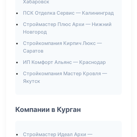
Хабаровск
ПСК Отделка Сервис — Калининград
Строймастер Плюс Архи — Нижний
Новгород
Стройкомпания Кирпич Люкс —
Саратов
ИП Комфорт Альянс — Краснодар
Стройкомпания Мастер Кровля —
Якутск
Компании в Курган
Строймастер Идеал Архи —