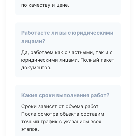
по качеству и цене.
Работаете ли вы с юридическими
лицами?
Да, работаем как с частными, так и с
юридическими лицами. Полный пакет
документов.
Какие сроки выполнения работ?
Сроки зависят от объема работ.
После осмотра объекта составим
точный график с указанием всех
этапов.