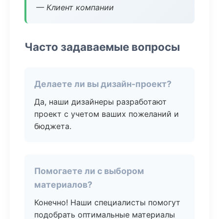
— Клиент компании
Часто задаваемые вопросы
Делаете ли вы дизайн-проект?
Да, наши дизайнеры разработают
проект с учетом ваших пожеланий и
бюджета.
Помогаете ли с выбором
материалов?
Конечно! Наши специалисты помогут
подобрать оптимальные материалы