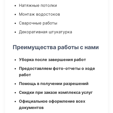
Натяжные потолки
Монтаж водостоков
Сварочные работы
Декоративная штукатурка
Преимущества работы с нами
Уборка после завершения работ
Предоставляем фото-отчеты о ходе
работ
Помощь в получении разрешений
Скидки при заказе комплекса услуг
Официальное оформление всех
документов