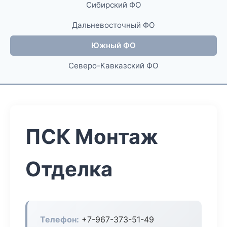
Сибирский ФО
Дальневосточный ФО
Южный ФО
Северо-Кавказский ФО
ПСК Монтаж
Отделка
Телефон:
+7-967-373-51-49