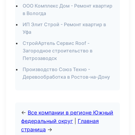
ООО Комплекс Дом - Ремонт квартир
в Вологда
ИП Элит Строй - Ремонт квартир в
Уфа
СтройАртель Сервис Roof -
Загородное строительство в
Петрозаводск
Производство Союз Техно -
Деревообработка в Ростов-на-Дону
←
Все компании в регионе Южный
федеральный округ
|
Главная
страница
→