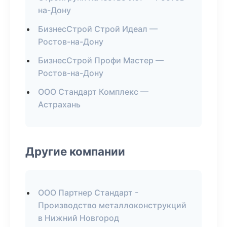
на-Дону
БизнесСтрой Строй Идеал —
Ростов-на-Дону
БизнесСтрой Профи Мастер —
Ростов-на-Дону
ООО Стандарт Комплекс —
Астрахань
Другие компании
ООО Партнер Стандарт -
Производство металлоконструкций
в Нижний Новгород