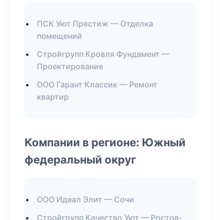
ПСК Уют Престиж — Отделка
помещений
Стройгрупп Кровля Фундамент —
Проектирование
ООО Гарант Классик — Ремонт
квартир
Компании в регионе: Южный
федеральный округ
ООО Идеал Элит — Сочи
Стройгрупп Качество Уют — Ростов-