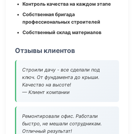
Контроль качества на каждом этапе
Собственная бригада
профессиональных строителей
Собственный склад материалов
Отзывы клиентов
Строили дачу - все сделали под
ключ. От фундамента до крыши.
Качество на высоте!
— Клиент компании
Ремонтировали офис. Работали
быстро, не мешали сотрудникам.
Отличный результат!