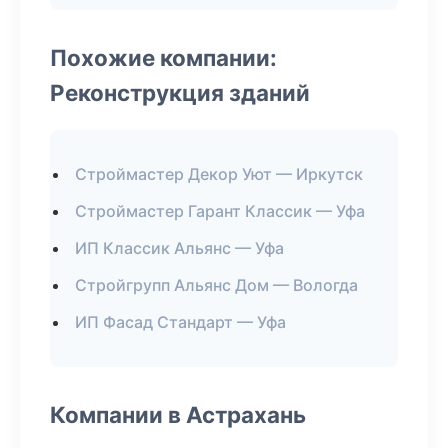
Похожие компании:
Реконструкция зданий
Строймастер Декор Уют — Иркутск
Строймастер Гарант Классик — Уфа
ИП Классик Альянс — Уфа
Стройгрупп Альянс Дом — Вологда
ИП Фасад Стандарт — Уфа
Компании в Астрахань