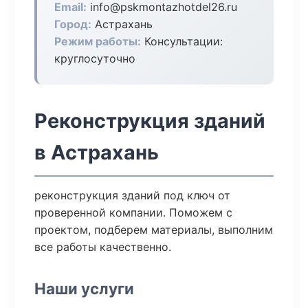
Email:
info@pskmontazhotdel26.ru
Город:
Астрахань
Режим работы:
Консультации:
круглосуточно
Реконструкция зданий
в Астрахань
реконструкция зданий под ключ от
проверенной компании. Поможем с
проектом, подберем материалы, выполним
все работы качественно.
Наши услуги