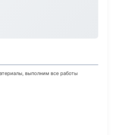
атериалы, выполним все работы