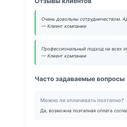
Отзывы клиентов
Очень довольны сотрудничеством. А
— Клиент компании
Профессиональный подход на всех э
— Клиент компании
Часто задаваемые вопросы
Можно ли оплачивать поэтапно?
Да, возможна поэтапная оплата согла