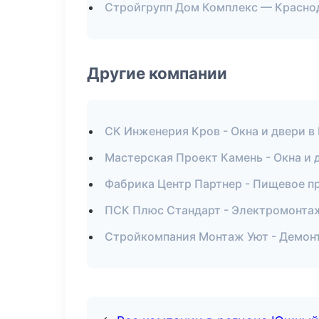
Стройгрупп Дом Комплекс — Красно
Другие компании
СК Инженерия Кров - Окна и двери в
Мастерская Проект Камень - Окна и 
Фабрика Центр Партнер - Пищевое п
ПСК Плюс Стандарт - Электромонтаж
Стройкомпания Монтаж Уют - Демон