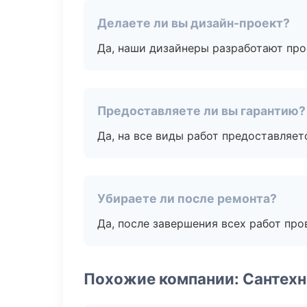
Делаете ли вы дизайн-проект?
Да, наши дизайнеры разработают про
Предоставляете ли вы гарантию?
Да, на все виды работ предоставляетс
Убираете ли после ремонта?
Да, после завершения всех работ пр
Похожие компании: Сантехн