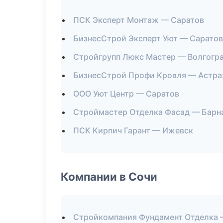
ПСК Эксперт Монтаж — Саратов
БизнесСтрой Эксперт Уют — Саратов
Стройгрупп Люкс Мастер — Волгогр
БизнесСтрой Профи Кровля — Астра
ООО Уют Центр — Саратов
Строймастер Отделка Фасад — Барн
ПСК Кирпич Гарант — Ижевск
Компании в Сочи
Стройкомпания Фундамент Отделка