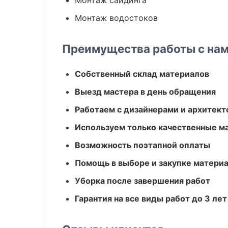
Монтаж сайдинга
Монтаж водостоков
Преимущества работы с на
Собственный склад материалов
Выезд мастера в день обращения
Работаем с дизайнерами и архитек
Используем только качественные м
Возможность поэтапной оплаты
Помощь в выборе и закупке матери
Уборка после завершения работ
Гарантия на все виды работ до 3 лет