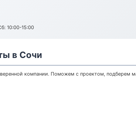
б: 10:00-15:00
ты в Сочи
оверенной компании. Поможем с проектом, подберем м