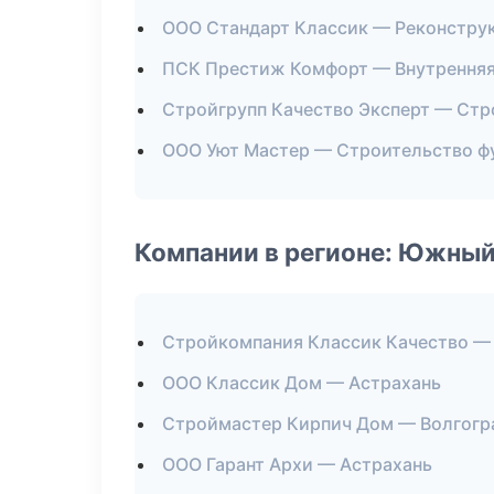
ООО Стандарт Классик — Реконстру
ПСК Престиж Комфорт — Внутренняя
Стройгрупп Качество Эксперт — Стр
ООО Уют Мастер — Строительство ф
Компании в регионе: Южный
Стройкомпания Классик Качество —
ООО Классик Дом — Астрахань
Строймастер Кирпич Дом — Волгогр
ООО Гарант Архи — Астрахань