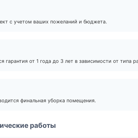
ект с учетом ваших пожеланий и бюджета.
я гарантия от 1 года до 3 лет в зависимости от типа ра
оводится финальная уборка помещения.
ические работы