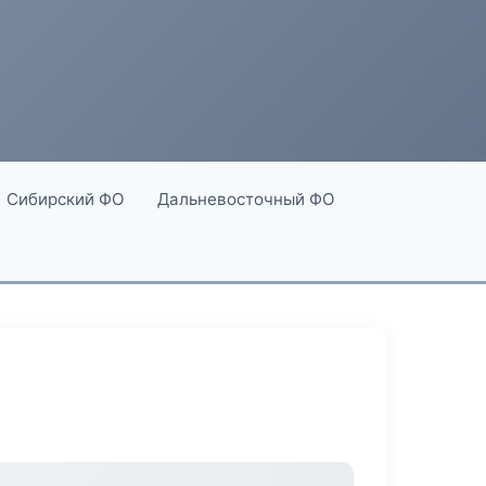
Сибирский ФО
Дальневосточный ФО