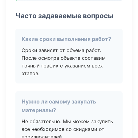
Часто задаваемые вопросы
Какие сроки выполнения работ?
Сроки зависят от объема работ.
После осмотра объекта составим
точный график с указанием всех
этапов.
Нужно ли самому закупать
материалы?
Не обязательно. Мы можем закупить
все необходимое со скидками от
производителей.