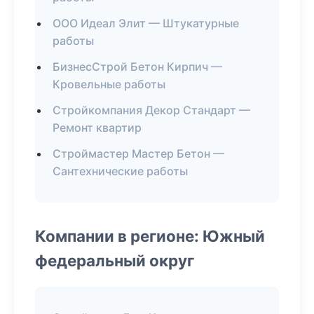
ООО Идеал Элит — Штукатурные
работы
БизнесСтрой Бетон Кирпич —
Кровельные работы
Стройкомпания Декор Стандарт —
Ремонт квартир
Строймастер Мастер Бетон —
Сантехнические работы
Компании в регионе: Южный
федеральный округ