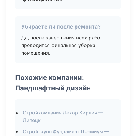
Убираете ли после ремонта?
Да, после завершения всех работ
проводится финальная уборка
помещения.
Похожие компании:
Ландшафтный дизайн
Стройкомпания Декор Кирпич —
Липецк
Стройгрупп Фундамент Премиум —