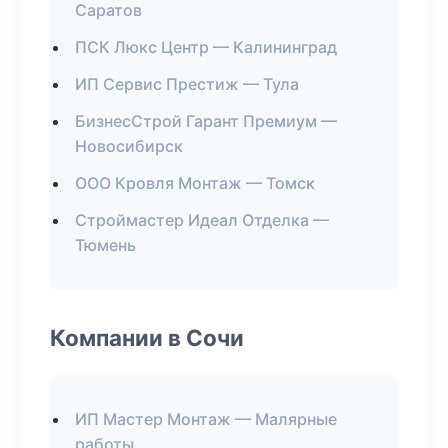
Саратов
ПСК Люкс Центр — Калининград
ИП Сервис Престиж — Тула
БизнесСтрой Гарант Премиум —
Новосибирск
ООО Кровля Монтаж — Томск
Строймастер Идеал Отделка —
Тюмень
Компании в Сочи
ИП Мастер Монтаж — Малярные
работы