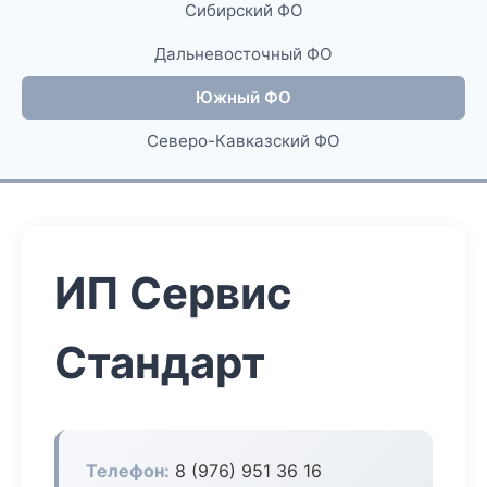
Сибирский ФО
Дальневосточный ФО
Южный ФО
Северо-Кавказский ФО
ИП Сервис
Стандарт
Телефон:
8 (976) 951 36 16