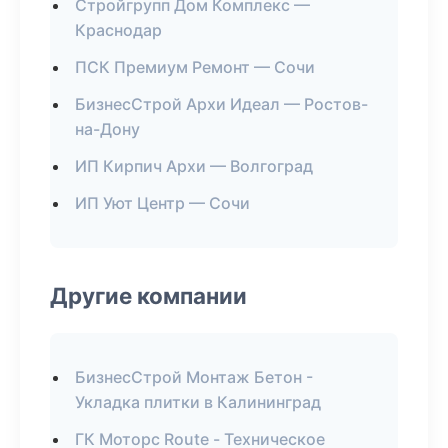
Стройгрупп Дом Комплекс —
Краснодар
ПСК Премиум Ремонт — Сочи
БизнесСтрой Архи Идеал — Ростов-
на-Дону
ИП Кирпич Архи — Волгоград
ИП Уют Центр — Сочи
Другие компании
БизнесСтрой Монтаж Бетон -
Укладка плитки в Калининград
ГК Моторс Route - Техническое