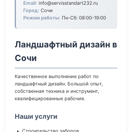
Email:
info@servisstandart232.ru
Город:
Сочи
Режим работы:
Пн-Сб: 08:00-19:00
Ландшафтный дизайн в
Сочи
Качественное выполнение работ по
ландшафтный дизайн. Большой опыт,
собственная техника и инструмент,
квалифицированные рабочие.
Наши услуги
Строительство заборов