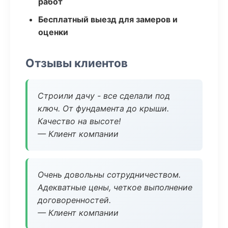
работ
Бесплатный выезд для замеров и
оценки
Отзывы клиентов
Строили дачу - все сделали под
ключ. От фундамента до крыши.
Качество на высоте!
— Клиент компании
Очень довольны сотрудничеством.
Адекватные цены, четкое выполнение
договоренностей.
— Клиент компании