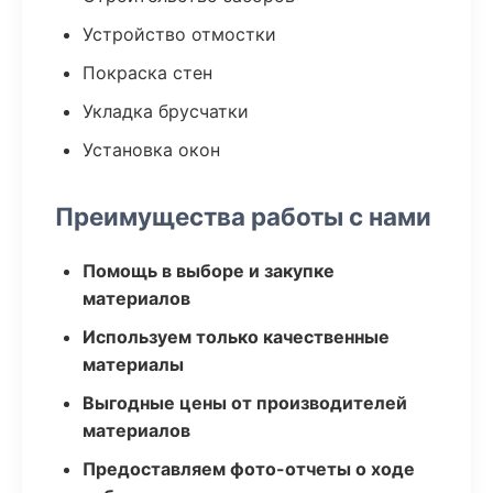
Устройство отмостки
Покраска стен
Укладка брусчатки
Установка окон
Преимущества работы с нами
Помощь в выборе и закупке
материалов
Используем только качественные
материалы
Выгодные цены от производителей
материалов
Предоставляем фото-отчеты о ходе