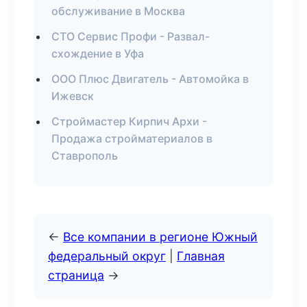
обслуживание в Москва
СТО Сервис Профи - Развал-
схождение в Уфа
ООО Плюс Двигатель - Автомойка в
Ижевск
Строймастер Кирпич Архи -
Продажа стройматериалов в
Ставрополь
←
Все компании в регионе Южный
федеральный округ
|
Главная
страница
→