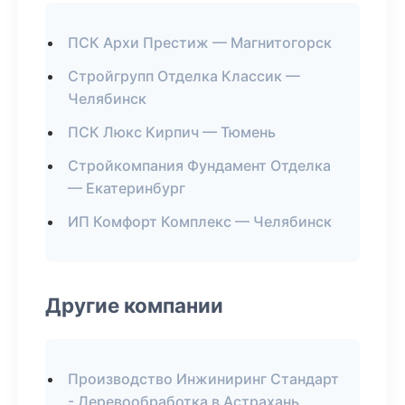
ПСК Архи Престиж — Магнитогорск
Стройгрупп Отделка Классик —
Челябинск
ПСК Люкс Кирпич — Тюмень
Стройкомпания Фундамент Отделка
— Екатеринбург
ИП Комфорт Комплекс — Челябинск
Другие компании
Производство Инжиниринг Стандарт
- Деревообработка в Астрахань