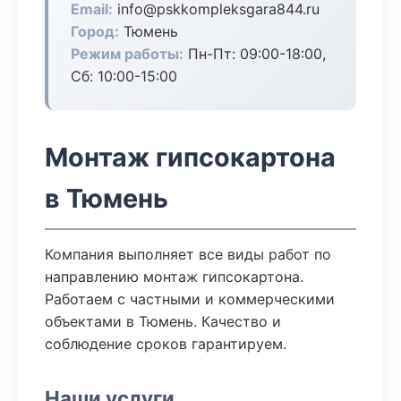
Email:
info@pskkompleksgara844.ru
Город:
Тюмень
Режим работы:
Пн-Пт: 09:00-18:00,
Сб: 10:00-15:00
Монтаж гипсокартона
в Тюмень
Компания выполняет все виды работ по
направлению монтаж гипсокартона.
Работаем с частными и коммерческими
объектами в Тюмень. Качество и
соблюдение сроков гарантируем.
Наши услуги