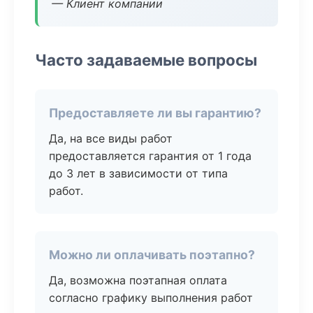
— Клиент компании
Часто задаваемые вопросы
Предоставляете ли вы гарантию?
Да, на все виды работ
предоставляется гарантия от 1 года
до 3 лет в зависимости от типа
работ.
Можно ли оплачивать поэтапно?
Да, возможна поэтапная оплата
согласно графику выполнения работ