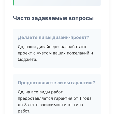
Часто задаваемые вопросы
Делаете ли вы дизайн-проект?
Да, наши дизайнеры разработают
проект с учетом ваших пожеланий и
бюджета.
Предоставляете ли вы гарантию?
Да, на все виды работ
предоставляется гарантия от 1 года
до 3 лет в зависимости от типа
работ.