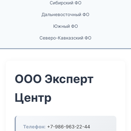
Сибирский ФО
Дальневосточный ФО
Южный ФО
Северо-Кавказский ФО
ООО Эксперт
Центр
Телефон:
+7-986-963-22-44