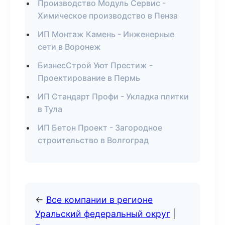
Производство Модуль Сервис -
Химическое производство в Пенза
ИП Монтаж Камень - Инженерные
сети в Воронеж
БизнесСтрой Уют Престиж -
Проектирование в Пермь
ИП Стандарт Профи - Укладка плитки
в Тула
ИП Бетон Проект - Загородное
строительство в Волгоград
←
Все компании в регионе
Уральский федеральный округ
|