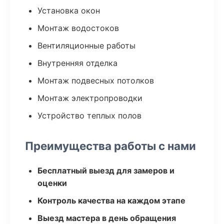
Установка окон
Монтаж водостоков
Вентиляционные работы
Внутренняя отделка
Монтаж подвесных потолков
Монтаж электропроводки
Устройство теплых полов
Преимущества работы с нами
Бесплатный выезд для замеров и
оценки
Контроль качества на каждом этапе
Выезд мастера в день обращения