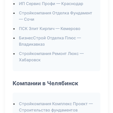
ИП Сервис Профи — Краснодар
Стройкомпания Отделка Фундамент
— Сочи
ПСК Элит Кирпич — Кемерово
БизнесСтрой Отделка Плюс —
Владикавказ
Стройкомпания Ремонт Люкс —
Хабаровск
Компании в Челябинск
Стройкомпания Комплекс Проект —
Строительство фундаментов