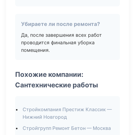
Убираете ли после ремонта?
Да, после завершения всех работ
проводится финальная уборка
помещения.
Похожие компании:
Сантехнические работы
Стройкомпания Престиж Классик —
Нижний Новгород
Стройгрупп Ремонт Бетон — Москва