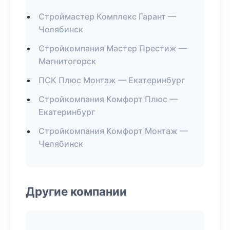
Строймастер Комплекс Гарант —
Челябинск
Стройкомпания Мастер Престиж —
Магнитогорск
ПСК Плюс Монтаж — Екатеринбург
Стройкомпания Комфорт Плюс —
Екатеринбург
Стройкомпания Комфорт Монтаж —
Челябинск
Другие компании