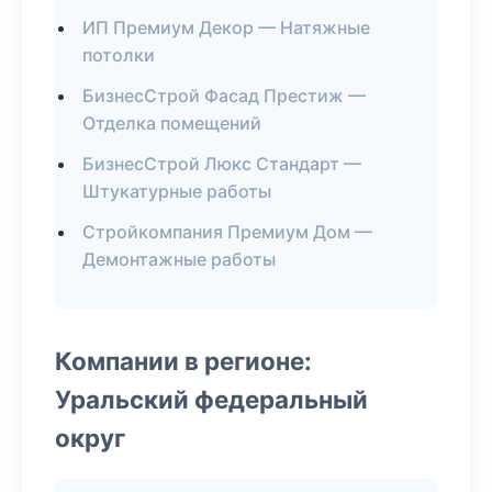
ИП Премиум Декор — Натяжные
потолки
БизнесСтрой Фасад Престиж —
Отделка помещений
БизнесСтрой Люкс Стандарт —
Штукатурные работы
Стройкомпания Премиум Дом —
Демонтажные работы
Компании в регионе:
Уральский федеральный
округ