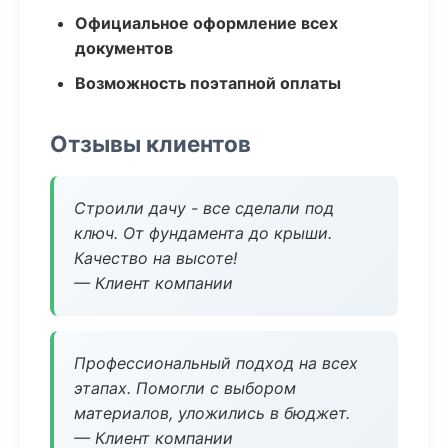
Официальное оформление всех
документов
Возможность поэтапной оплаты
Отзывы клиентов
Строили дачу - все сделали под
ключ. От фундамента до крыши.
Качество на высоте!
— Клиент компании
Профессиональный подход на всех
этапах. Помогли с выбором
материалов, уложились в бюджет.
— Клиент компании