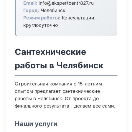
Email:
info@ekspertcentr827.ru
Город:
Челябинск
Режим работы:
Консультации:
круглосуточно
Сантехнические
работы в Челябинск
Строительная компания с 15-летним
опытом предлагает сантехнические
работы в Челябинск. От проекта до
финального результата - делаем все сами.
Наши услуги