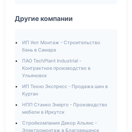
Другие компании
ИП Уют Монтаж - Строительство
бань в Самара
ПАО TechPlant Industrial -
Контрактное производство в
Ульяновск
ИП Техно Экспресс - Продажа шин в
Курган
НПП Станко Энерго - Производство
мебели в Иркутск
Стройкомпания Декор Альянс -
Электромонтаж в Благовещенск