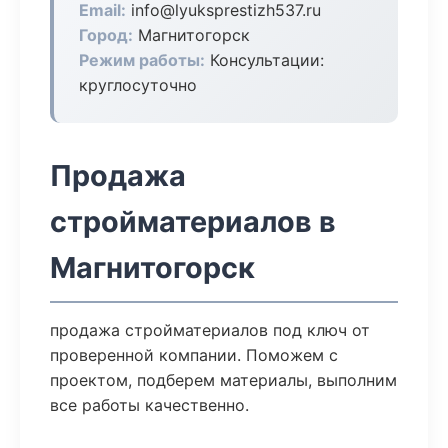
Email:
info@lyuksprestizh537.ru
Город:
Магнитогорск
Режим работы:
Консультации:
круглосуточно
Продажа
стройматериалов в
Магнитогорск
продажа стройматериалов под ключ от
проверенной компании. Поможем с
проектом, подберем материалы, выполним
все работы качественно.