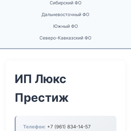
Сибирский ФО
Дальневосточный ФО
Южный ФО
Северо-Кавказский ФО
ИП Люкс
Престиж
Телефон:
+7 (961) 834-14-57