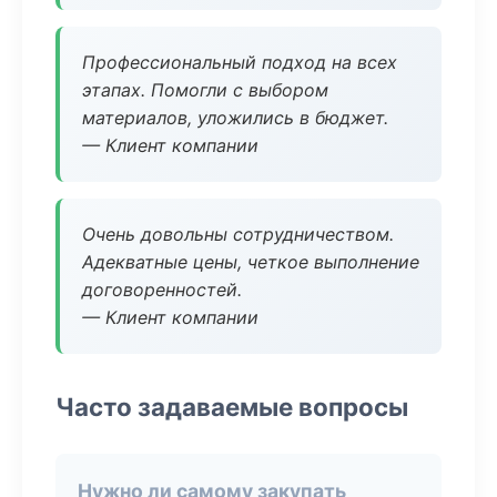
Профессиональный подход на всех
этапах. Помогли с выбором
материалов, уложились в бюджет.
— Клиент компании
Очень довольны сотрудничеством.
Адекватные цены, четкое выполнение
договоренностей.
— Клиент компании
Часто задаваемые вопросы
Нужно ли самому закупать