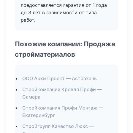
предоставляется гарантия от 1 года
до 3 лет в зависимости от типа
работ.
Похожие компании: Продажа
стройматериалов
ООО Архи Проект — Астрахань
Стройкомпания Кровля Профи —
Самара
Стройкомпания Профи Монтаж —
Екатеринбург
Стройгрупп Качество Люкс —