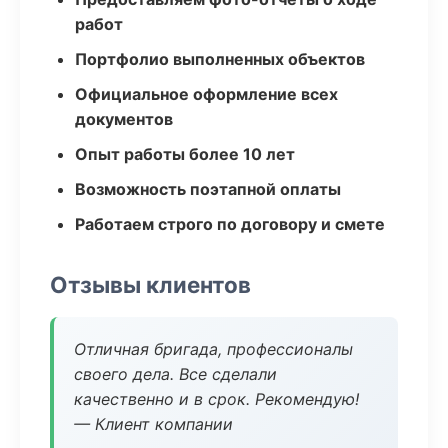
работ
Портфолио выполненных объектов
Официальное оформление всех
документов
Опыт работы более 10 лет
Возможность поэтапной оплаты
Работаем строго по договору и смете
Отзывы клиентов
Отличная бригада, профессионалы
своего дела. Все сделали
качественно и в срок. Рекомендую!
— Клиент компании