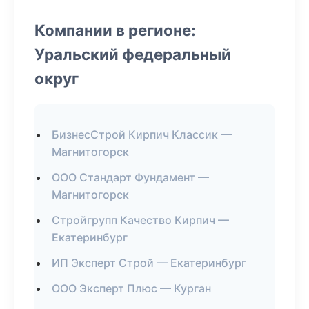
Компании в регионе:
Уральский федеральный
округ
БизнесСтрой Кирпич Классик —
Магнитогорск
ООО Стандарт Фундамент —
Магнитогорск
Стройгрупп Качество Кирпич —
Екатеринбург
ИП Эксперт Строй — Екатеринбург
ООО Эксперт Плюс — Курган