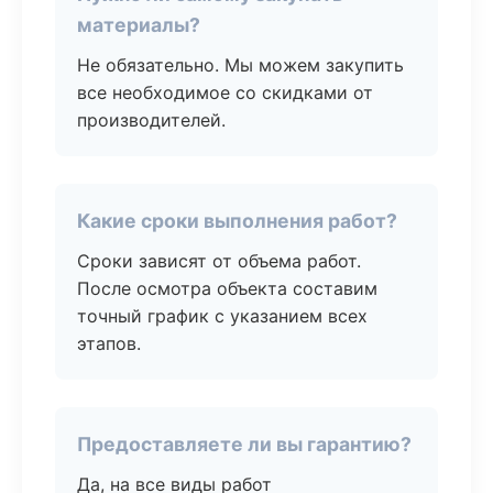
материалы?
Не обязательно. Мы можем закупить
все необходимое со скидками от
производителей.
Какие сроки выполнения работ?
Сроки зависят от объема работ.
После осмотра объекта составим
точный график с указанием всех
этапов.
Предоставляете ли вы гарантию?
Да, на все виды работ