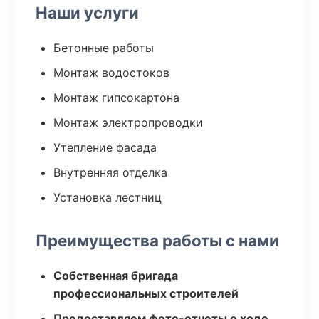
Наши услуги
Бетонные работы
Монтаж водостоков
Монтаж гипсокартона
Монтаж электропроводки
Утепление фасада
Внутренняя отделка
Установка лестниц
Преимущества работы с нами
Собственная бригада
профессиональных строителей
Предоставляем фото-отчеты о ходе