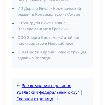
ИП Дерево Finish - Коммерческий
ремонт в Комсомольск-на-Амуре
Стройгрупп Люкс Сервис -
Электромонтаж в Грозный
ООО Энерго Система - Литейное
производство в Новосибирск
ООО Профи Кирпич - Реконструкция
зданий в Вологда
←
Все компании в регионе
Уральский федеральный округ
|
Главная страница
→