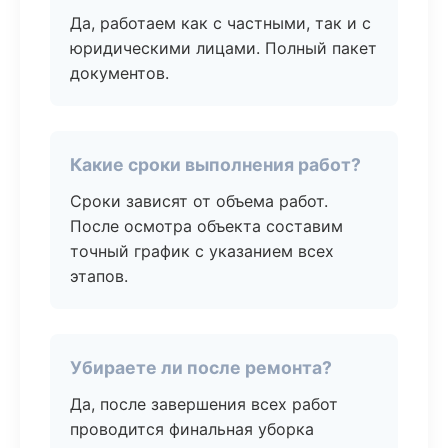
Да, работаем как с частными, так и с
юридическими лицами. Полный пакет
документов.
Какие сроки выполнения работ?
Сроки зависят от объема работ.
После осмотра объекта составим
точный график с указанием всех
этапов.
Убираете ли после ремонта?
Да, после завершения всех работ
проводится финальная уборка