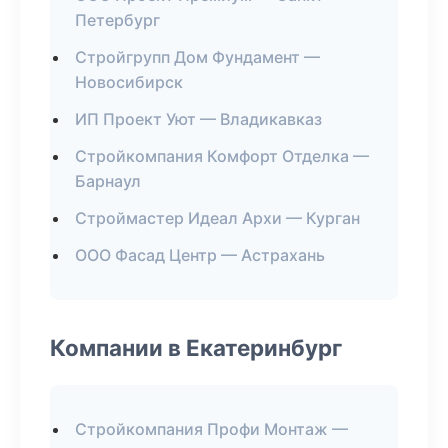
Петербург
Стройгрупп Дом Фундамент —
Новосибирск
ИП Проект Уют — Владикавказ
Стройкомпания Комфорт Отделка —
Барнаул
Строймастер Идеал Архи — Курган
ООО Фасад Центр — Астрахань
Компании в Екатеринбург
Стройкомпания Профи Монтаж —