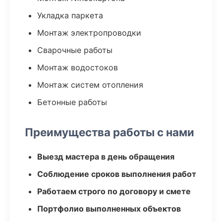
Укладка паркета
Монтаж электропроводки
Сварочные работы
Монтаж водостоков
Монтаж систем отопления
Бетонные работы
Преимущества работы с нами
Выезд мастера в день обращения
Соблюдение сроков выполнения работ
Работаем строго по договору и смете
Портфолио выполненных объектов