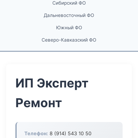
Сибирский ФО
Дальневосточный ФО
Южный ФО
Северо-Кавказский ФО
ИП Эксперт
Ремонт
Телефон:
8 (914) 543 10 50