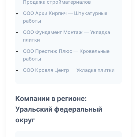
Продажа стройматериалов
ООО Архи Кирпич — Штукатурные
работы
ООО Фундамент Монтаж — Укладка
плитки
ООО Престиж Плюс — Кровельные
работы
ООО Кровля Центр — Укладка плитки
Компании в регионе:
Уральский федеральный
округ