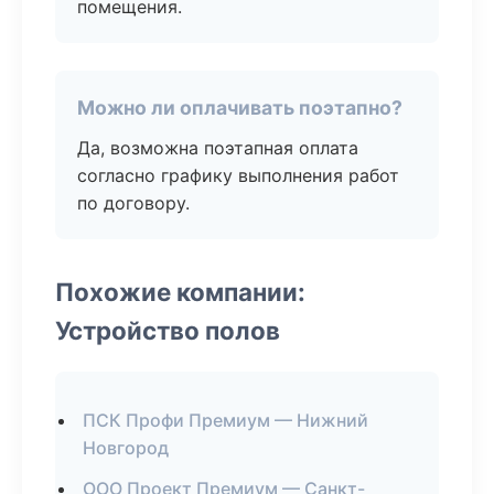
помещения.
Можно ли оплачивать поэтапно?
Да, возможна поэтапная оплата
согласно графику выполнения работ
по договору.
Похожие компании:
Устройство полов
ПСК Профи Премиум — Нижний
Новгород
ООО Проект Премиум — Санкт-