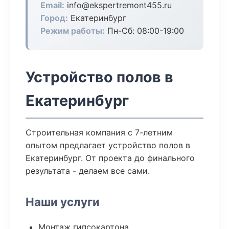
Email:
info@ekspertremont455.ru
Город:
Екатеринбург
Режим работы:
Пн-Сб: 08:00-19:00
Устройство полов в
Екатеринбург
Строительная компания с 7-летним
опытом предлагает устройство полов в
Екатеринбург. От проекта до финального
результата - делаем все сами.
Наши услуги
Монтаж гипсокартона