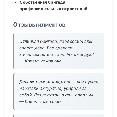
Собственная бригада
профессиональных строителей
Отзывы клиентов
Отличная бригада, профессионалы
своего дела. Все сделали
качественно и в срок. Рекомендую!
— Клиент компании
Делали ремонт квартиры - все супер!
Работали аккуратно, убирали за
собой. Результатом очень довольны.
— Клиент компании