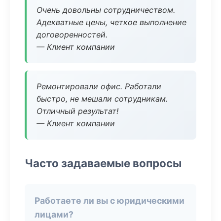
Очень довольны сотрудничеством.
Адекватные цены, четкое выполнение
договоренностей.
— Клиент компании
Ремонтировали офис. Работали
быстро, не мешали сотрудникам.
Отличный результат!
— Клиент компании
Часто задаваемые вопросы
Работаете ли вы с юридическими
лицами?