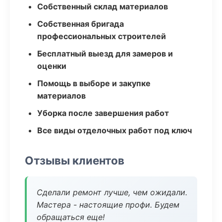
Собственный склад материалов
Собственная бригада
профессиональных строителей
Бесплатный выезд для замеров и
оценки
Помощь в выборе и закупке
материалов
Уборка после завершения работ
Все виды отделочных работ под ключ
Отзывы клиентов
Сделали ремонт лучше, чем ожидали.
Мастера - настоящие профи. Будем
обращаться еще!