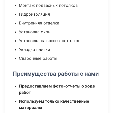
Монтаж подвесных потолков
Гидроизоляция
Внутренняя отделка
Установка окон
Установка натяжных потолков
Укладка плитки
Сварочные работы
Преимущества работы с нами
Предоставляем фото-отчеты о ходе
работ
Используем только качественные
материалы