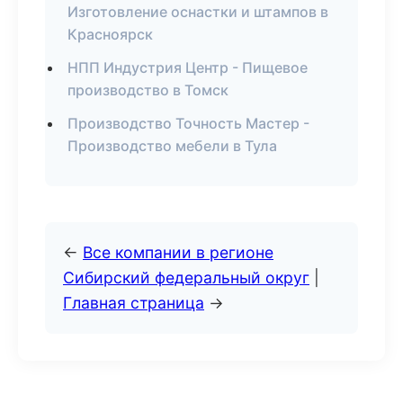
Изготовление оснастки и штампов в
Красноярск
НПП Индустрия Центр - Пищевое
производство в Томск
Производство Точность Мастер -
Производство мебели в Тула
←
Все компании в регионе
Сибирский федеральный округ
|
Главная страница
→