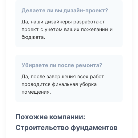
Делаете ли вы дизайн-проект?
Да, наши дизайнеры разработают
проект с учетом ваших пожеланий и
бюджета.
Убираете ли после ремонта?
Да, после завершения всех работ
проводится финальная уборка
помещения.
Похожие компании:
Строительство фундаментов