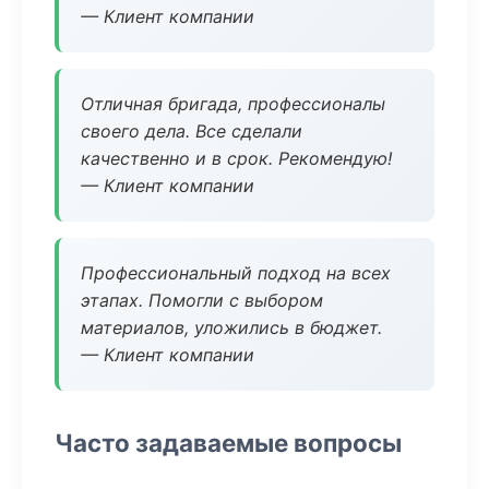
— Клиент компании
Отличная бригада, профессионалы
своего дела. Все сделали
качественно и в срок. Рекомендую!
— Клиент компании
Профессиональный подход на всех
этапах. Помогли с выбором
материалов, уложились в бюджет.
— Клиент компании
Часто задаваемые вопросы