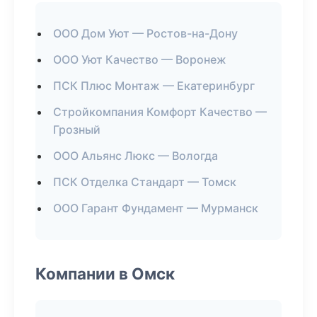
ООО Дом Уют — Ростов-на-Дону
ООО Уют Качество — Воронеж
ПСК Плюс Монтаж — Екатеринбург
Стройкомпания Комфорт Качество —
Грозный
ООО Альянс Люкс — Вологда
ПСК Отделка Стандарт — Томск
ООО Гарант Фундамент — Мурманск
Компании в Омск