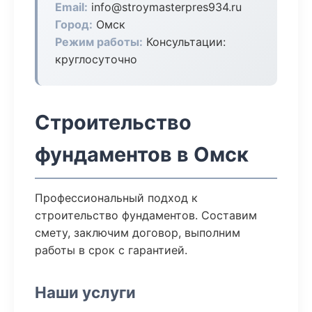
Email:
info@stroymasterpres934.ru
Город:
Омск
Режим работы:
Консультации:
круглосуточно
Строительство
фундаментов в Омск
Профессиональный подход к
строительство фундаментов. Составим
смету, заключим договор, выполним
работы в срок с гарантией.
Наши услуги