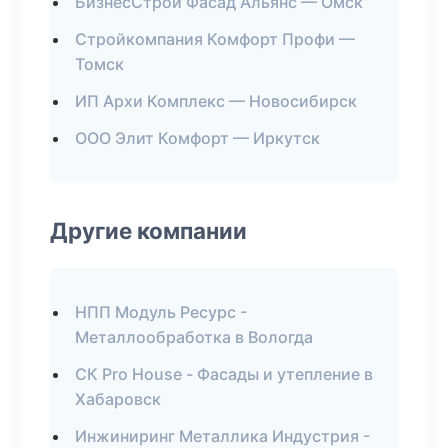
БизнесСтрой Фасад Альянс — Омск
Стройкомпания Комфорт Профи —
Томск
ИП Архи Комплекс — Новосибирск
ООО Элит Комфорт — Иркутск
Другие компании
НПП Модуль Ресурс -
Металлообработка в Вологда
СК Pro House - Фасады и утепление в
Хабаровск
Инжиниринг Металлика Индустрия -