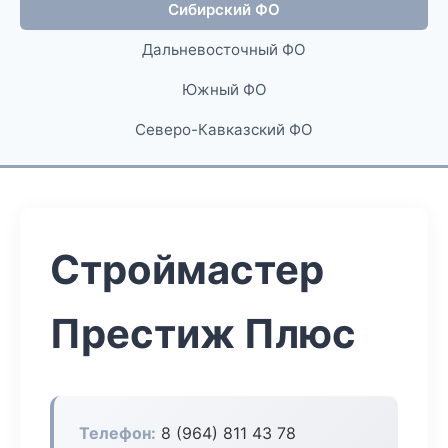
Сибирский ФО
Дальневосточный ФО
Южный ФО
Северо-Кавказский ФО
Строймастер
Престиж Плюс
Телефон:
8 (964) 811 43 78