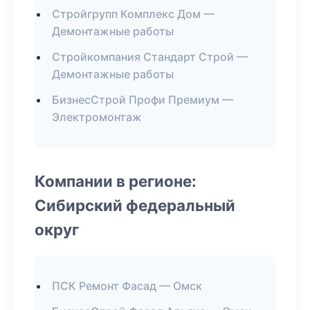
Стройгрупп Комплекс Дом —
Демонтажные работы
Стройкомпания Стандарт Строй —
Демонтажные работы
БизнесСтрой Профи Премиум —
Электромонтаж
Компании в регионе:
Сибирский федеральный
округ
ПСК Ремонт Фасад — Омск