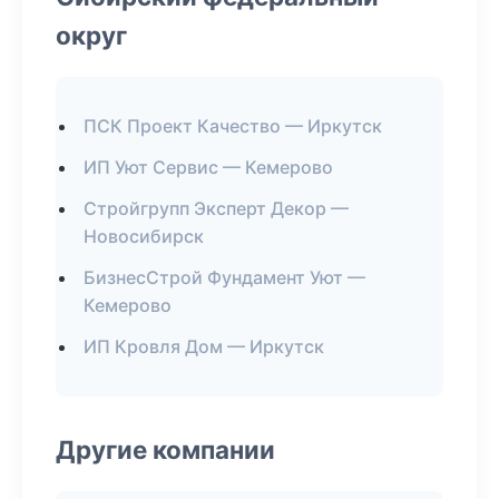
округ
ПСК Проект Качество — Иркутск
ИП Уют Сервис — Кемерово
Стройгрупп Эксперт Декор —
Новосибирск
БизнесСтрой Фундамент Уют —
Кемерово
ИП Кровля Дом — Иркутск
Другие компании