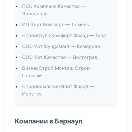
ПСК Комплекс Качество —
Ярославль
ИП Элит Комфорт — Тюмень
Стройгрупп Комфорт Фасад — Тула
ООО Уют Фундамент — Кемерово
ООО Уют Качество — Волгоград
БизнесСтрой Монтаж Строй —
Грозный
Стройкомпания Элит Фасад —
Иркутск
Компании в Барнаул