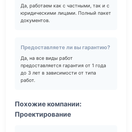
Да, работаем как с частными, так и с
юридическими лицами. Полный пакет
документов.
Предоставляете ли вы гарантию?
Да, на все виды работ
предоставляется гарантия от 1 года
до 3 лет в зависимости от типа
работ.
Похожие компании:
Проектирование