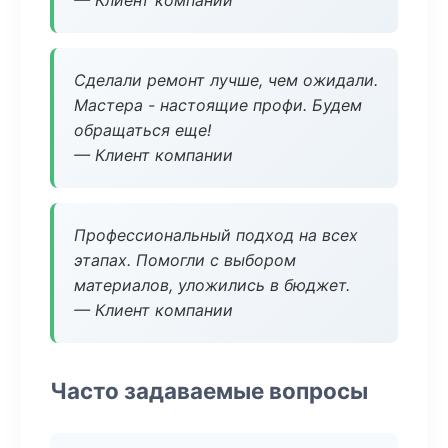
— Клиент компании
Сделали ремонт лучше, чем ожидали.
Мастера - настоящие профи. Будем
обращаться еще!
— Клиент компании
Профессиональный подход на всех
этапах. Помогли с выбором
материалов, уложились в бюджет.
— Клиент компании
Часто задаваемые вопросы