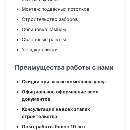
Монтаж подвесных потолков
Строительство заборов
Облицовка камнем
Сварочные работы
Укладка плитки
Преимущества работы с нами
Скидки при заказе комплекса услуг
Официальное оформление всех
документов
Консультации на всех этапах
строительства
Опыт работы более 10 лет