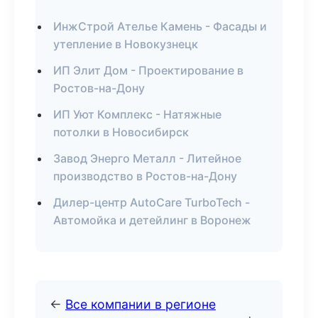
ИнжСтрой Ателье Камень - Фасады и
утепление в Новокузнецк
ИП Элит Дом - Проектирование в
Ростов-на-Дону
ИП Уют Комплекс - Натяжные
потолки в Новосибирск
Завод Энерго Металл - Литейное
производство в Ростов-на-Дону
Дилер-центр AutoCare TurboTech -
Автомойка и детейлинг в Воронеж
←
Все компании в регионе