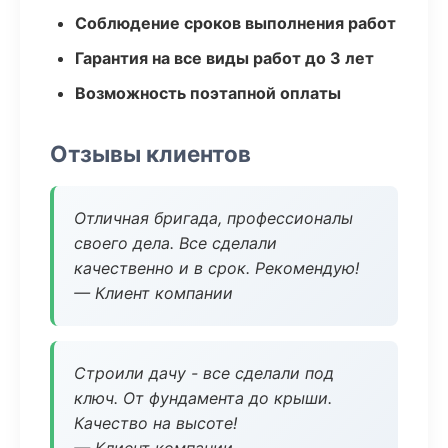
Соблюдение сроков выполнения работ
Гарантия на все виды работ до 3 лет
Возможность поэтапной оплаты
Отзывы клиентов
Отличная бригада, профессионалы
своего дела. Все сделали
качественно и в срок. Рекомендую!
— Клиент компании
Строили дачу - все сделали под
ключ. От фундамента до крыши.
Качество на высоте!