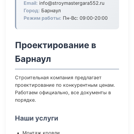
Email:
info@stroymastergara552.ru
Город:
Барнаул
Режим работы:
Пн-Вс: 09:00-20:00
Проектирование в
Барнаул
Строительная компания предлагает
проектирование по конкурентным ценам.
Работаем официально, все документы в
порядке.
Наши услуги
Монтаж кровли