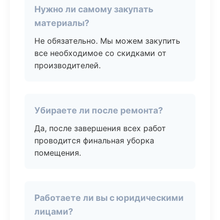
Нужно ли самому закупать
материалы?
Не обязательно. Мы можем закупить
все необходимое со скидками от
производителей.
Убираете ли после ремонта?
Да, после завершения всех работ
проводится финальная уборка
помещения.
Работаете ли вы с юридическими
лицами?