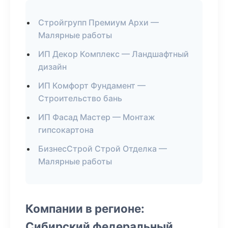
Стройгрупп Премиум Архи —
Малярные работы
ИП Декор Комплекс — Ландшафтный
дизайн
ИП Комфорт Фундамент —
Строительство бань
ИП Фасад Мастер — Монтаж
гипсокартона
БизнесСтрой Строй Отделка —
Малярные работы
Компании в регионе:
Сибирский федеральный