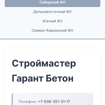
Сибирский ФО
Дальневосточный ФО
Южный ФО
Северо-Кавказский ФО
Строймастер
Гарант Бетон
Телефон:
+7-938-351-31-17