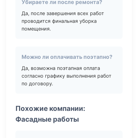
Убираете ли после ремонта?
Да, после завершения всех работ
проводится финальная уборка
помещения.
Можно ли оплачивать поэтапно?
Да, возможна поэтапная оплата
согласно графику выполнения работ
по договору.
Похожие компании:
Фасадные работы