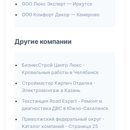
ООО Люкс Эксперт — Иркутск
ООО Комфорт Декор — Кемерово
Другие компании
БизнесСтрой Центр Люкс -
Кровельные работы в Челябинск
Строймастер Кирпич Отделка -
Электромонтаж в Казань
Техстанция Road Expert - Ремонт и
диагностика ДВС в Южно-Сахалинск
Приволжский федеральный округ -
Каталог компаний - Страница 25