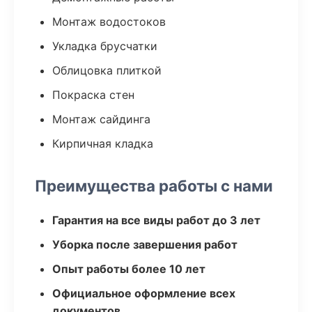
Монтаж водостоков
Укладка брусчатки
Облицовка плиткой
Покраска стен
Монтаж сайдинга
Кирпичная кладка
Преимущества работы с нами
Гарантия на все виды работ до 3 лет
Уборка после завершения работ
Опыт работы более 10 лет
Официальное оформление всех
документов