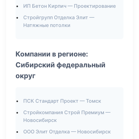
ИП Бетон Кирпич — Проектирование
Стройгрупп Отделка Элит —
Натяжные потолки
Компании в регионе:
Сибирский федеральный
округ
ПСК Стандарт Проект — Томск
Стройкомпания Строй Премиум —
Новосибирск
ООО Элит Отделка — Новосибирск