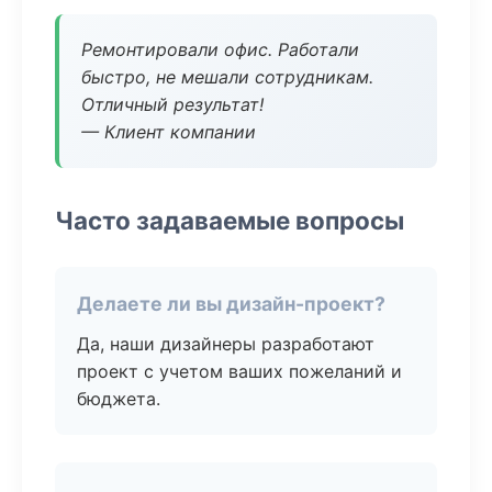
Ремонтировали офис. Работали
быстро, не мешали сотрудникам.
Отличный результат!
— Клиент компании
Часто задаваемые вопросы
Делаете ли вы дизайн-проект?
Да, наши дизайнеры разработают
проект с учетом ваших пожеланий и
бюджета.