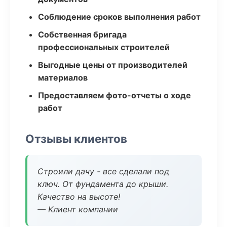
Соблюдение сроков выполнения работ
Собственная бригада
профессиональных строителей
Выгодные цены от производителей
материалов
Предоставляем фото-отчеты о ходе
работ
Отзывы клиентов
Строили дачу - все сделали под
ключ. От фундамента до крыши.
Качество на высоте!
— Клиент компании