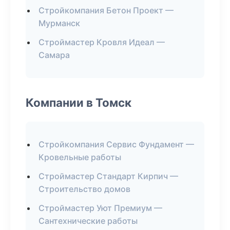
Стройкомпания Бетон Проект —
Мурманск
Строймастер Кровля Идеал —
Самара
Компании в Томск
Стройкомпания Сервис Фундамент —
Кровельные работы
Строймастер Стандарт Кирпич —
Строительство домов
Строймастер Уют Премиум —
Сантехнические работы