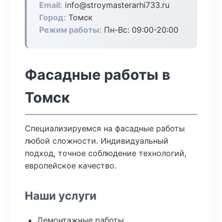
Email:
info@stroymasterarhi733.ru
Город:
Томск
Режим работы:
Пн-Вс: 09:00-20:00
Фасадные работы в
Томск
Специализируемся на фасадные работы
любой сложности. Индивидуальный
подход, точное соблюдение технологий,
европейское качество.
Наши услуги
Демонтажные работы