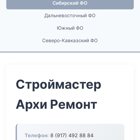
Сибирский ФО
Дальневосточный ФО
Южный ФО
Северо-Кавказский ФО
Строймастер
Архи Ремонт
Телефон:
8 (917) 492 88 84