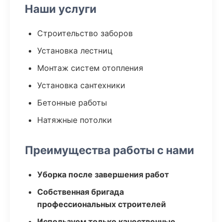
Наши услуги
Строительство заборов
Установка лестниц
Монтаж систем отопления
Установка сантехники
Бетонные работы
Натяжные потолки
Преимущества работы с нами
Уборка после завершения работ
Собственная бригада
профессиональных строителей
Используем только качественные