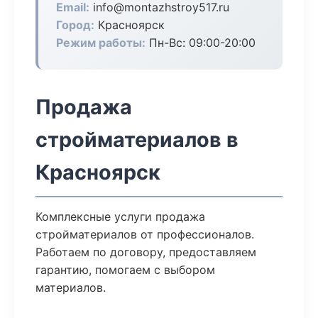
Email:
info@montazhstroy517.ru
Город:
Красноярск
Режим работы:
Пн-Вс: 09:00-20:00
Продажа
стройматериалов в
Красноярск
Комплексные услуги продажа
стройматериалов от профессионалов.
Работаем по договору, предоставляем
гарантию, помогаем с выбором
материалов.