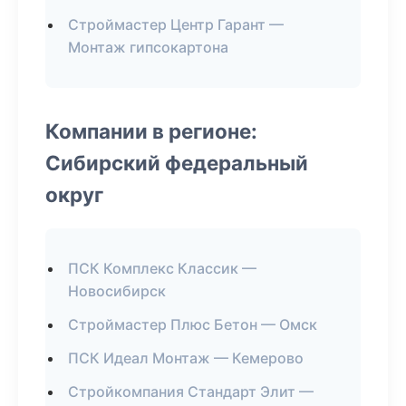
Строймастер Центр Гарант —
Монтаж гипсокартона
Компании в регионе:
Сибирский федеральный
округ
ПСК Комплекс Классик —
Новосибирск
Строймастер Плюс Бетон — Омск
ПСК Идеал Монтаж — Кемерово
Стройкомпания Стандарт Элит —