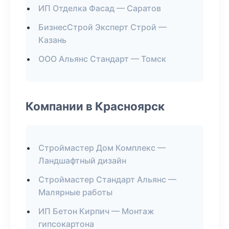
ИП Отделка Фасад — Саратов
БизнесСтрой Эксперт Строй —
Казань
ООО Альянс Стандарт — Томск
Компании в Красноярск
Строймастер Дом Комплекс —
Ландшафтный дизайн
Строймастер Стандарт Альянс —
Малярные работы
ИП Бетон Кирпич — Монтаж
гипсокартона