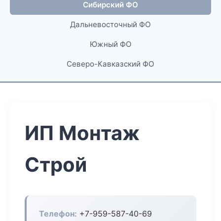
Сибирский ФО
Дальневосточный ФО
Южный ФО
Северо-Кавказский ФО
ИП Монтаж
Строй
Телефон:
+7-959-587-40-69