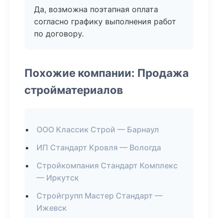
Да, возможна поэтапная оплата
согласно графику выполнения работ
по договору.
Похожие компании: Продажа
стройматериалов
ООО Классик Строй — Барнаул
ИП Стандарт Кровля — Вологда
Стройкомпания Стандарт Комплекс
— Иркутск
Стройгрупп Мастер Стандарт —
Ижевск