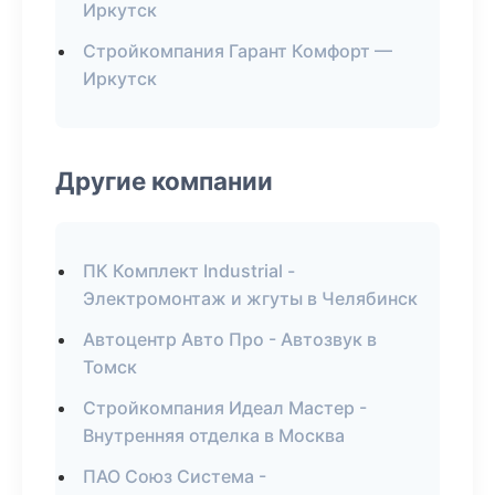
Иркутск
Стройкомпания Гарант Комфорт —
Иркутск
Другие компании
ПК Комплект Industrial -
Электромонтаж и жгуты в Челябинск
Автоцентр Авто Про - Автозвук в
Томск
Стройкомпания Идеал Мастер -
Внутренняя отделка в Москва
ПАО Союз Система -