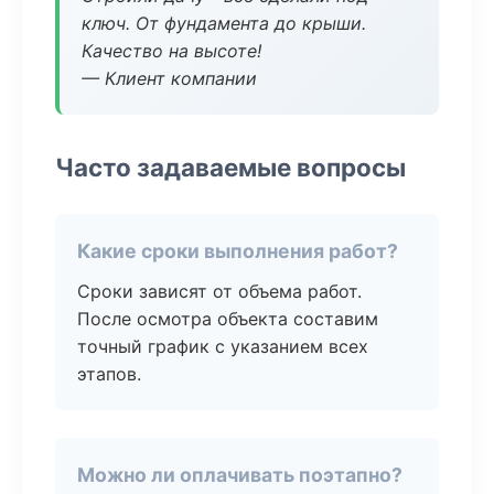
ключ. От фундамента до крыши.
Качество на высоте!
— Клиент компании
Часто задаваемые вопросы
Какие сроки выполнения работ?
Сроки зависят от объема работ.
После осмотра объекта составим
точный график с указанием всех
этапов.
Можно ли оплачивать поэтапно?