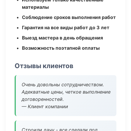
материалы
Соблюдение сроков выполнения работ
Гарантия на все виды работ до 3 лет
Выезд мастера в день обращения
Возможность поэтапной оплаты
Отзывы клиентов
Очень довольны сотрудничеством.
Адекватные цены, четкое выполнение
договоренностей.
— Клиент компании
Строили дачу - все сделали под