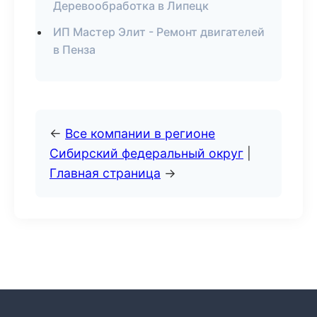
Деревообработка в Липецк
ИП Мастер Элит - Ремонт двигателей
в Пенза
←
Все компании в регионе
Сибирский федеральный округ
|
Главная страница
→