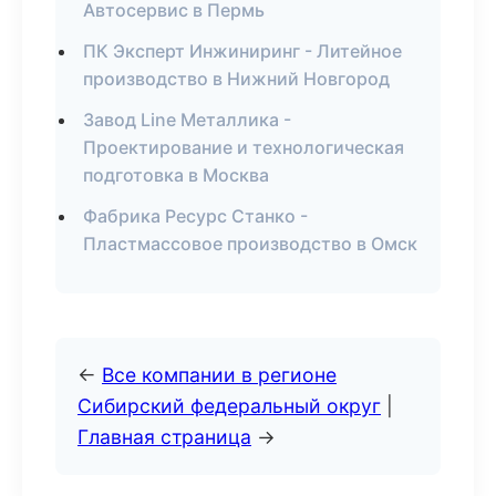
Автосервис в Пермь
ПК Эксперт Инжиниринг - Литейное
производство в Нижний Новгород
Завод Line Металлика -
Проектирование и технологическая
подготовка в Москва
Фабрика Ресурс Станко -
Пластмассовое производство в Омск
←
Все компании в регионе
Сибирский федеральный округ
|
Главная страница
→