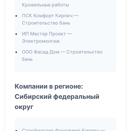
Кровельные работы
ПСК Комфорт Кирпич —
Строительство бань
ИП Мастер Проект —
Электромонтаж
ООО Фасад Дом — Строительство
бань
Компании в регионе:
Сибирский федеральный
округ
Строймастер Фундамент Кирпич —