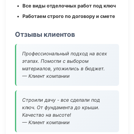
Все виды отделочных работ под ключ
Работаем строго по договору и смете
Отзывы клиентов
Профессиональный подход на всех
этапах. Помогли с выбором
материалов, уложились в бюджет.
— Клиент компании
Строили дачу - все сделали под
ключ. От фундамента до крыши.
Качество на высоте!
— Клиент компании