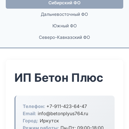
Сибирский ФО
Дальневосточный ФО
Южный ФО
Северо-Кавказский ФО
ИП Бетон Плюс
Телефон:
+7-911-423-64-47
Email:
info@betonplyus764.ru
Город:
Иркутск
Режим работы:
Пн-Пт: 09:00-18:00,