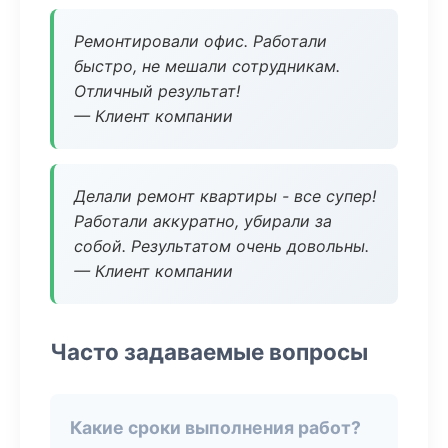
Ремонтировали офис. Работали
быстро, не мешали сотрудникам.
Отличный результат!
— Клиент компании
Делали ремонт квартиры - все супер!
Работали аккуратно, убирали за
собой. Результатом очень довольны.
— Клиент компании
Часто задаваемые вопросы
Какие сроки выполнения работ?