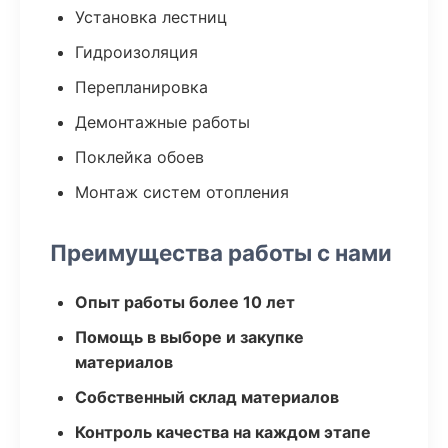
Установка лестниц
Гидроизоляция
Перепланировка
Демонтажные работы
Поклейка обоев
Монтаж систем отопления
Преимущества работы с нами
Опыт работы более 10 лет
Помощь в выборе и закупке
материалов
Собственный склад материалов
Контроль качества на каждом этапе