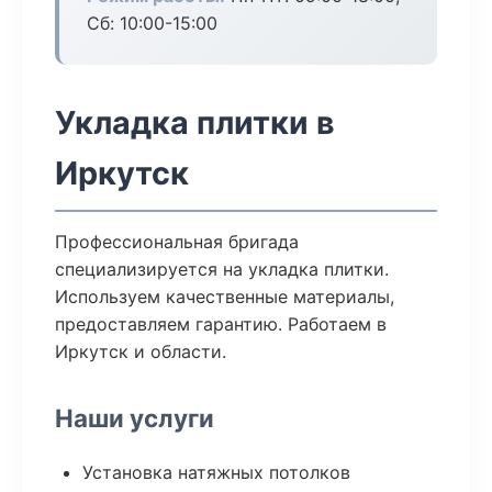
Сб: 10:00-15:00
Укладка плитки в
Иркутск
Профессиональная бригада
специализируется на укладка плитки.
Используем качественные материалы,
предоставляем гарантию. Работаем в
Иркутск и области.
Наши услуги
Установка натяжных потолков