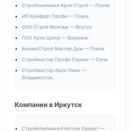
Стройкомпания Архи Строй — Псков
ИП Комфорт Профи — Томск
ООО Строй Монтаж — Якутск
ПСК Архи Центр — Воронеж
БизнесСтрой Мастер Дом — Псков
Строймастер Профи Сервис — Сочи
Строймастер Архи Люкс —
Владивосток
Компании в Иркутск
Стройкомпания Классик Проект —