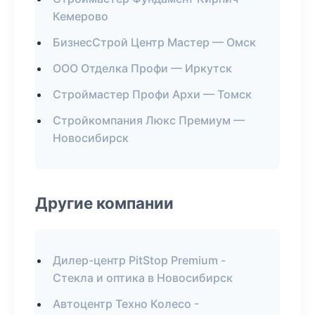
Кемерово
БизнесСтрой Центр Мастер — Омск
ООО Отделка Профи — Иркутск
Строймастер Профи Архи — Томск
Стройкомпания Люкс Премиум —
Новосибирск
Другие компании
Дилер-центр PitStop Premium -
Стекла и оптика в Новосибирск
Автоцентр Техно Колесо -