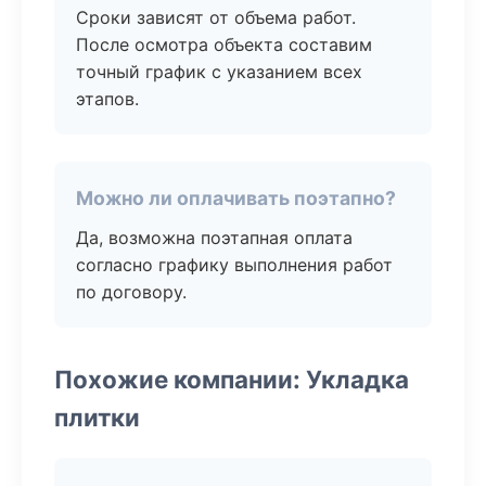
Сроки зависят от объема работ.
После осмотра объекта составим
точный график с указанием всех
этапов.
Можно ли оплачивать поэтапно?
Да, возможна поэтапная оплата
согласно графику выполнения работ
по договору.
Похожие компании: Укладка
плитки