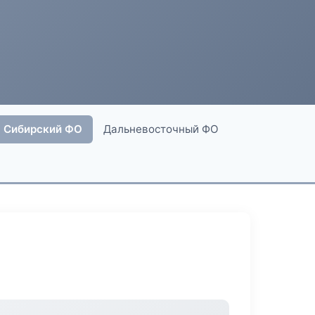
Сибирский ФО
Дальневосточный ФО