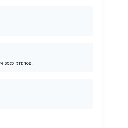
м всех этапов.