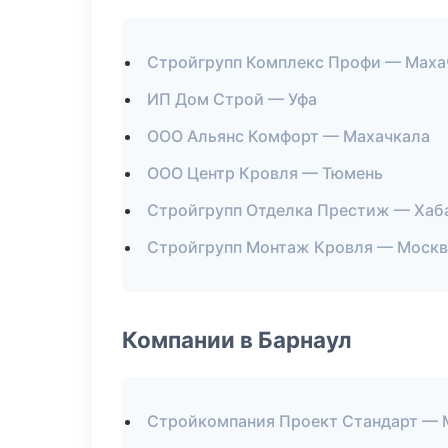
Стройгрупп Комплекс Профи — Маха
ИП Дом Строй — Уфа
ООО Альянс Комфорт — Махачкала
ООО Центр Кровля — Тюмень
Стройгрупп Отделка Престиж — Хаб
Стройгрупп Монтаж Кровля — Москв
Компании в Барнаул
Стройкомпания Проект Стандарт — 