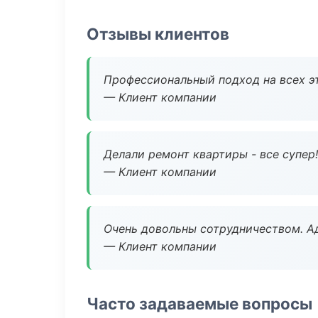
Отзывы клиентов
Профессиональный подход на всех э
— Клиент компании
Делали ремонт квартиры - все супер!
— Клиент компании
Очень довольны сотрудничеством. А
— Клиент компании
Часто задаваемые вопросы