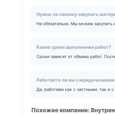
Нужно ли самому закупать мате
Не обязательно. Мы можем закупить 
Какие сроки выполнения работ?
Сроки зависят от объема работ. Посл
Работаете ли вы с юридическими
Да, работаем как с частными, так и
Похожие компании: Внутрен