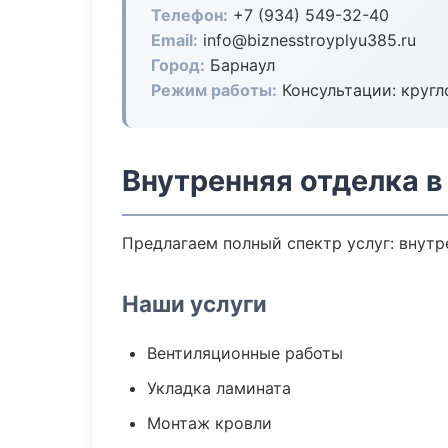
Телефон:
+7 (934) 549-32-40
Email:
info@biznesstroyplyu385.ru
Город:
Барнаул
Режим работы:
Консультации: кругл
Внутренняя отделка в
Предлагаем полный спектр услуг: внутр
Наши услуги
Вентиляционные работы
Укладка ламината
Монтаж кровли