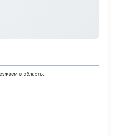
езжаем в область.