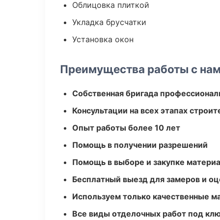
Облицовка плиткой
Укладка брусчатки
Установка окон
Преимущества работы с на
Собственная бригада профессионал
Консультации на всех этапах строит
Опыт работы более 10 лет
Помощь в получении разрешений
Помощь в выборе и закупке матери
Бесплатный выезд для замеров и оц
Используем только качественные м
Все виды отделочных работ под кл