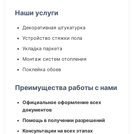
Наши услуги
Декоративная штукатурка
Устройство стяжки пола
Укладка паркета
Монтаж систем отопления
Поклейка обоев
Преимущества работы с нами
Официальное оформление всех
документов
Помощь в получении разрешений
Консультации на всех этапах