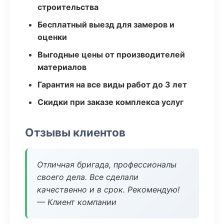
строительства
Бесплатный выезд для замеров и
оценки
Выгодные цены от производителей
материалов
Гарантия на все виды работ до 3 лет
Скидки при заказе комплекса услуг
Отзывы клиентов
Отличная бригада, профессионалы
своего дела. Все сделали
качественно и в срок. Рекомендую!
— Клиент компании