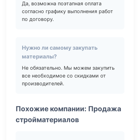
Да, возможна поэтапная оплата
согласно графику выполнения работ
по договору.
Нужно ли самому закупать
материалы?
Не обязательно. Мы можем закупить
все необходимое со скидками от
производителей.
Похожие компании: Продажа
стройматериалов