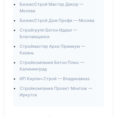
БизнесСтрой Мастер Декор —
Москва
БизнесСтрой Дом Профи — Москва
Стройгрупп Бетон Идеал —
Благовещенск
Строймастер Архи Премиум —
Казань
Стройкомпания Бетон Плюс —
Калининград
ИП Кирпич Строй — Владикавказ
Стройкомпания Проект Монтаж —
Иркутск