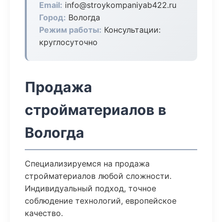
Email:
info@stroykompaniyab422.ru
Город:
Вологда
Режим работы:
Консультации:
круглосуточно
Продажа
стройматериалов в
Вологда
Специализируемся на продажа
стройматериалов любой сложности.
Индивидуальный подход, точное
соблюдение технологий, европейское
качество.