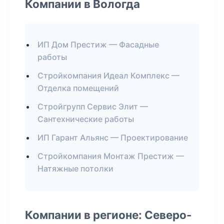
Компании в Вологда
ИП Дом Престиж — Фасадные
работы
Стройкомпания Идеал Комплекс —
Отделка помещений
Стройгрупп Сервис Элит —
Сантехнические работы
ИП Гарант Альянс — Проектирование
Стройкомпания Монтаж Престиж —
Натяжные потолки
Компании в регионе: Северо-