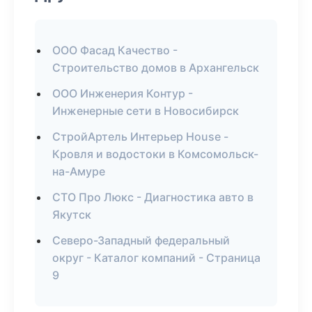
ООО Фасад Качество -
Строительство домов в Архангельск
ООО Инженерия Контур -
Инженерные сети в Новосибирск
СтройАртель Интерьер House -
Кровля и водостоки в Комсомольск-
на-Амуре
СТО Про Люкс - Диагностика авто в
Якутск
Северо-Западный федеральный
округ - Каталог компаний - Страница
9