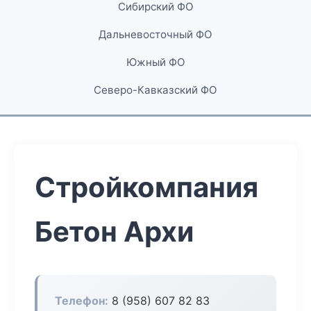
Сибирский ФО
Дальневосточный ФО
Южный ФО
Северо-Кавказский ФО
Стройкомпания
Бетон Архи
Телефон:
8 (958) 607 82 83