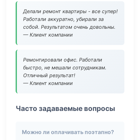
Делали ремонт квартиры - все супер!
Работали аккуратно, убирали за
собой. Результатом очень довольны.
— Клиент компании
Ремонтировали офис. Работали
быстро, не мешали сотрудникам.
Отличный результат!
— Клиент компании
Часто задаваемые вопросы
Можно ли оплачивать поэтапно?