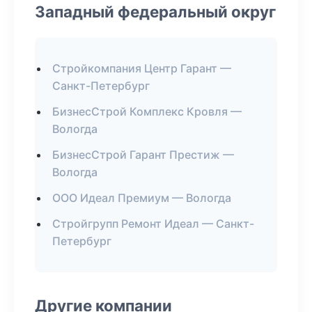
Западный федеральный округ
Стройкомпания Центр Гарант —
Санкт-Петербург
БизнесСтрой Комплекс Кровля —
Вологда
БизнесСтрой Гарант Престиж —
Вологда
ООО Идеал Премиум — Вологда
Стройгрупп Ремонт Идеал — Санкт-
Петербург
Другие компании