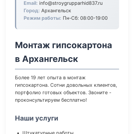
Email:
info@stroygrupparhid837.ru
Город:
Архангельск
Режим работы:
Пн-Сб: 08:00-19:00
Монтаж гипсокартона
в Архангельск
Более 19 лет опыта в монтаж
гипсокартона. Сотни довольных клиентов,
портфолио готовых объектов. Звоните -
проконсультируем бесплатно!
Наши услуги
Штукатурные работы