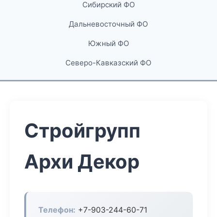
Сибирский ФО
Дальневосточный ФО
Южный ФО
Северо-Кавказский ФО
Стройгрупп
Архи Декор
Телефон:
+7-903-244-60-71