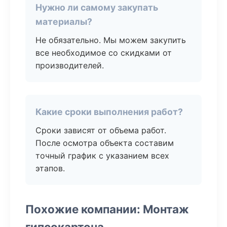
Нужно ли самому закупать
материалы?
Не обязательно. Мы можем закупить
все необходимое со скидками от
производителей.
Какие сроки выполнения работ?
Сроки зависят от объема работ.
После осмотра объекта составим
точный график с указанием всех
этапов.
Похожие компании: Монтаж
гипсокартона