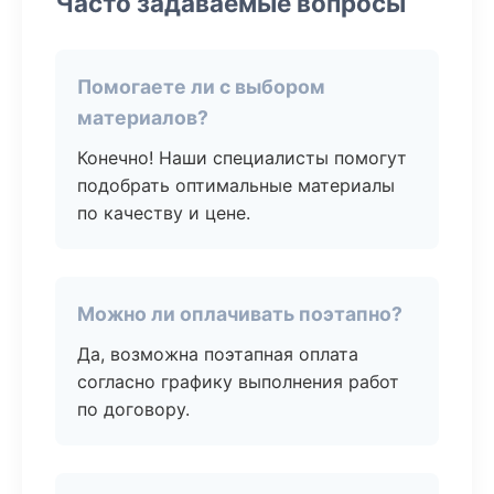
Часто задаваемые вопросы
Помогаете ли с выбором
материалов?
Конечно! Наши специалисты помогут
подобрать оптимальные материалы
по качеству и цене.
Можно ли оплачивать поэтапно?
Да, возможна поэтапная оплата
согласно графику выполнения работ
по договору.