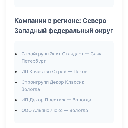
Компании в регионе: Северо-
Западный федеральный округ
Стройгрупп Элит Стандарт — Санкт-
Петербург
ИП Качество Строй — Псков
Стройгрупп Декор Классик —
Вологда
ИП Декор Престиж — Вологда
ООО Альянс Люкс — Вологда