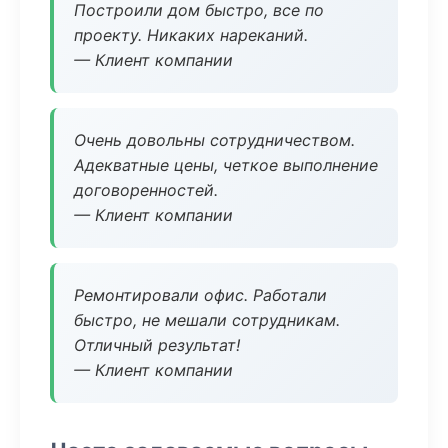
Построили дом быстро, все по
проекту. Никаких нареканий.
— Клиент компании
Очень довольны сотрудничеством.
Адекватные цены, четкое выполнение
договоренностей.
— Клиент компании
Ремонтировали офис. Работали
быстро, не мешали сотрудникам.
Отличный результат!
— Клиент компании