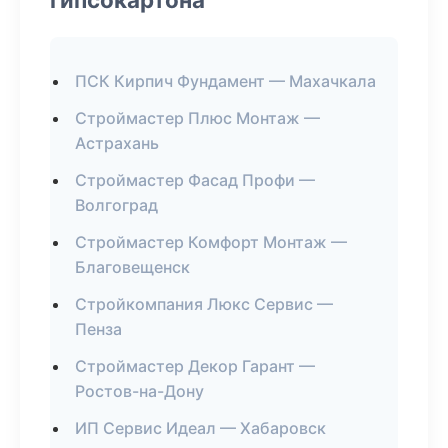
ПСК Кирпич Фундамент — Махачкала
Строймастер Плюс Монтаж —
Астрахань
Строймастер Фасад Профи —
Волгоград
Строймастер Комфорт Монтаж —
Благовещенск
Стройкомпания Люкс Сервис —
Пенза
Строймастер Декор Гарант —
Ростов-на-Дону
ИП Сервис Идеал — Хабаровск