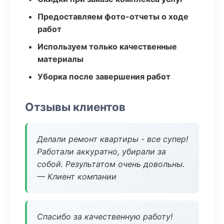
Предоставляем фото-отчеты о ходе
работ
Используем только качественные
материалы
Уборка после завершения работ
Отзывы клиентов
Делали ремонт квартиры - все супер!
Работали аккуратно, убирали за
собой. Результатом очень довольны.
— Клиент компании
Спасибо за качественную работу!