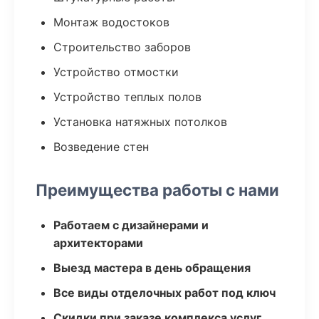
Монтаж водостоков
Строительство заборов
Устройство отмостки
Устройство теплых полов
Установка натяжных потолков
Возведение стен
Преимущества работы с нами
Работаем с дизайнерами и
архитекторами
Выезд мастера в день обращения
Все виды отделочных работ под ключ
Скидки при заказе комплекса услуг