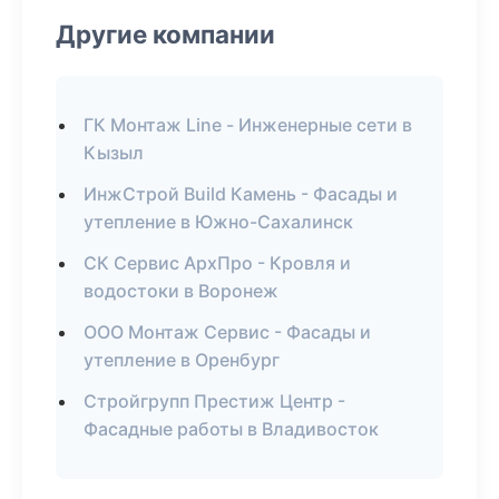
Другие компании
ГК Монтаж Line - Инженерные сети в
Кызыл
ИнжСтрой Build Камень - Фасады и
утепление в Южно-Сахалинск
СК Сервис АрхПро - Кровля и
водостоки в Воронеж
ООО Монтаж Сервис - Фасады и
утепление в Оренбург
Стройгрупп Престиж Центр -
Фасадные работы в Владивосток