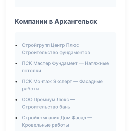
Компании в Архангельск
Стройгрупп Центр Плюс —
Строительство фундаментов
ПСК Мастер Фундамент — Натяжные
потолки
ПСК Монтаж Эксперт — Фасадные
работы
ООО Премиум Люкс —
Строительство бань
Стройкомпания Дом Фасад —
Кровельные работы