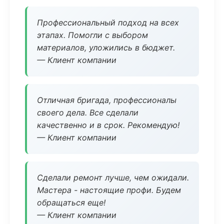
Профессиональный подход на всех
этапах. Помогли с выбором
материалов, уложились в бюджет.
— Клиент компании
Отличная бригада, профессионалы
своего дела. Все сделали
качественно и в срок. Рекомендую!
— Клиент компании
Сделали ремонт лучше, чем ожидали.
Мастера - настоящие профи. Будем
обращаться еще!
— Клиент компании