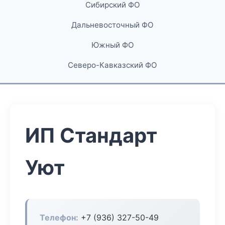
Сибирский ФО
Дальневосточный ФО
Южный ФО
Северо-Кавказский ФО
ИП Стандарт
Уют
Телефон:
+7 (936) 327-50-49