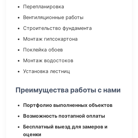
Перепланировка
Вентиляционные работы
Строительство фундамента
Монтаж гипсокартона
Поклейка обоев
Монтаж водостоков
Установка лестниц
Преимущества работы с нами
Портфолио выполненных объектов
Возможность поэтапной оплаты
Бесплатный выезд для замеров и
оценки