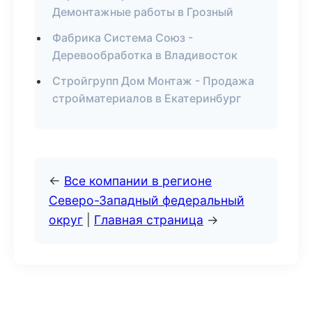
Демонтажные работы в Грозный
Фабрика Система Союз -
Деревообработка в Владивосток
Стройгрупп Дом Монтаж - Продажа
стройматериалов в Екатеринбург
←
Все компании в регионе
Северо-Западный федеральный
округ
|
Главная страница
→