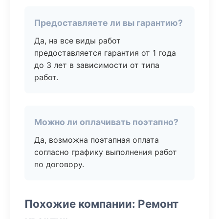
Предоставляете ли вы гарантию?
Да, на все виды работ
предоставляется гарантия от 1 года
до 3 лет в зависимости от типа
работ.
Можно ли оплачивать поэтапно?
Да, возможна поэтапная оплата
согласно графику выполнения работ
по договору.
Похожие компании: Ремонт