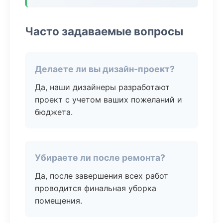
Часто задаваемые вопросы
Делаете ли вы дизайн-проект?
Да, наши дизайнеры разработают
проект с учетом ваших пожеланий и
бюджета.
Убираете ли после ремонта?
Да, после завершения всех работ
проводится финальная уборка
помещения.