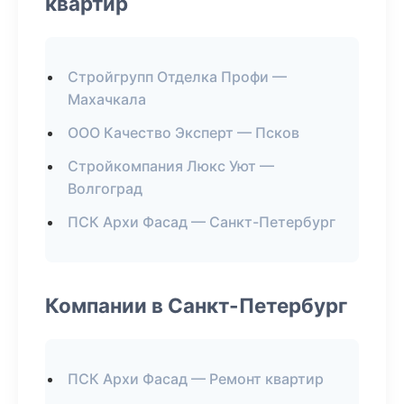
квартир
Стройгрупп Отделка Профи —
Махачкала
ООО Качество Эксперт — Псков
Стройкомпания Люкс Уют —
Волгоград
ПСК Архи Фасад — Санкт-Петербург
Компании в Санкт-Петербург
ПСК Архи Фасад — Ремонт квартир