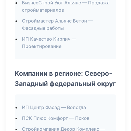
БизнесСтрой Уют Альянс — Продажа
стройматериалов
Строймастер Альянс Бетон —
Фасадные работы
ИП Качество Кирпич —
Проектирование
Компании в регионе: Северо-
Западный федеральный округ
ИП Центр Фасад — Вологда
ПСК Плюс Комфорт — Псков
Стройкомпания Декор Комплекс —