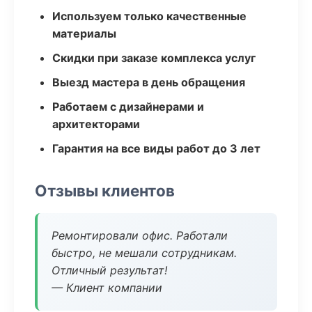
Используем только качественные
материалы
Скидки при заказе комплекса услуг
Выезд мастера в день обращения
Работаем с дизайнерами и
архитекторами
Гарантия на все виды работ до 3 лет
Отзывы клиентов
Ремонтировали офис. Работали
быстро, не мешали сотрудникам.
Отличный результат!
— Клиент компании