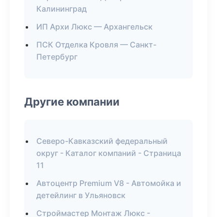
Калининград
ИП Архи Люкс — Архангельск
ПСК Отделка Кровля — Санкт-
Петербург
Другие компании
Северо-Кавказский федеральный
округ - Каталог компаний - Страница
11
Автоцентр Premium V8 - Автомойка и
детейлинг в Ульяновск
Строймастер Монтаж Люкс -