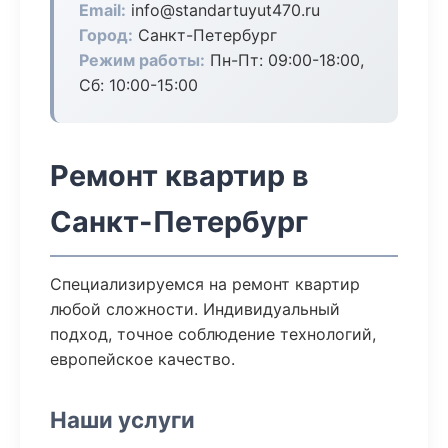
Email:
info@standartuyut470.ru
Город:
Санкт-Петербург
Режим работы:
Пн-Пт: 09:00-18:00,
Сб: 10:00-15:00
Ремонт квартир в
Санкт-Петербург
Специализируемся на ремонт квартир
любой сложности. Индивидуальный
подход, точное соблюдение технологий,
европейское качество.
Наши услуги