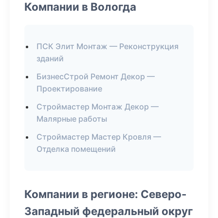
Компании в Вологда
ПСК Элит Монтаж — Реконструкция
зданий
БизнесСтрой Ремонт Декор —
Проектирование
Строймастер Монтаж Декор —
Малярные работы
Строймастер Мастер Кровля —
Отделка помещений
Компании в регионе: Северо-
Западный федеральный округ