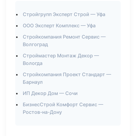
Стройгрупп Эксперт Строй — Уфа
ООО Эксперт Комплекс — Уфа
Стройкомпания Ремонт Сервис —
Волгоград
Строймастер Монтаж Декор —
Вологда
Стройкомпания Проект Стандарт —
Барнаул
ИП Декор Дом — Сочи
БизнесСтрой Комфорт Сервис —
Ростов-на-Дону