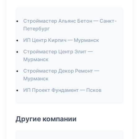
Строймастер Альянс Бетон — Санкт-
Петербург
ИП Центр Кирпич — Мурманск
Строймастер Центр Элит —
Мурманск
Строймастер Декор Ремонт —
Мурманск
ИП Проект Фундамент — Псков
Другие компании