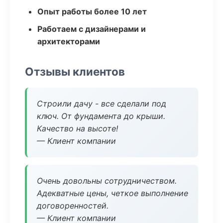
Опыт работы более 10 лет
Работаем с дизайнерами и
архитекторами
Отзывы клиентов
Строили дачу - все сделали под
ключ. От фундамента до крыши.
Качество на высоте!
— Клиент компании
Очень довольны сотрудничеством.
Адекватные цены, четкое выполнение
договоренностей.
— Клиент компании