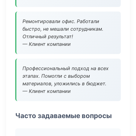
Ремонтировали офис. Работали
быстро, не мешали сотрудникам.
Отличный результат!
— Клиент компании
Профессиональный подход на всех
этапах. Помогли с выбором
материалов, уложились в бюджет.
— Клиент компании
Часто задаваемые вопросы