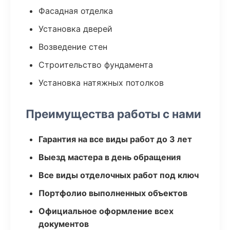
Фасадная отделка
Установка дверей
Возведение стен
Строительство фундамента
Установка натяжных потолков
Преимущества работы с нами
Гарантия на все виды работ до 3 лет
Выезд мастера в день обращения
Все виды отделочных работ под ключ
Портфолио выполненных объектов
Официальное оформление всех
документов