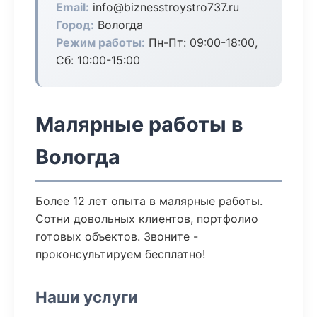
Email:
info@biznesstroystro737.ru
Город:
Вологда
Режим работы:
Пн-Пт: 09:00-18:00,
Сб: 10:00-15:00
Малярные работы в
Вологда
Более 12 лет опыта в малярные работы.
Сотни довольных клиентов, портфолио
готовых объектов. Звоните -
проконсультируем бесплатно!
Наши услуги