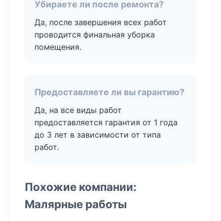
Убираете ли после ремонта?
Да, после завершения всех работ
проводится финальная уборка
помещения.
Предоставляете ли вы гарантию?
Да, на все виды работ
предоставляется гарантия от 1 года
до 3 лет в зависимости от типа
работ.
Похожие компании:
Малярные работы