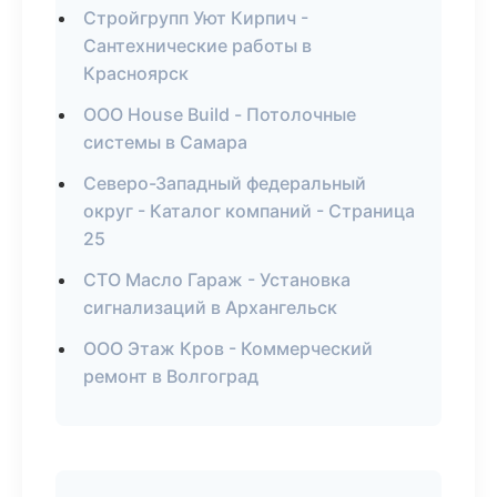
Стройгрупп Уют Кирпич -
Сантехнические работы в
Красноярск
ООО House Build - Потолочные
системы в Самара
Северо-Западный федеральный
округ - Каталог компаний - Страница
25
СТО Масло Гараж - Установка
сигнализаций в Архангельск
ООО Этаж Кров - Коммерческий
ремонт в Волгоград