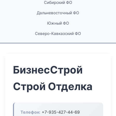
Сибирский ФО
Дальневосточный ФО
Южный ФО
Северо-Кавказский ФО
БизнесСтрой
Строй Отделка
Телефон:
+7-935-427-44-69