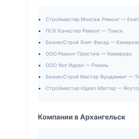
Строймастер Монтаж Ремонт — Екат
ПСК Качество Ремонт — Томск
БизнесСтрой Элит Фасад — Кемеров
ООО Ремонт Престиж — Кемерово
ООО Уют Идеал — Рязань
БизнесСтрой Мастер Фундамент — Т
Строймастер Идеал Мастер — Якутс
Компании в Архангельск