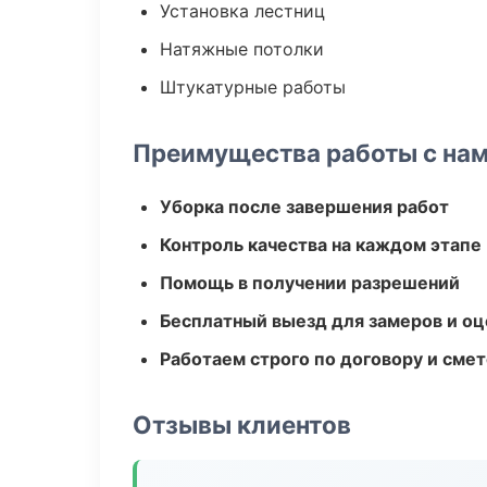
Установка лестниц
Натяжные потолки
Штукатурные работы
Преимущества работы с на
Уборка после завершения работ
Контроль качества на каждом этапе
Помощь в получении разрешений
Бесплатный выезд для замеров и оц
Работаем строго по договору и сме
Отзывы клиентов