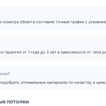
е осмотра объекта составим точный график с указание
я гарантия от 1 года до 3 лет в зависимости от типа ра
алов?
подобрать оптимальные материалы по качеству и цене.
ые потолки