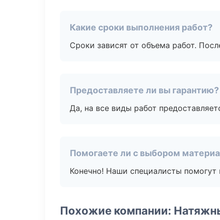
Какие сроки выполнения работ?
Сроки зависят от объема работ. Посл
Предоставляете ли вы гарантию?
Да, на все виды работ предоставляетс
Помогаете ли с выбором матери
Конечно! Наши специалисты помогут 
Похожие компании: Натяжн