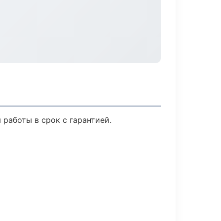
работы в срок с гарантией.