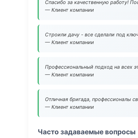
Спасибо за качественную работу! По
— Клиент компании
Строили дачу - все сделали под клю
— Клиент компании
Профессиональный подход на всех э
— Клиент компании
Отличная бригада, профессионалы св
— Клиент компании
Часто задаваемые вопросы