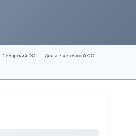
Сибирский ФО
Дальневосточный ФО