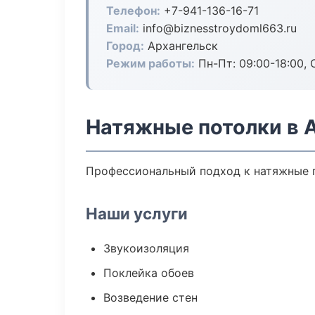
Телефон:
+7-941-136-16-71
Email:
info@biznesstroydoml663.ru
Город:
Архангельск
Режим работы:
Пн-Пт: 09:00-18:00, С
Натяжные потолки в 
Профессиональный подход к натяжные п
Наши услуги
Звукоизоляция
Поклейка обоев
Возведение стен