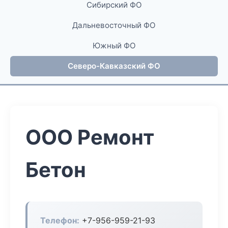
Сибирский ФО
Дальневосточный ФО
Южный ФО
Северо-Кавказский ФО
ООО Ремонт
Бетон
Телефон:
+7-956-959-21-93