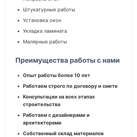
Штукатурные работы
Установка окон
Укладка ламината
Малярные работы
Преимущества работы с нами
Опыт работы более 10 лет
Работаем строго по договору и смете
Консультации на всех этапах
строительства
Работаем с дизайнерами и
архитекторами
Собственный склад материалов