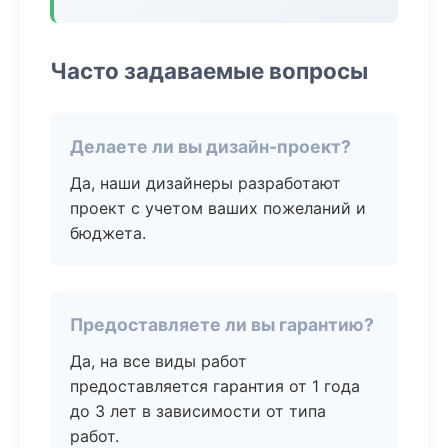
Часто задаваемые вопросы
Делаете ли вы дизайн-проект?
Да, наши дизайнеры разработают
проект с учетом ваших пожеланий и
бюджета.
Предоставляете ли вы гарантию?
Да, на все виды работ
предоставляется гарантия от 1 года
до 3 лет в зависимости от типа
работ.