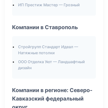
ИП Престиж Мастер — Грозный
Компании в Ставрополь
Стройгрупп Стандарт Идеал —
Натяжные потолки
ООО Отделка Уют — Ландшафтный
дизайн
Компании в регионе: Северо-
Кавказский федеральный
округ