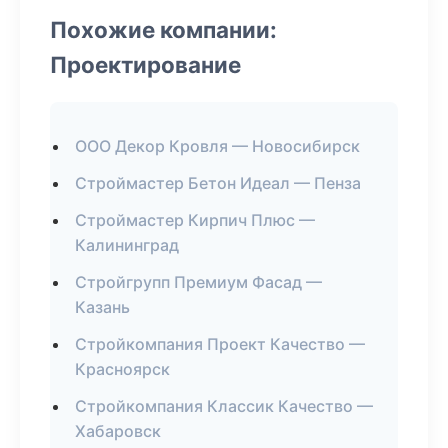
Похожие компании:
Проектирование
ООО Декор Кровля — Новосибирск
Строймастер Бетон Идеал — Пенза
Строймастер Кирпич Плюс —
Калининград
Стройгрупп Премиум Фасад —
Казань
Стройкомпания Проект Качество —
Красноярск
Стройкомпания Классик Качество —
Хабаровск