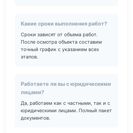
Какие сроки выполнения работ?
Сроки зависят от объема работ.
После осмотра объекта составим
точный график с указанием всех
этапов.
Работаете ли вы с юридическими
лицами?
Да, работаем как с частными, так и с
юридическими лицами. Полный пакет
документов.