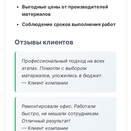
Выгодные цены от производителей
материалов
Соблюдение сроков выполнения работ
Отзывы клиентов
Профессиональный подход на всех
этапах. Помогли с выбором
материалов, уложились в бюджет.
— Клиент компании
Ремонтировали офис. Работали
быстро, не мешали сотрудникам.
Отличный результат!
— Клиент компании