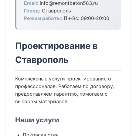
Email:
info@remontbeton583.ru
Город:
Ставрополь
Режим работы:
Пн-Вс: 09:00-20:00
Проектирование в
Ставрополь
Комплексные услуги проектирование от
профессионалов. Работаем по договору,
предоставляем гарантию, помогаем с
выбором материалов.
Наши услуги
Покраска стен