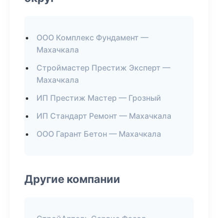
ООО Комплекс Фундамент —
Махачкала
Строймастер Престиж Эксперт —
Махачкала
ИП Престиж Мастер — Грозный
ИП Стандарт Ремонт — Махачкала
ООО Гарант Бетон — Махачкала
Другие компании