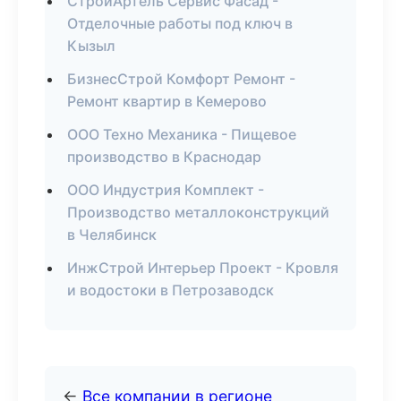
СтройАртель Сервис Фасад -
Отделочные работы под ключ в
Кызыл
БизнесСтрой Комфорт Ремонт -
Ремонт квартир в Кемерово
ООО Техно Механика - Пищевое
производство в Краснодар
ООО Индустрия Комплект -
Производство металлоконструкций
в Челябинск
ИнжСтрой Интерьер Проект - Кровля
и водостоки в Петрозаводск
←
Все компании в регионе