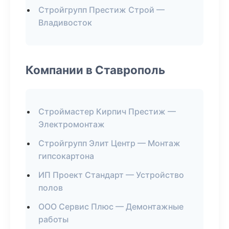
Стройгрупп Престиж Строй —
Владивосток
Компании в Ставрополь
Строймастер Кирпич Престиж —
Электромонтаж
Стройгрупп Элит Центр — Монтаж
гипсокартона
ИП Проект Стандарт — Устройство
полов
ООО Сервис Плюс — Демонтажные
работы