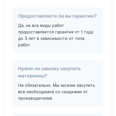
Предоставляете ли вы гарантию?
Да, на все виды работ
предоставляется гарантия от 1 года
до 3 лет в зависимости от типа
работ.
Нужно ли самому закупать
материалы?
Не обязательно. Мы можем закупить
все необходимое со скидками от
производителей.