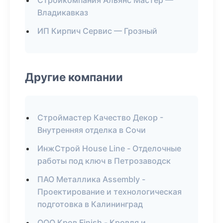
Стройкомпания Альянс Мастер —
Владикавказ
ИП Кирпич Сервис — Грозный
Другие компании
Строймастер Качество Декор -
Внутренняя отделка в Сочи
ИнжСтрой House Line - Отделочные
работы под ключ в Петрозаводск
ПАО Металлика Assembly -
Проектирование и технологическая
подготовка в Калининград
ООО Кров Finish - Кровля и