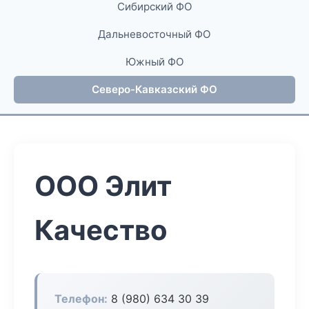
Сибирский ФО
Дальневосточный ФО
Южный ФО
Северо-Кавказский ФО
ООО Элит
Качество
Телефон:
8 (980) 634 30 39