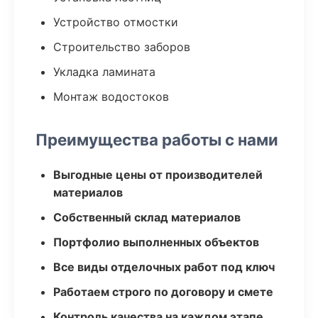
Устройство отмостки
Строительство заборов
Укладка ламината
Монтаж водостоков
Преимущества работы с нами
Выгодные цены от производителей
материалов
Собственный склад материалов
Портфолио выполненных объектов
Все виды отделочных работ под ключ
Работаем строго по договору и смете
Контроль качества на каждом этапе