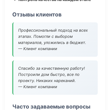
Отзывы клиентов
Профессиональный подход на всех
этапах. Помогли с выбором
материалов, уложились в бюджет.
— Клиент компании
Спасибо за качественную работу!
Построили дом быстро, все по
проекту. Никаких нареканий.
— Клиент компании
Часто задаваемые вопросы