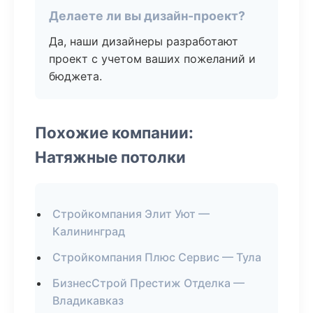
Делаете ли вы дизайн-проект?
Да, наши дизайнеры разработают
проект с учетом ваших пожеланий и
бюджета.
Похожие компании:
Натяжные потолки
Стройкомпания Элит Уют —
Калининград
Стройкомпания Плюс Сервис — Тула
БизнесСтрой Престиж Отделка —
Владикавказ