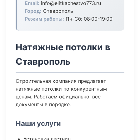
Email:
info@elitkachestvo773.ru
Город:
Ставрополь
Режим работы:
Пн-Сб: 08:00-19:00
Натяжные потолки в
Ставрополь
Строительная компания предлагает
натяжные потолки по конкурентным
ценам. Работаем официально, все
документы в порядке.
Наши услуги
Установка лестниц