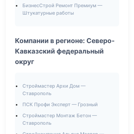
БизнесСтрой Ремонт Премиум —
Штукатурные работы
Компании в регионе: Северо-
Кавказский федеральный
округ
Строймастер Архи Дом —
Ставрополь
ПСК Профи Эксперт — Грозный
Строймастер Монтаж Бетон —
Ставрополь