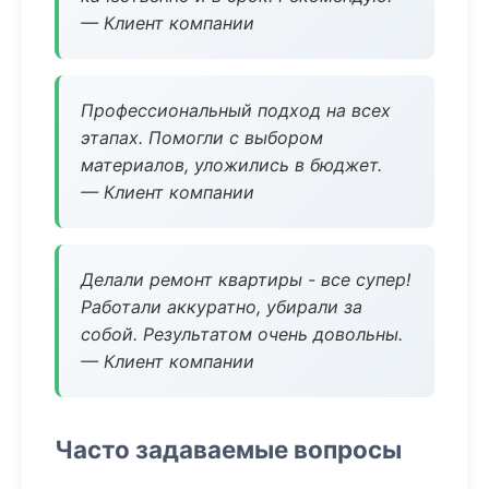
— Клиент компании
Профессиональный подход на всех
этапах. Помогли с выбором
материалов, уложились в бюджет.
— Клиент компании
Делали ремонт квартиры - все супер!
Работали аккуратно, убирали за
собой. Результатом очень довольны.
— Клиент компании
Часто задаваемые вопросы