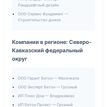
Ландшафтный дизайн
ООО Сервис Фундамент —
Строительство домов
Компании в регионе: Северо-
Кавказский федеральный
округ
ООО Гарант Бетон — Махачкала
ООО Эксперт Бетон — Грозный
ИП Плюс Дом — Владикавказ
ИП Бетон Проект — Грозный