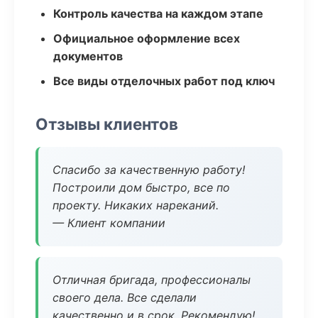
Контроль качества на каждом этапе
Официальное оформление всех
документов
Все виды отделочных работ под ключ
Отзывы клиентов
Спасибо за качественную работу!
Построили дом быстро, все по
проекту. Никаких нареканий.
— Клиент компании
Отличная бригада, профессионалы
своего дела. Все сделали
качественно и в срок. Рекомендую!