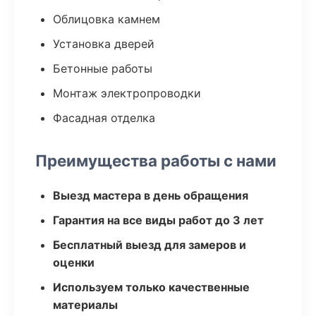
Облицовка камнем
Установка дверей
Бетонные работы
Монтаж электропроводки
Фасадная отделка
Преимущества работы с нами
Выезд мастера в день обращения
Гарантия на все виды работ до 3 лет
Бесплатный выезд для замеров и
оценки
Используем только качественные
материалы