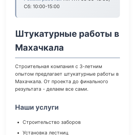
Сб: 10:00-15:00
Штукатурные работы в
Махачкала
Строительная компания с 3-летним
опытом предлагает штукатурные работы в
Махачкала. От проекта до финального
результата - делаем все сами.
Наши услуги
Строительство заборов
Установка лестниц