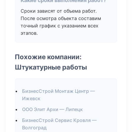
Какие сроки выполнения работ?
Сроки зависят от объема работ.
После осмотра объекта составим
точный график с указанием всех
этапов.
Похожие компании:
Штукатурные работы
БизнесСтрой Монтаж Центр —
Ижевск
ООО Элит Архи — Липецк
БизнесСтрой Сервис Кровля —
Волгоград