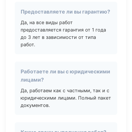
Предоставляете ли вы гарантию?
Да, на все виды работ
предоставляется гарантия от 1 года
до 3 лет в зависимости от типа
работ.
Работаете ли вы с юридическими
лицами?
Да, работаем как с частными, так и с
юридическими лицами. Полный пакет
документов.