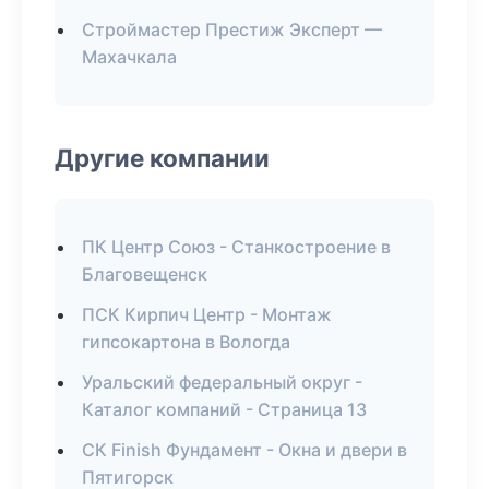
Строймастер Престиж Эксперт —
Махачкала
Другие компании
ПК Центр Союз - Станкостроение в
Благовещенск
ПСК Кирпич Центр - Монтаж
гипсокартона в Вологда
Уральский федеральный округ -
Каталог компаний - Страница 13
СК Finish Фундамент - Окна и двери в
Пятигорск