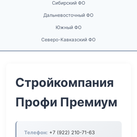
Сибирский ФО
Дальневосточный ФО
Южный ФО
Северо-Кавказский ФО
Стройкомпания
Профи Премиум
Телефон:
+7 (922) 210-71-63