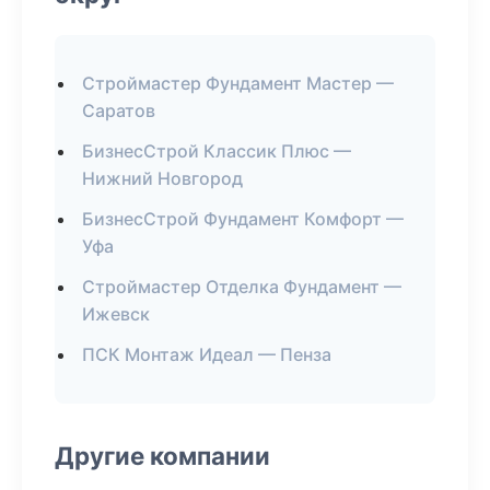
Строймастер Фундамент Мастер —
Саратов
БизнесСтрой Классик Плюс —
Нижний Новгород
БизнесСтрой Фундамент Комфорт —
Уфа
Строймастер Отделка Фундамент —
Ижевск
ПСК Монтаж Идеал — Пенза
Другие компании