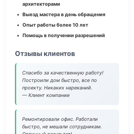
архитекторами
Выезд мастера в день обращения
Опыт работы более 10 лет
Помощь в получении разрешений
Отзывы клиентов
Спасибо за качественную работу!
Построили дом быстро, все по
проекту. Никаких нареканий.
— Клиент компании
Ремонтировали офис. Работали
быстро, не мешали сотрудникам.