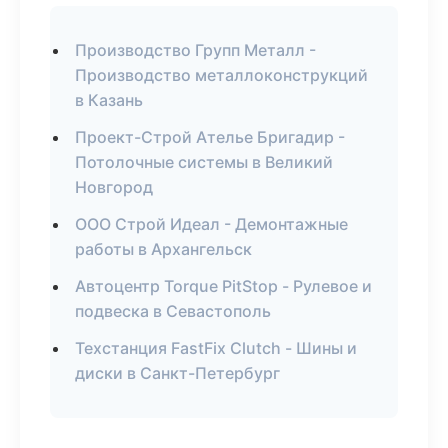
Производство Групп Металл -
Производство металлоконструкций
в Казань
Проект-Строй Ателье Бригадир -
Потолочные системы в Великий
Новгород
ООО Строй Идеал - Демонтажные
работы в Архангельск
Автоцентр Torque PitStop - Рулевое и
подвеска в Севастополь
Техстанция FastFix Clutch - Шины и
диски в Санкт-Петербург