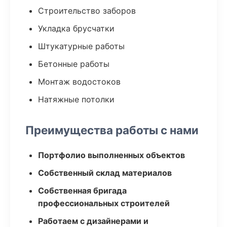
Строительство заборов
Укладка брусчатки
Штукатурные работы
Бетонные работы
Монтаж водостоков
Натяжные потолки
Преимущества работы с нами
Портфолио выполненных объектов
Собственный склад материалов
Собственная бригада
профессиональных строителей
Работаем с дизайнерами и