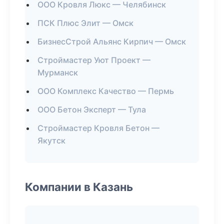
ООО Кровля Люкс — Челябинск
ПСК Плюс Элит — Омск
БизнесСтрой Альянс Кирпич — Омск
Строймастер Уют Проект —
Мурманск
ООО Комплекс Качество — Пермь
ООО Бетон Эксперт — Тула
Строймастер Кровля Бетон —
Якутск
Компании в Казань