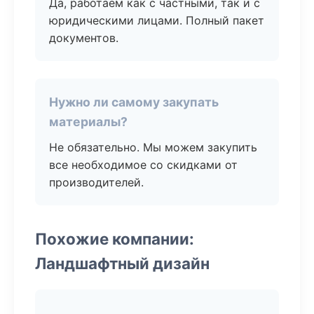
Да, работаем как с частными, так и с
юридическими лицами. Полный пакет
документов.
Нужно ли самому закупать
материалы?
Не обязательно. Мы можем закупить
все необходимое со скидками от
производителей.
Похожие компании:
Ландшафтный дизайн