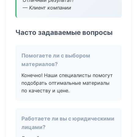
Отличный результат!
— Клиент компании
Часто задаваемые вопросы
Помогаете ли с выбором
материалов?
Конечно! Наши специалисты помогут
подобрать оптимальные материалы
по качеству и цене.
Работаете ли вы с юридическими
лицами?