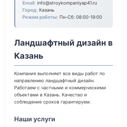
Email:
info@stroykompaniyap41.ru
Город:
Казань
Режим работы:
Пн-Сб: 08:00-19:00
Ландшафтный дизайн в
Казань
Компания выполняет все виды работ по
направлению ландшафтный дизайн.
Работаем с частными и коммерческими
объектами в Казань. Качество и
соблюдение сроков гарантируем.
Наши услуги