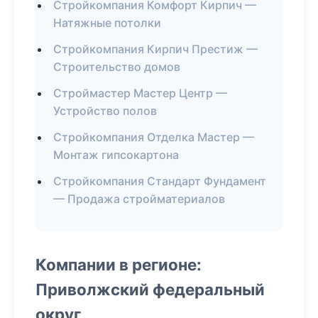
Стройкомпания Комфорт Кирпич —
Натяжные потолки
Стройкомпания Кирпич Престиж —
Строительство домов
Строймастер Мастер Центр —
Устройство полов
Стройкомпания Отделка Мастер —
Монтаж гипсокартона
Стройкомпания Стандарт Фундамент
— Продажа стройматериалов
Компании в регионе:
Приволжский федеральный
округ