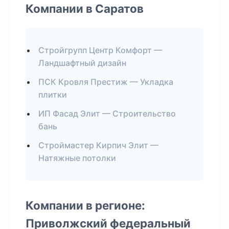
Компании в Саратов
Стройгрупп Центр Комфорт —
Ландшафтный дизайн
ПСК Кровля Престиж — Укладка
плитки
ИП Фасад Элит — Строительство
бань
Строймастер Кирпич Элит —
Натяжные потолки
Компании в регионе:
Приволжский федеральный