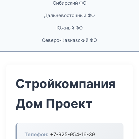
Сибирский ФО
Дальневосточный ФО
Южный ФО
Северо-Кавказский ФО
Стройкомпания
Дом Проект
Телефон:
+7-925-954-16-39