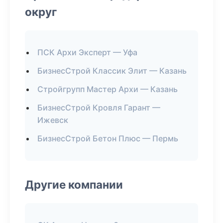
округ
ПСК Архи Эксперт — Уфа
БизнесСтрой Классик Элит — Казань
Стройгрупп Мастер Архи — Казань
БизнесСтрой Кровля Гарант —
Ижевск
БизнесСтрой Бетон Плюс — Пермь
Другие компании