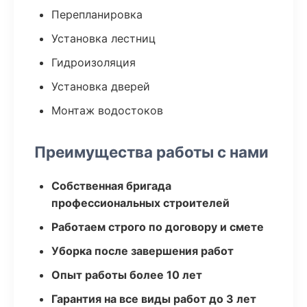
Перепланировка
Установка лестниц
Гидроизоляция
Установка дверей
Монтаж водостоков
Преимущества работы с нами
Собственная бригада
профессиональных строителей
Работаем строго по договору и смете
Уборка после завершения работ
Опыт работы более 10 лет
Гарантия на все виды работ до 3 лет