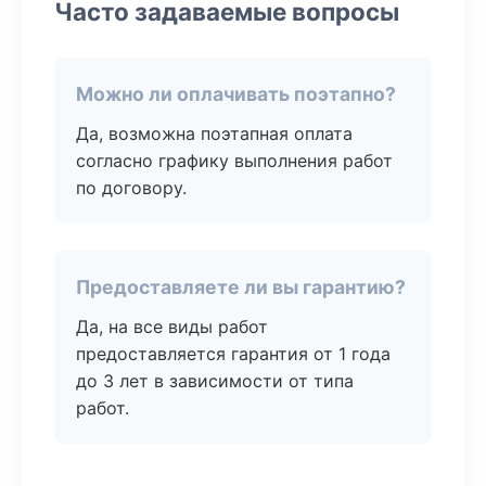
Часто задаваемые вопросы
Можно ли оплачивать поэтапно?
Да, возможна поэтапная оплата
согласно графику выполнения работ
по договору.
Предоставляете ли вы гарантию?
Да, на все виды работ
предоставляется гарантия от 1 года
до 3 лет в зависимости от типа
работ.