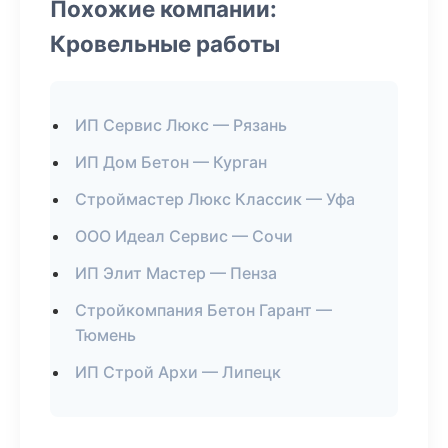
Похожие компании:
Кровельные работы
ИП Сервис Люкс — Рязань
ИП Дом Бетон — Курган
Строймастер Люкс Классик — Уфа
ООО Идеал Сервис — Сочи
ИП Элит Мастер — Пенза
Стройкомпания Бетон Гарант —
Тюмень
ИП Строй Архи — Липецк