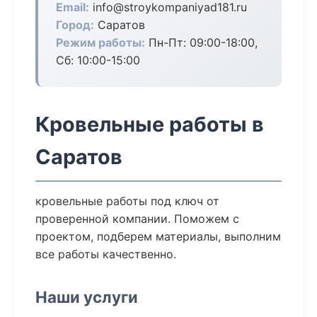
Email:
info@stroykompaniyad181.ru
Город:
Саратов
Режим работы:
Пн-Пт: 09:00-18:00,
Сб: 10:00-15:00
Кровельные работы в
Саратов
кровельные работы под ключ от
проверенной компании. Поможем с
проектом, подберем материалы, выполним
все работы качественно.
Наши услуги