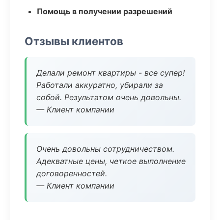
Помощь в получении разрешений
Отзывы клиентов
Делали ремонт квартиры - все супер!
Работали аккуратно, убирали за
собой. Результатом очень довольны.
— Клиент компании
Очень довольны сотрудничеством.
Адекватные цены, четкое выполнение
договоренностей.
— Клиент компании