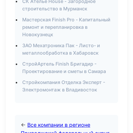
СК Ателье House - Загородное
строительство в Мурманск
Мастерская Finish Pro - Капитальный
ремонт и перепланировка в
Новокузнецк
ЗАО Мехатроника Пак - Листо- и
металлообработка в Хабаровск
СтройАртель Finish Бригадир -
Проектирование и сметы в Самара
Стройкомпания Отделка Эксперт -
Электромонтаж в Владивосток
←
Все компании в регионе