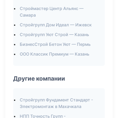
Строймастер Центр Альянс —
Самара
Стройгрупп Дом Идеал — Ижевск
Стройгрупп Уют Строй — Казань
БизнесСтрой Бетон Уют — Пермь
ООО Классик Премиум — Казань
Другие компании
Стройгрупп Фундамент Стандарт -
Электромонтаж в Махачкала
НПП Точность Групп -