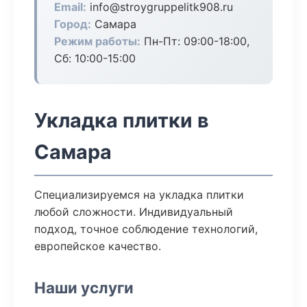
Email:
info@stroygruppelitk908.ru
Город:
Самара
Режим работы:
Пн-Пт: 09:00-18:00,
Сб: 10:00-15:00
Укладка плитки в
Самара
Специализируемся на укладка плитки
любой сложности. Индивидуальный
подход, точное соблюдение технологий,
европейское качество.
Наши услуги