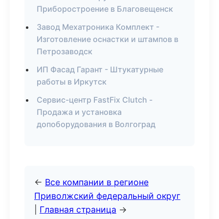
Приборостроение в Благовещенск
Завод Мехатроника Комплект -
Изготовление оснастки и штампов в
Петрозаводск
ИП Фасад Гарант - Штукатурные
работы в Иркутск
Сервис-центр FastFix Clutch -
Продажа и установка
допоборудования в Волгоград
←
Все компании в регионе
Приволжский федеральный округ
|
Главная страница
→