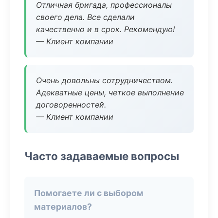
Отличная бригада, профессионалы
своего дела. Все сделали
качественно и в срок. Рекомендую!
— Клиент компании
Очень довольны сотрудничеством.
Адекватные цены, четкое выполнение
договоренностей.
— Клиент компании
Часто задаваемые вопросы
Помогаете ли с выбором
материалов?