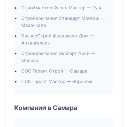
Строймастер Фасад Мастер — Тула
Стройкомпания Стандарт Монтаж —
Махачкала
БизнесСтрой Фундамент Дом —
Архангельск
Стройкомпания Эксперт Архи —
Москва
ООО Гарант Строй — Самара
ПСК Гарант Мастер — Воронеж
Компании в Самара