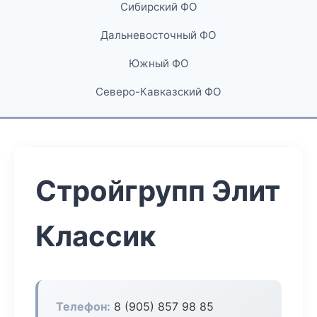
Сибирский ФО
Дальневосточный ФО
Южный ФО
Северо-Кавказский ФО
Стройгрупп Элит
Классик
Телефон:
8 (905) 857 98 85