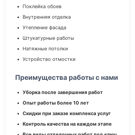
Поклейка обоев
Внутренняя отделка
Утепление фасада
Штукатурные работы
Натяжные потолки
Устройство отмостки
Преимущества работы с нами
Уборка после завершения работ
Опыт работы более 10 лет
Скидки при заказе комплекса услуг
Контроль качества на каждом этапе
Все виды отделочных работ под ключ