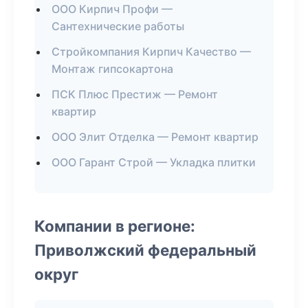
ООО Кирпич Профи —
Сантехнические работы
Стройкомпания Кирпич Качество —
Монтаж гипсокартона
ПСК Плюс Престиж — Ремонт
квартир
ООО Элит Отделка — Ремонт квартир
ООО Гарант Строй — Укладка плитки
Компании в регионе:
Приволжский федеральный
округ