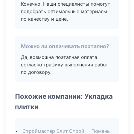
Конечно! Наши специалисты помогут
подобрать оптимальные материалы
по качеству и цене.
Можно ли оплачивать поэтапно?
Да, возможна поэтапная оплата
согласно графику выполнения работ
по договору.
Похожие компании: Укладка
плитки
Строймастер Элит Строй — Тюмень