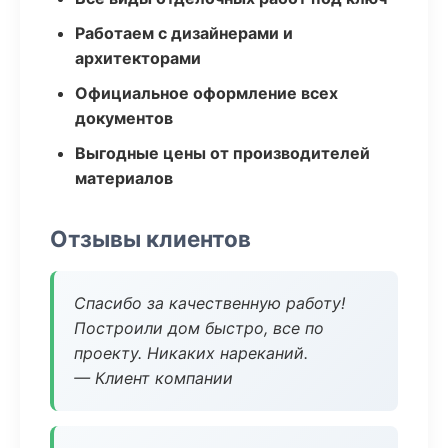
Работаем с дизайнерами и
архитекторами
Официальное оформление всех
документов
Выгодные цены от производителей
материалов
Отзывы клиентов
Спасибо за качественную работу!
Построили дом быстро, все по
проекту. Никаких нареканий.
— Клиент компании