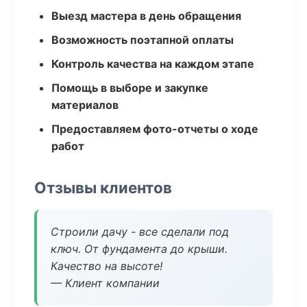
Выезд мастера в день обращения
Возможность поэтапной оплаты
Контроль качества на каждом этапе
Помощь в выборе и закупке
материалов
Предоставляем фото-отчеты о ходе
работ
Отзывы клиентов
Строили дачу - все сделали под
ключ. От фундамента до крыши.
Качество на высоте!
— Клиент компании