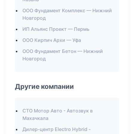
ООО Фундамент Комплекс — Нижний
Новгород
ИП Альянс Проект — Пермь
ООО Кирпич Архи — Уфа
ООО Фундамент Бетон — Нижний
Новгород
Другие компании
СТО Мотор Авто - Автозвук в
Махачкала
Дилер-центр Electro Hybrid -