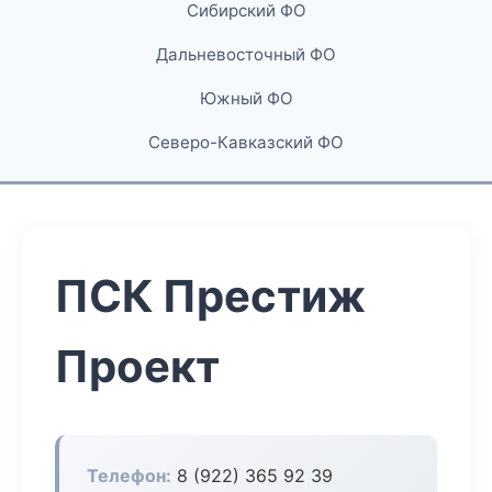
Сибирский ФО
Дальневосточный ФО
Южный ФО
Северо-Кавказский ФО
ПСК Престиж
Проект
Телефон:
8 (922) 365 92 39