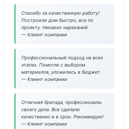
Спасибо за качественную работу!
Построили дом быстро, все по
проекту. Никаких нареканий.
— Клиент компании
Профессиональный подход на всех
этапах. Помогли с выбором
материалов, уложились в бюджет.
— Клиент компании
Отличная бригада, профессионалы
своего дела. Все сделали
качественно и в срок. Рекомендую!
— Клиент компании