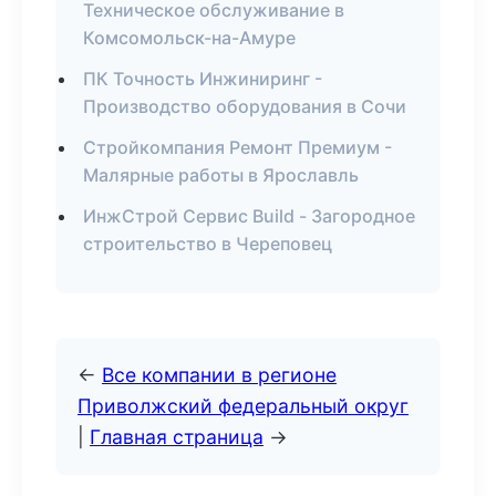
Техническое обслуживание в
Комсомольск-на-Амуре
ПК Точность Инжиниринг -
Производство оборудования в Сочи
Стройкомпания Ремонт Премиум -
Малярные работы в Ярославль
ИнжСтрой Сервис Build - Загородное
строительство в Череповец
←
Все компании в регионе
Приволжский федеральный округ
|
Главная страница
→