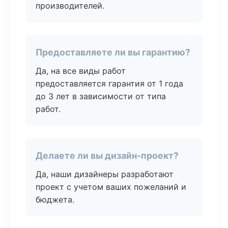
производителей.
Предоставляете ли вы гарантию?
Да, на все виды работ
предоставляется гарантия от 1 года
до 3 лет в зависимости от типа
работ.
Делаете ли вы дизайн-проект?
Да, наши дизайнеры разработают
проект с учетом ваших пожеланий и
бюджета.