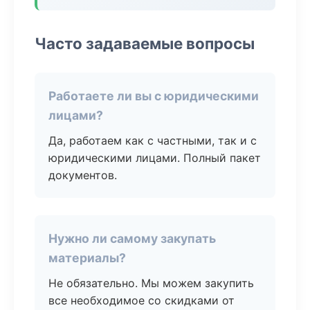
Часто задаваемые вопросы
Работаете ли вы с юридическими
лицами?
Да, работаем как с частными, так и с
юридическими лицами. Полный пакет
документов.
Нужно ли самому закупать
материалы?
Не обязательно. Мы можем закупить
все необходимое со скидками от