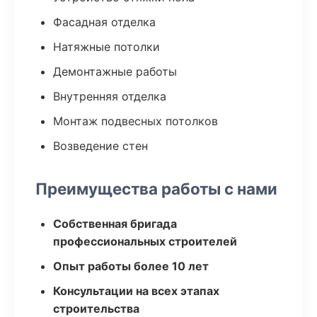
Фасадная отделка
Натяжные потолки
Демонтажные работы
Внутренняя отделка
Монтаж подвесных потолков
Возведение стен
Преимущества работы с нами
Собственная бригада
профессиональных строителей
Опыт работы более 10 лет
Консультации на всех этапах
строительства