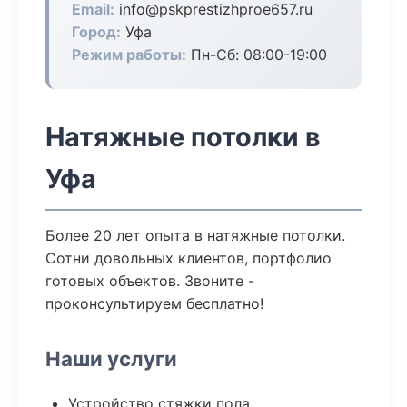
Email:
info@pskprestizhproe657.ru
Город:
Уфа
Режим работы:
Пн-Сб: 08:00-19:00
Натяжные потолки в
Уфа
Более 20 лет опыта в натяжные потолки.
Сотни довольных клиентов, портфолио
готовых объектов. Звоните -
проконсультируем бесплатно!
Наши услуги
Устройство стяжки пола