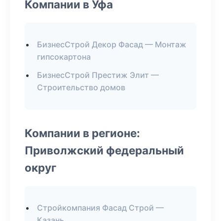
Компании в Уфа
БизнесСтрой Декор Фасад — Монтаж
гипсокартона
БизнесСтрой Престиж Элит —
Строительство домов
Компании в регионе:
Приволжский федеральный
округ
Стройкомпания Фасад Строй —
Казань