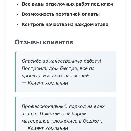
Все виды отделочных работ под ключ
Возможность поэтапной оплаты
Контроль качества на каждом этапе
Отзывы клиентов
Спасибо за качественную работу!
Построили дом быстро, все по
проекту. Никаких нареканий.
— Клиент компании
Профессиональный подход на всех
этапах. Помогли с выбором
материалов, уложились в бюджет.
— Клиент компании