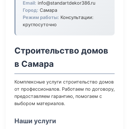
Email:
info@standartdekor386.ru
Город:
Самара
Режим работы:
Консультации:
круглосуточно
Строительство домов
в Самара
Комплексные услуги строительство домов
от профессионалов. Работаем по договору,
предоставляем гарантию, помогаем с
выбором материалов.
Наши услуги