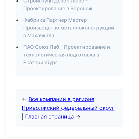
Стройгрупп Декор Люкс -
Проектирование в Воронеж
Фабрика Партнер Мастер -
Производство металлоконструкций
в Махачкала
ПАО Союз Лаб - Проектирование и
технологическая подготовка в
Екатеринбург
←
Все компании в регионе
Приволжский федеральный округ
|
Главная страница
→