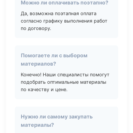
Можно ли оплачивать поэтапно?
Да, возможна поэтапная оплата
согласно графику выполнения работ
по договору.
Помогаете ли с выбором
материалов?
Конечно! Наши специалисты помогут
подобрать оптимальные материалы
по качеству и цене.
Нужно ли самому закупать
материалы?