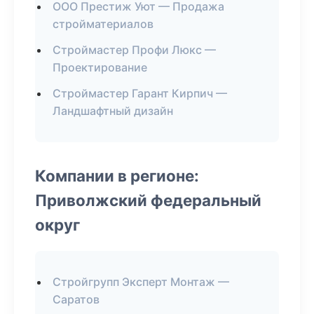
ООО Престиж Уют — Продажа
стройматериалов
Строймастер Профи Люкс —
Проектирование
Строймастер Гарант Кирпич —
Ландшафтный дизайн
Компании в регионе:
Приволжский федеральный
округ
Стройгрупп Эксперт Монтаж —
Саратов