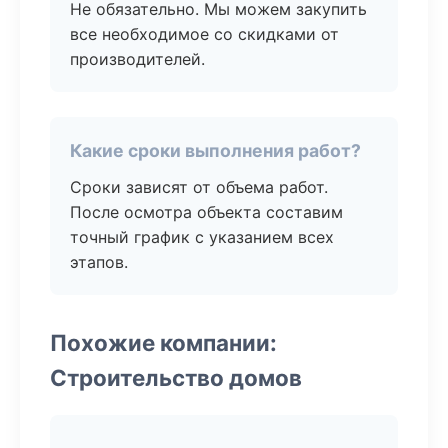
Не обязательно. Мы можем закупить
все необходимое со скидками от
производителей.
Какие сроки выполнения работ?
Сроки зависят от объема работ.
После осмотра объекта составим
точный график с указанием всех
этапов.
Похожие компании:
Строительство домов