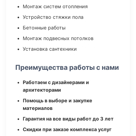
Монтаж систем отопления
Устройство стяжки пола
Бетонные работы
Монтаж подвесных потолков
Установка сантехники
Преимущества работы с нами
Работаем с дизайнерами и
архитекторами
Помощь в выборе и закупке
материалов
Гарантия на все виды работ до 3 лет
Скидки при заказе комплекса услуг