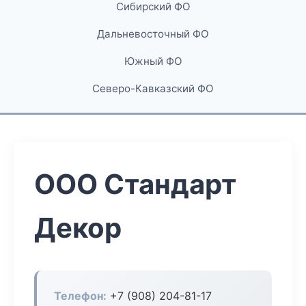
Сибирский ФО
Дальневосточный ФО
Южный ФО
Северо-Кавказский ФО
ООО Стандарт
Декор
Телефон:
+7 (908) 204-81-17