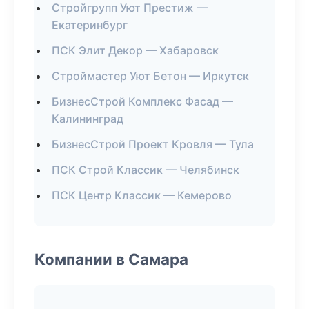
Стройгрупп Уют Престиж —
Екатеринбург
ПСК Элит Декор — Хабаровск
Строймастер Уют Бетон — Иркутск
БизнесСтрой Комплекс Фасад —
Калининград
БизнесСтрой Проект Кровля — Тула
ПСК Строй Классик — Челябинск
ПСК Центр Классик — Кемерово
Компании в Самара