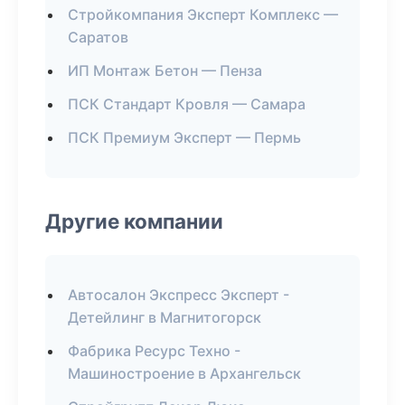
Стройкомпания Эксперт Комплекс —
Саратов
ИП Монтаж Бетон — Пенза
ПСК Стандарт Кровля — Самара
ПСК Премиум Эксперт — Пермь
Другие компании
Автосалон Экспресс Эксперт -
Детейлинг в Магнитогорск
Фабрика Ресурс Техно -
Машиностроение в Архангельск