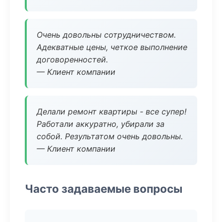
Очень довольны сотрудничеством.
Адекватные цены, четкое выполнение
договоренностей.
— Клиент компании
Делали ремонт квартиры - все супер!
Работали аккуратно, убирали за
собой. Результатом очень довольны.
— Клиент компании
Часто задаваемые вопросы