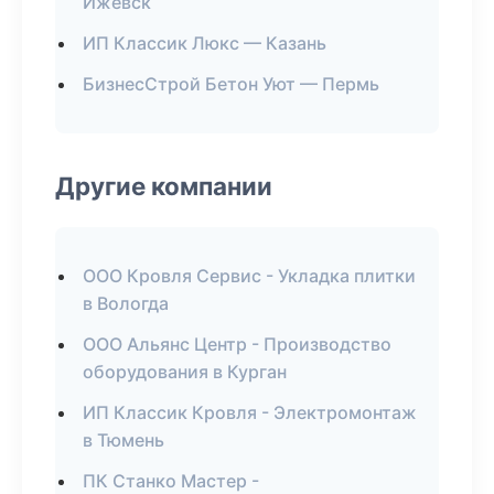
Ижевск
ИП Классик Люкс — Казань
БизнесСтрой Бетон Уют — Пермь
Другие компании
ООО Кровля Сервис - Укладка плитки
в Вологда
ООО Альянс Центр - Производство
оборудования в Курган
ИП Классик Кровля - Электромонтаж
в Тюмень
ПК Станко Мастер -