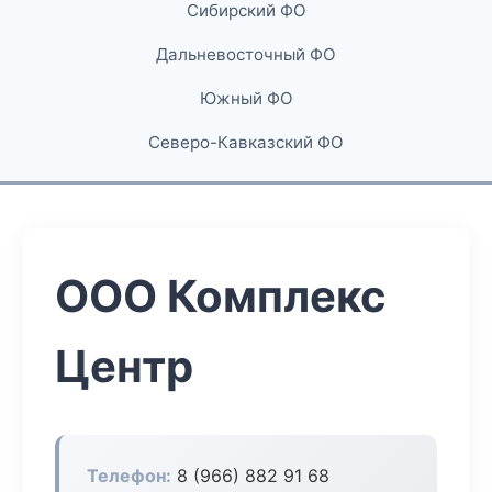
Сибирский ФО
Дальневосточный ФО
Южный ФО
Северо-Кавказский ФО
ООО Комплекс
Центр
Телефон:
8 (966) 882 91 68