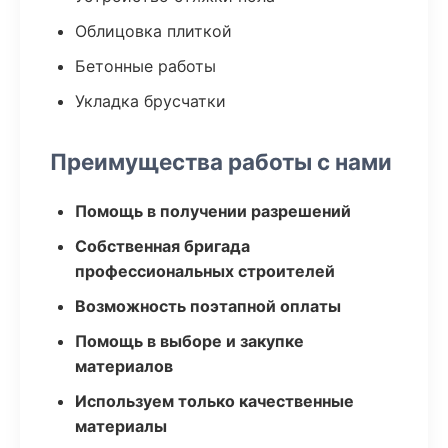
Облицовка плиткой
Бетонные работы
Укладка брусчатки
Преимущества работы с нами
Помощь в получении разрешений
Собственная бригада
профессиональных строителей
Возможность поэтапной оплаты
Помощь в выборе и закупке
материалов
Используем только качественные
материалы