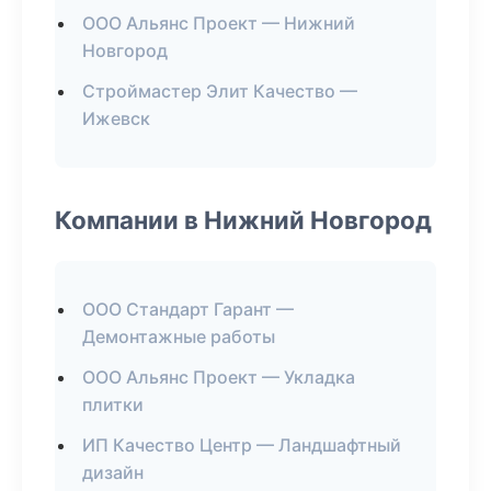
ООО Альянс Проект — Нижний
Новгород
Строймастер Элит Качество —
Ижевск
Компании в Нижний Новгород
ООО Стандарт Гарант —
Демонтажные работы
ООО Альянс Проект — Укладка
плитки
ИП Качество Центр — Ландшафтный
дизайн