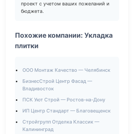
проект с учетом ваших пожеланий и
бюджета.
Похожие компании: Укладка
плитки
ООО Монтаж Качество — Челябинск
БизнесСтрой Центр Фасад —
Владивосток
ПСК Уют Строй — Ростов-на-Дону
ИП Центр Стандарт — Благовещенск
Стройгрупп Отделка Классик —
Калининград