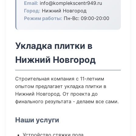
Email:
info@komplekscentr949.ru
Город:
Нижний Новгород
Режим работы:
Пн-Вс: 09:00-20:00
Укладка плитки в
Нижний Новгород
Строительная компания с 11-летним
опытом предлагает укладка плитки в
Нижний Новгород. От проекта до
финального результата - делаем все сами.
Наши услуги
Устройство стяжки пола