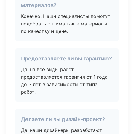
материалов?
Конечно! Наши специалисты помогут
подобрать оптимальные материалы
по качеству и цене.
Предоставляете ли вы гарантию?
Да, на все виды работ
предоставляется гарантия от 1 года
до 3 лет в зависимости от типа
работ.
Делаете ли вы дизайн-проект?
Да, наши дизайнеры разработают