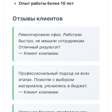
Опыт работы более 10 лет
Отзывы клиентов
Ремонтировали офис. Работали
быстро, не мешали сотрудникам.
Отличный результат!
— Клиент компании
Профессиональный подход на всех
этапах. Помогли с выбором
материалов, уложились в бюджет.
— Клиент компании