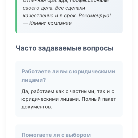
Отличная бригада, профессионалы
своего дела. Все сделали
качественно и в срок. Рекомендую!
— Клиент компании
Часто задаваемые вопросы
Работаете ли вы с юридическими
лицами?
Да, работаем как с частными, так и с
юридическими лицами. Полный пакет
документов.
Помогаете ли с выбором