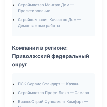
Строймастер Монтаж Дом —
Проектирование
Стройкомпания Качество Дом —
Демонтажные работы
Компании в регионе:
Приволжский федеральный
округ
ПСК Сервис Стандарт — Казань
Строймастер Профи Люкс — Самара
БизнесСтрой Фундамент Комфорт —