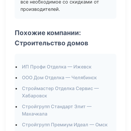
все необходимое со скидками от
производителей.
Похожие компании:
Строительство домов
ИП Профи Отделка — Ижевск
ООО Дом Отделка — Челябинск
Строймастер Отделка Сервис —
Хабаровск
Стройгрупп Стандарт Элит —
Махачкала
Стройгрупп Премиум Идеал — Омск