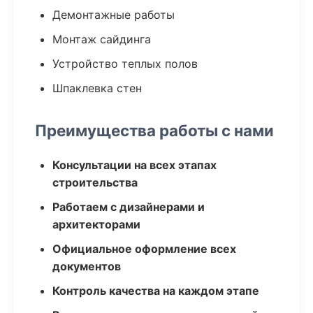
Демонтажные работы
Монтаж сайдинга
Устройство теплых полов
Шпаклевка стен
Преимущества работы с нами
Консультации на всех этапах
строительства
Работаем с дизайнерами и
архитекторами
Официальное оформление всех
документов
Контроль качества на каждом этапе