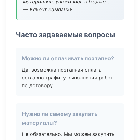
материалов, уложились в бюджет.
— Клиент компании
Часто задаваемые вопросы
Можно ли оплачивать поэтапно?
Да, возможна поэтапная оплата
согласно графику выполнения работ
по договору.
Нужно ли самому закупать
материалы?
Не обязательно. Мы можем закупить