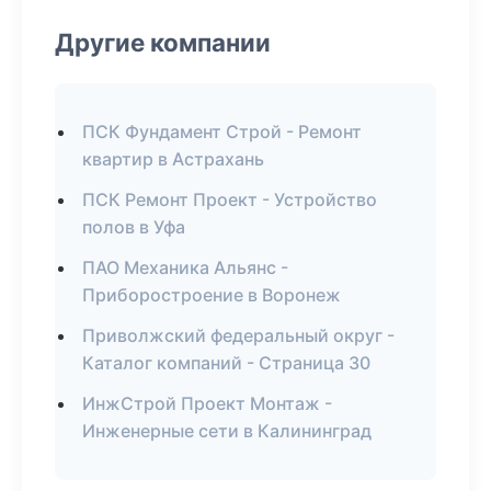
Другие компании
ПСК Фундамент Строй - Ремонт
квартир в Астрахань
ПСК Ремонт Проект - Устройство
полов в Уфа
ПАО Механика Альянс -
Приборостроение в Воронеж
Приволжский федеральный округ -
Каталог компаний - Страница 30
ИнжСтрой Проект Монтаж -
Инженерные сети в Калининград