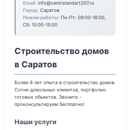
Email:
info@centrstandart207.ru
Город:
Саратов
Режим работы:
Пн-Пт: 09:00-18:00,
Сб: 10:00-15:00
Строительство домов
в Саратов
Более 8 лет опыта в строительство домов.
Сотни довольных клиентов, портфолио
готовых объектов. Звоните -
проконсультируем бесплатно!
Наши услуги