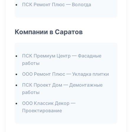
ПСК Ремонт Плюс — Вологда
Компании в Саратов
ПСК Премиум Центр — Фасадные
работы
ООО Ремонт Плюс — Укладка плитки
ПСК Проект Дом — Демонтажные
работы
ООО Классик Декор —
Проектирование