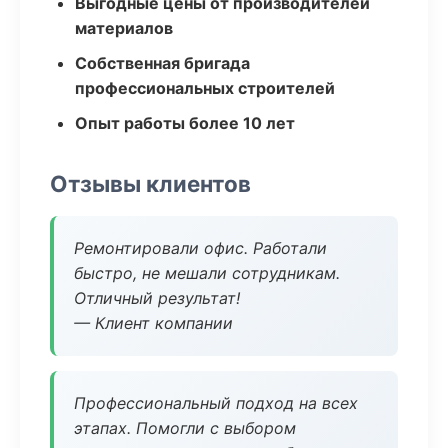
Выгодные цены от производителей
материалов
Собственная бригада
профессиональных строителей
Опыт работы более 10 лет
Отзывы клиентов
Ремонтировали офис. Работали
быстро, не мешали сотрудникам.
Отличный результат!
— Клиент компании
Профессиональный подход на всех
этапах. Помогли с выбором