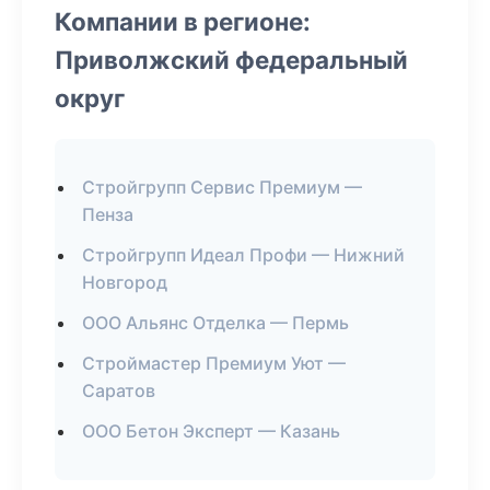
Компании в регионе:
Приволжский федеральный
округ
Стройгрупп Сервис Премиум —
Пенза
Стройгрупп Идеал Профи — Нижний
Новгород
ООО Альянс Отделка — Пермь
Строймастер Премиум Уют —
Саратов
ООО Бетон Эксперт — Казань