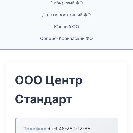
Сибирский ФО
Дальневосточный ФО
Южный ФО
Северо-Кавказский ФО
ООО Центр
Стандарт
Телефон:
+7-948-269-12-85