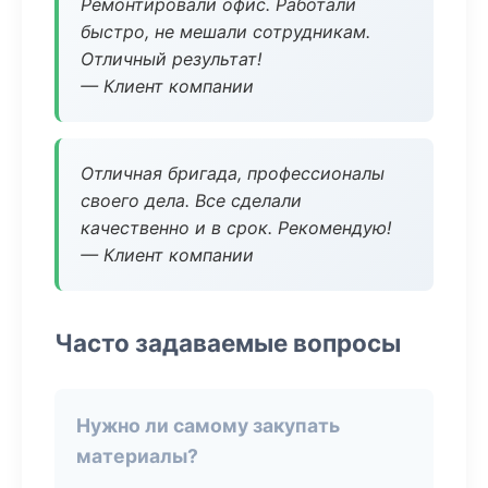
Ремонтировали офис. Работали
быстро, не мешали сотрудникам.
Отличный результат!
— Клиент компании
Отличная бригада, профессионалы
своего дела. Все сделали
качественно и в срок. Рекомендую!
— Клиент компании
Часто задаваемые вопросы
Нужно ли самому закупать
материалы?