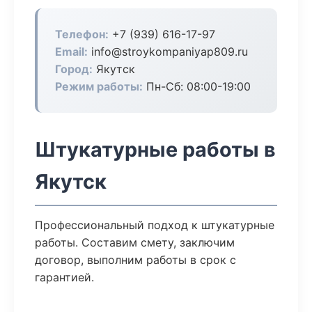
Телефон:
+7 (939) 616-17-97
Email:
info@stroykompaniyap809.ru
Город:
Якутск
Режим работы:
Пн-Сб: 08:00-19:00
Штукатурные работы в
Якутск
Профессиональный подход к штукатурные
работы. Составим смету, заключим
договор, выполним работы в срок с
гарантией.