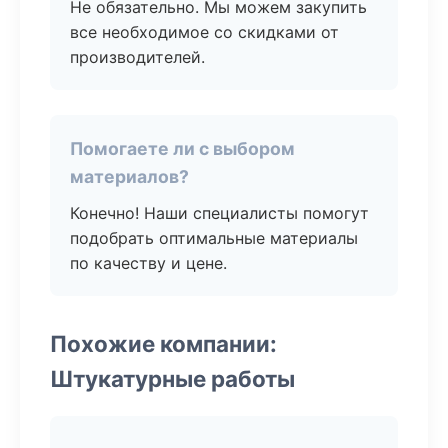
Не обязательно. Мы можем закупить
все необходимое со скидками от
производителей.
Помогаете ли с выбором
материалов?
Конечно! Наши специалисты помогут
подобрать оптимальные материалы
по качеству и цене.
Похожие компании:
Штукатурные работы