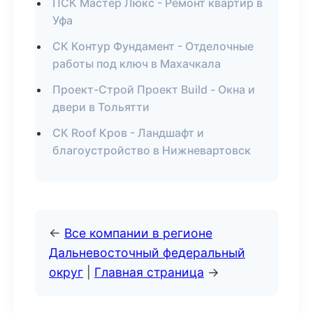
ПСК Мастер Люкс - Ремонт квартир в
Уфа
СК Контур Фундамент - Отделочные
работы под ключ в Махачкала
Проект-Строй Проект Build - Окна и
двери в Тольятти
СК Roof Кров - Ландшафт и
благоустройство в Нижневартовск
←
Все компании в регионе
Дальневосточный федеральный
округ
|
Главная страница
→