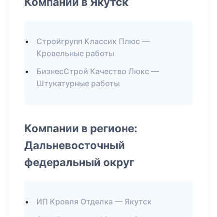
Компании в Якутск
Стройгрупп Классик Плюс —
Кровельные работы
БизнесСтрой Качество Люкс —
Штукатурные работы
Компании в регионе:
Дальневосточный
федеральный округ
ИП Кровля Отделка — Якутск