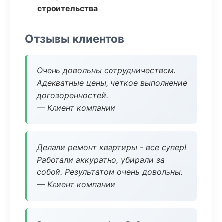
строительства
Отзывы клиентов
Очень довольны сотрудничеством.
Адекватные цены, четкое выполнение
договоренностей.
— Клиент компании
Делали ремонт квартиры - все супер!
Работали аккуратно, убирали за
собой. Результатом очень довольны.
— Клиент компании