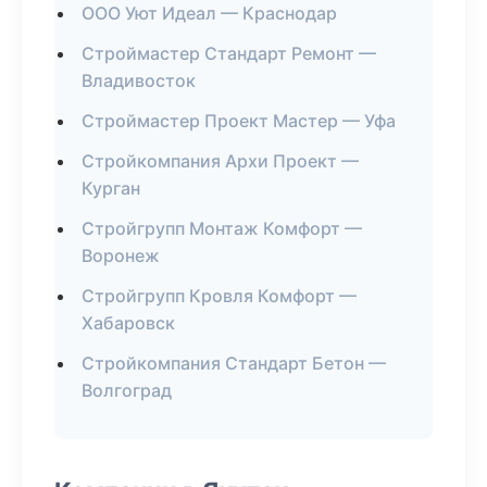
ООО Уют Идеал — Краснодар
Строймастер Стандарт Ремонт —
Владивосток
Строймастер Проект Мастер — Уфа
Стройкомпания Архи Проект —
Курган
Стройгрупп Монтаж Комфорт —
Воронеж
Стройгрупп Кровля Комфорт —
Хабаровск
Стройкомпания Стандарт Бетон —
Волгоград