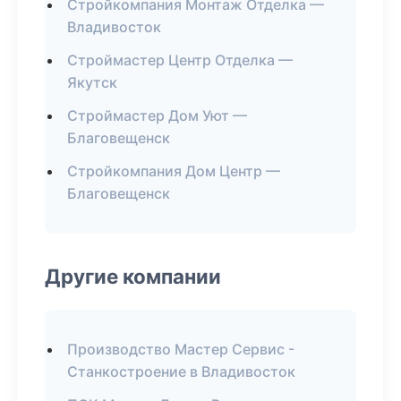
Стройкомпания Монтаж Отделка —
Владивосток
Строймастер Центр Отделка —
Якутск
Строймастер Дом Уют —
Благовещенск
Стройкомпания Дом Центр —
Благовещенск
Другие компании
Производство Мастер Сервис -
Станкостроение в Владивосток