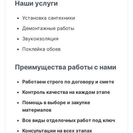
Наши услуги
Установка сантехники
Демонтажные работы
Звукоизоляция
Поклейка обоев
Преимущества работы с нами
Работаем строго по договору и смете
Контроль качества на каждом этапе
Помощь в выборе и закупке
материалов
Все виды отделочных работ под ключ
Консультации на всех этапах