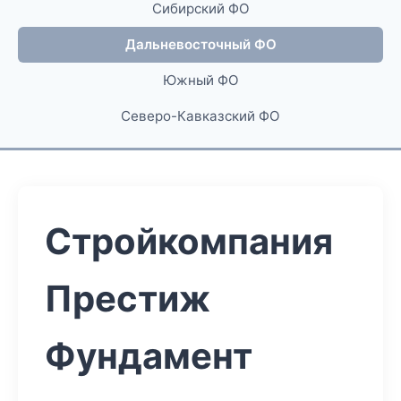
Сибирский ФО
Дальневосточный ФО
Южный ФО
Северо-Кавказский ФО
Стройкомпания
Престиж
Фундамент