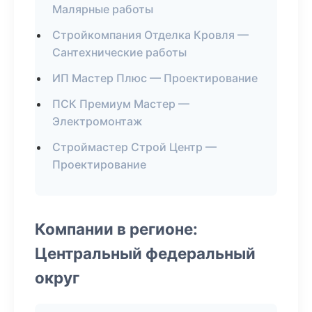
Малярные работы
Стройкомпания Отделка Кровля —
Сантехнические работы
ИП Мастер Плюс — Проектирование
ПСК Премиум Мастер —
Электромонтаж
Строймастер Строй Центр —
Проектирование
Компании в регионе:
Центральный федеральный
округ