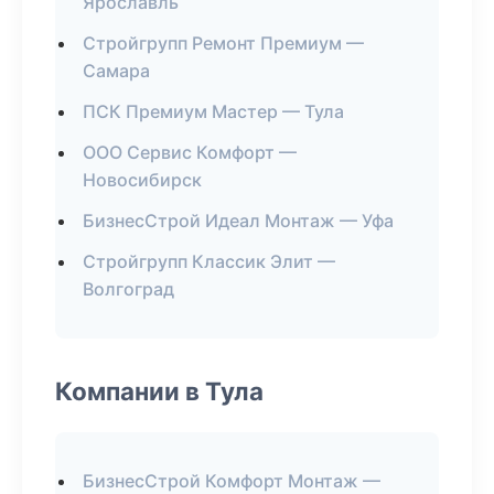
Ярославль
Стройгрупп Ремонт Премиум —
Самара
ПСК Премиум Мастер — Тула
ООО Сервис Комфорт —
Новосибирск
БизнесСтрой Идеал Монтаж — Уфа
Стройгрупп Классик Элит —
Волгоград
Компании в Тула
БизнесСтрой Комфорт Монтаж —