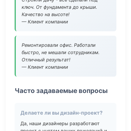
ключ. От фундамента до крыши.
Качество на высоте!
— Клиент компании
Ремонтировали офис. Работали
быстро, не мешали сотрудникам.
Отличный результат!
— Клиент компании
Часто задаваемые вопросы
Делаете ли вы дизайн-проект?
Да, наши дизайнеры разработают
проект с учетом ваших пожеланий и