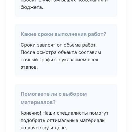
бюджета.
Какие сроки выполнения работ?
Сроки зависят от объема работ.
После осмотра объекта составим
точный график с указанием всех
этапов.
Помогаете ли с выбором
материалов?
Конечно! Наши специалисты помогут
подобрать оптимальные материалы
по качеству и цене.