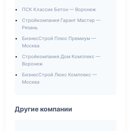
ПСК Классик Бетон — Воронеж
Стройкомпания Гарант Мастер —
Рязань
БизнесСтрой Плюс Премиум —
Москва
Стройкомпания Дом Комплекс —
Воронеж
БизнесСтрой Люкс Комплекс —
Москва
Другие компании