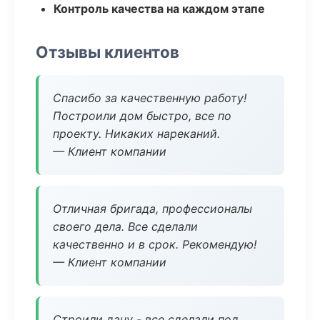
Контроль качества на каждом этапе
Отзывы клиентов
Спасибо за качественную работу!
Построили дом быстро, все по
проекту. Никаких нареканий.
— Клиент компании
Отличная бригада, профессионалы
своего дела. Все сделали
качественно и в срок. Рекомендую!
— Клиент компании
Строили дачу - все сделали под