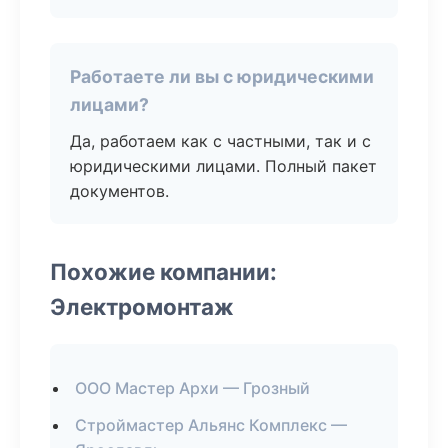
Работаете ли вы с юридическими
лицами?
Да, работаем как с частными, так и с
юридическими лицами. Полный пакет
документов.
Похожие компании:
Электромонтаж
ООО Мастер Архи — Грозный
Строймастер Альянс Комплекс —