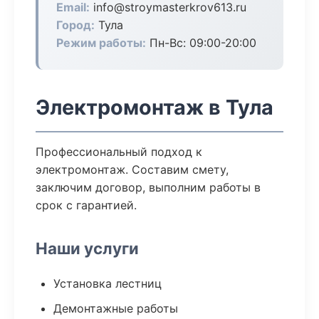
Email:
info@stroymasterkrov613.ru
Город:
Тула
Режим работы:
Пн-Вс: 09:00-20:00
Электромонтаж в Тула
Профессиональный подход к
электромонтаж. Составим смету,
заключим договор, выполним работы в
срок с гарантией.
Наши услуги
Установка лестниц
Демонтажные работы