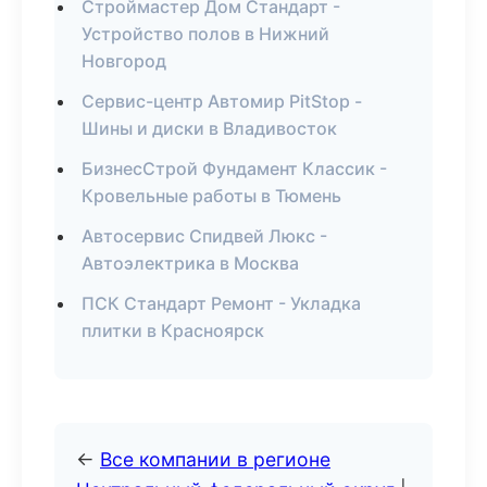
Строймастер Дом Стандарт -
Устройство полов в Нижний
Новгород
Сервис-центр Автомир PitStop -
Шины и диски в Владивосток
БизнесСтрой Фундамент Классик -
Кровельные работы в Тюмень
Автосервис Спидвей Люкс -
Автоэлектрика в Москва
ПСК Стандарт Ремонт - Укладка
плитки в Красноярск
←
Все компании в регионе