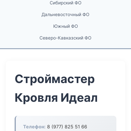
Сибирский ФО
Дальневосточный ФО
Южный ФО
Северо-Кавказский ФО
Строймастер
Кровля Идеал
Телефон:
8 (977) 825 51 66