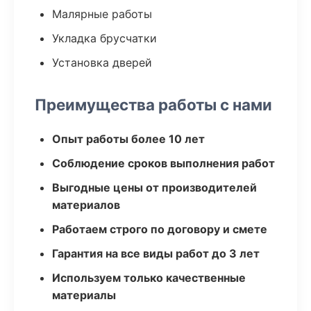
Малярные работы
Укладка брусчатки
Установка дверей
Преимущества работы с нами
Опыт работы более 10 лет
Соблюдение сроков выполнения работ
Выгодные цены от производителей
материалов
Работаем строго по договору и смете
Гарантия на все виды работ до 3 лет
Используем только качественные
материалы