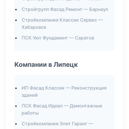
Стройгрупп Фасад Ремонт — Барнаул
Стройкомпания Классик Сервис —
Хабаровск
ПСК Уют Фундамент — Саратов
Компании в Липецк
ИП Фасад Классик — Реконструкция
зданий
ПСК Фасад Идеал — Демонтажные
работы
Стройкомпания Элит Гарант —