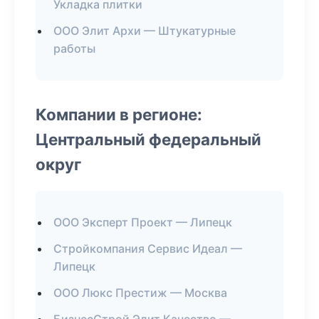
Укладка плитки
ООО Элит Архи — Штукатурные
работы
Компании в регионе:
Центральный федеральный
округ
ООО Эксперт Проект — Липецк
Стройкомпания Сервис Идеал —
Липецк
ООО Люкс Престиж — Москва