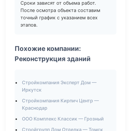
Сроки зависят от объема работ.
После осмотра объекта составим
точный график с указанием всех
этапов.
Похожие компании:
Реконструкция зданий
Стройкомпания Эксперт Дом —
Иркутск
Стройкомпания Кирпич Центр —
Краснодар
ООО Комплекс Классик — Грозный
Стройгрупп Дом Отделка — Томск