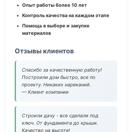
Опыт работы более 10 лет
Контроль качества на каждом этапе
Помощь в выборе и закупке
материалов
Отзывы клиентов
Спасибо за качественную работу!
Построили дом быстро, все по
проекту. Никаких нареканий.
— Клиент компании
Строили дачу - все сделали под
ключ. От фундамента до крыши.
Качество на высоте!