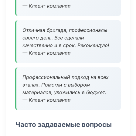
— Клиент компании
Отличная бригада, профессионалы
своего дела. Все сделали
качественно и в срок. Рекомендую!
— Клиент компании
Профессиональный подход на всех
этапах. Помогли с выбором
материалов, уложились в бюджет.
— Клиент компании
Часто задаваемые вопросы