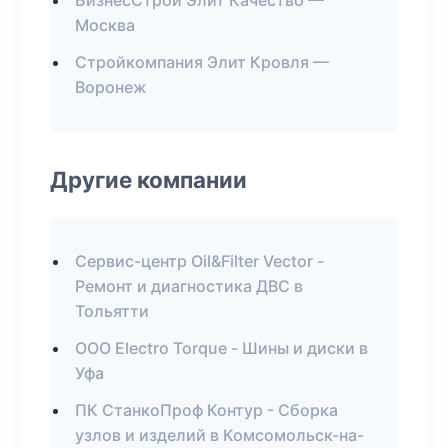
БизнесСтрой Элит Качество —
Москва
Стройкомпания Элит Кровля —
Воронеж
Другие компании
Сервис-центр Oil&Filter Vector -
Ремонт и диагностика ДВС в
Тольятти
ООО Electro Torque - Шины и диски в
Уфа
ПК СтанкоПроф Контур - Сборка
узлов и изделий в Комсомольск-на-