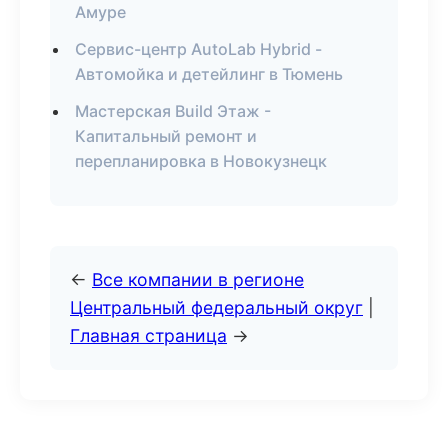
Амуре
Сервис-центр AutoLab Hybrid -
Автомойка и детейлинг в Тюмень
Мастерская Build Этаж -
Капитальный ремонт и
перепланировка в Новокузнецк
←
Все компании в регионе
Центральный федеральный округ
|
Главная страница
→