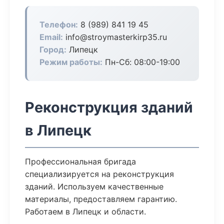
Телефон:
8 (989) 841 19 45
Email:
info@stroymasterkirp35.ru
Город:
Липецк
Режим работы:
Пн-Сб: 08:00-19:00
Реконструкция зданий
в Липецк
Профессиональная бригада
специализируется на реконструкция
зданий. Используем качественные
материалы, предоставляем гарантию.
Работаем в Липецк и области.