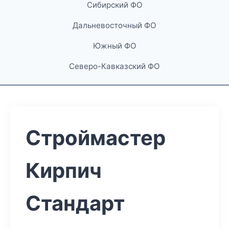
Сибирский ФО
Дальневосточный ФО
Южный ФО
Северо-Кавказский ФО
Строймастер
Кирпич
Стандарт