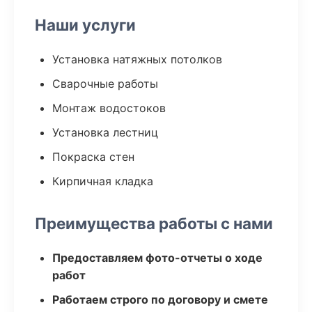
Наши услуги
Установка натяжных потолков
Сварочные работы
Монтаж водостоков
Установка лестниц
Покраска стен
Кирпичная кладка
Преимущества работы с нами
Предоставляем фото-отчеты о ходе
работ
Работаем строго по договору и смете