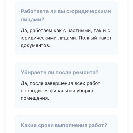
Работаете ли вы с юридическими
лицами?
Да, работаем как с частными, так и с
юридическими лицами. Полный пакет
документов.
Убираете ли после ремонта?
Да, после завершения всех работ
проводится финальная уборка
помещения.
Какие сроки выполнения работ?