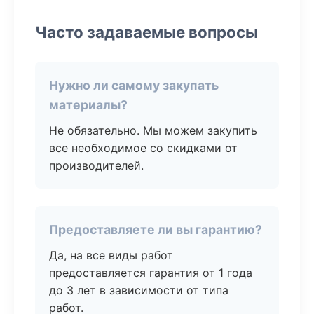
Часто задаваемые вопросы
Нужно ли самому закупать
материалы?
Не обязательно. Мы можем закупить
все необходимое со скидками от
производителей.
Предоставляете ли вы гарантию?
Да, на все виды работ
предоставляется гарантия от 1 года
до 3 лет в зависимости от типа
работ.