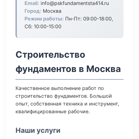
Email:
info@pskfundamentsta414.ru
Город:
Москва
Режим работы:
Пн-Пт: 09:00-18:00,
Сб: 10:00-15:00
Строительство
фундаментов в Москва
Качественное выполнение работ по
строительство фундаментов. Большой
опыт, собственная техника и инструмент,
квалифицированные рабочие.
Наши услуги