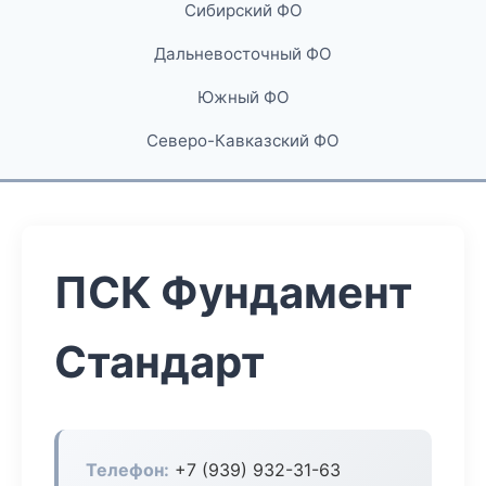
Сибирский ФО
Дальневосточный ФО
Южный ФО
Северо-Кавказский ФО
ПСК Фундамент
Стандарт
Телефон:
+7 (939) 932-31-63