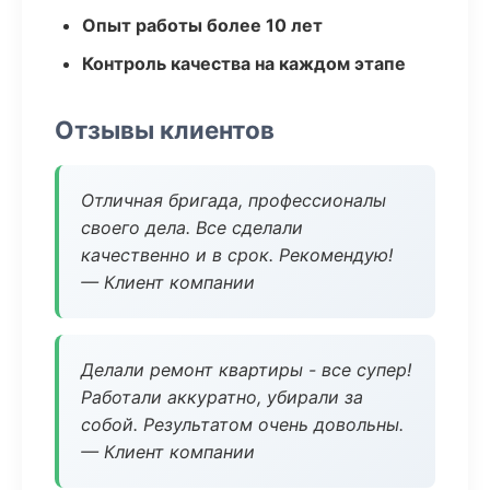
Опыт работы более 10 лет
Контроль качества на каждом этапе
Отзывы клиентов
Отличная бригада, профессионалы
своего дела. Все сделали
качественно и в срок. Рекомендую!
— Клиент компании
Делали ремонт квартиры - все супер!
Работали аккуратно, убирали за
собой. Результатом очень довольны.
— Клиент компании