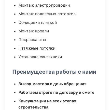
Монтаж электропроводки
Монтаж подвесных потолков
Облицовка плиткой
Монтаж кровли
Покраска стен
Натяжные потолки
Установка сантехники
Преимущества работы с нами
Выезд мастера в день обращения
Работаем строго по договору и смете
Консультации на всех этапах
строительства