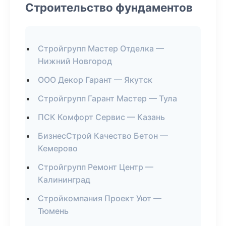
Строительство фундаментов
Стройгрупп Мастер Отделка —
Нижний Новгород
ООО Декор Гарант — Якутск
Стройгрупп Гарант Мастер — Тула
ПСК Комфорт Сервис — Казань
БизнесСтрой Качество Бетон —
Кемерово
Стройгрупп Ремонт Центр —
Калининград
Стройкомпания Проект Уют —
Тюмень