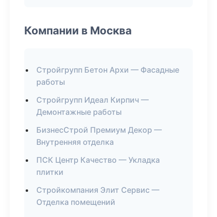
Компании в Москва
Стройгрупп Бетон Архи — Фасадные
работы
Стройгрупп Идеал Кирпич —
Демонтажные работы
БизнесСтрой Премиум Декор —
Внутренняя отделка
ПСК Центр Качество — Укладка
плитки
Стройкомпания Элит Сервис —
Отделка помещений