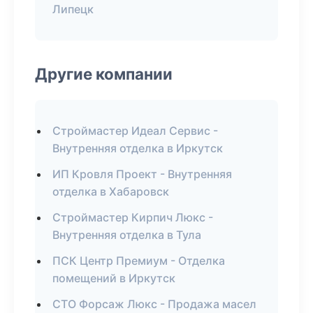
Липецк
Другие компании
Строймастер Идеал Сервис -
Внутренняя отделка в Иркутск
ИП Кровля Проект - Внутренняя
отделка в Хабаровск
Строймастер Кирпич Люкс -
Внутренняя отделка в Тула
ПСК Центр Премиум - Отделка
помещений в Иркутск
СТО Форсаж Люкс - Продажа масел