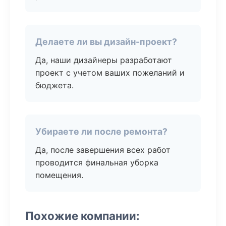
Делаете ли вы дизайн-проект?
Да, наши дизайнеры разработают
проект с учетом ваших пожеланий и
бюджета.
Убираете ли после ремонта?
Да, после завершения всех работ
проводится финальная уборка
помещения.
Похожие компании: