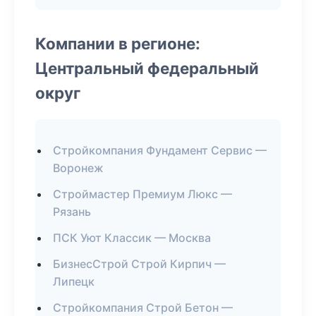
Компании в регионе:
Центральный федеральный
округ
Стройкомпания Фундамент Сервис —
Воронеж
Строймастер Премиум Люкс —
Рязань
ПСК Уют Классик — Москва
БизнесСтрой Строй Кирпич —
Липецк
Стройкомпания Строй Бетон —