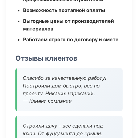
Возможность поэтапной оплаты
Выгодные цены от производителей
материалов
Работаем строго по договору и смете
Отзывы клиентов
Спасибо за качественную работу!
Построили дом быстро, все по
проекту. Никаких нареканий.
— Клиент компании
Строили дачу - все сделали под
ключ. От фундамента до крыши.