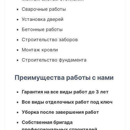
Сварочные работы
Установка дверей
Бетонные работы
Строительство заборов
Монтаж кровли
Строительство фундамента
Преимущества работы с нами
Гарантия на все виды работ до 3 лет
Все виды отделочных работ под ключ
Уборка после завершения работ
Собственная бригада
профессиональных строителей