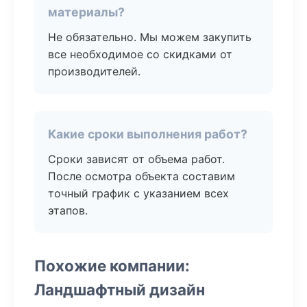
материалы?
Не обязательно. Мы можем закупить
все необходимое со скидками от
производителей.
Какие сроки выполнения работ?
Сроки зависят от объема работ.
После осмотра объекта составим
точный график с указанием всех
этапов.
Похожие компании:
Ландшафтный дизайн