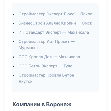
Строймастер Эксперт Люкс — Псков
БизнесСтрой Альянс Кирпич — Омск
ИП Стандарт Эксперт — Махачкала
Строймастер Уют Проект —
Мурманск
ООО Кровля Дом — Махачкала
ООО Бетон Эксперт — Тула
Строймастер Кровля Бетон —
Якутск
Компании в Воронеж