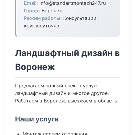
Email:
info@standartmontazh247.ru
Город:
Воронеж
Режим работы:
Консультации:
круглосуточно
Ландшафтный дизайн в
Воронеж
Предлагаем полный спектр услуг:
ландшафтный дизайн и многое другое.
Работаем в Воронеж, выезжаем в область.
Наши услуги
Монтаж систем отопления