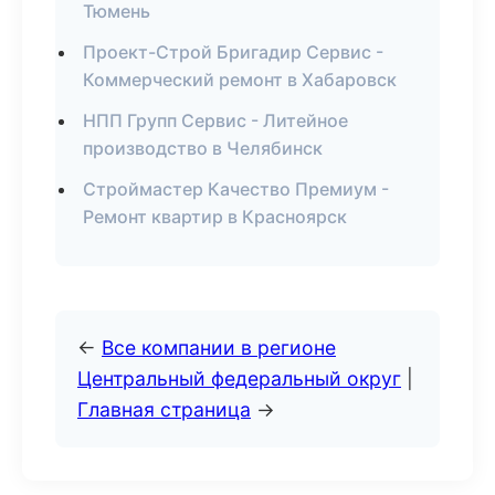
Тюмень
Проект-Строй Бригадир Сервис -
Коммерческий ремонт в Хабаровск
НПП Групп Сервис - Литейное
производство в Челябинск
Строймастер Качество Премиум -
Ремонт квартир в Красноярск
←
Все компании в регионе
Центральный федеральный округ
|
Главная страница
→