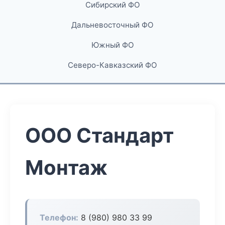
Сибирский ФО
Дальневосточный ФО
Южный ФО
Северо-Кавказский ФО
ООО Стандарт
Монтаж
Телефон:
8 (980) 980 33 99