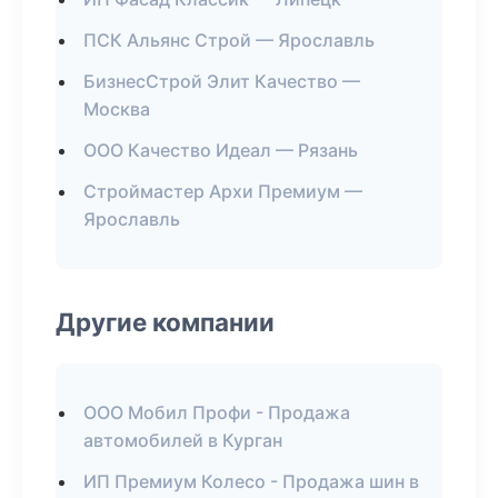
ПСК Альянс Строй — Ярославль
БизнесСтрой Элит Качество —
Москва
ООО Качество Идеал — Рязань
Строймастер Архи Премиум —
Ярославль
Другие компании
ООО Мобил Профи - Продажа
автомобилей в Курган
ИП Премиум Колесо - Продажа шин в