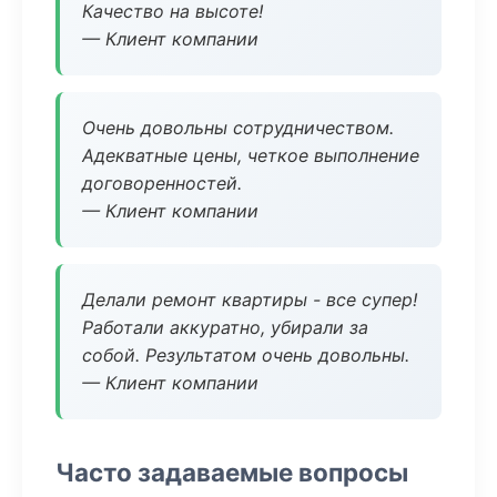
Качество на высоте!
— Клиент компании
Очень довольны сотрудничеством.
Адекватные цены, четкое выполнение
договоренностей.
— Клиент компании
Делали ремонт квартиры - все супер!
Работали аккуратно, убирали за
собой. Результатом очень довольны.
— Клиент компании
Часто задаваемые вопросы