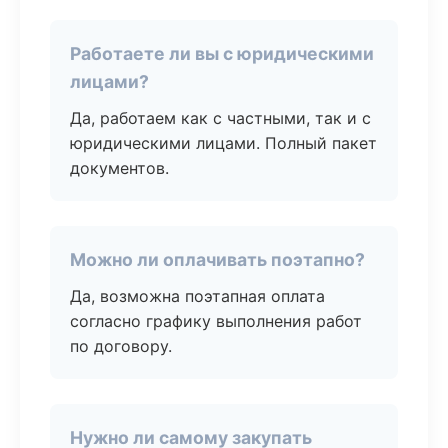
Работаете ли вы с юридическими
лицами?
Да, работаем как с частными, так и с
юридическими лицами. Полный пакет
документов.
Можно ли оплачивать поэтапно?
Да, возможна поэтапная оплата
согласно графику выполнения работ
по договору.
Нужно ли самому закупать