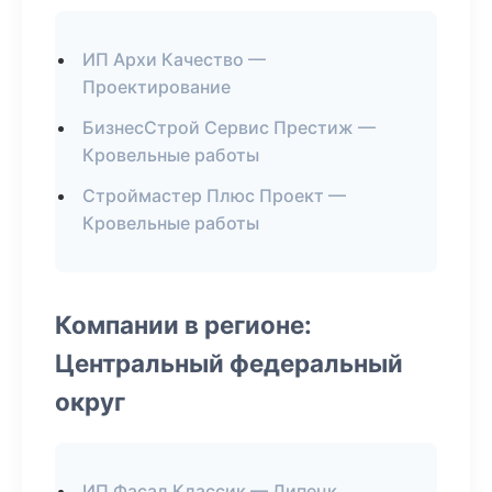
ИП Архи Качество —
Проектирование
БизнесСтрой Сервис Престиж —
Кровельные работы
Строймастер Плюс Проект —
Кровельные работы
Компании в регионе:
Центральный федеральный
округ
ИП Фасад Классик — Липецк