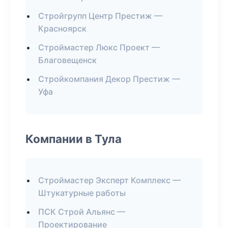
Стройгрупп Центр Престиж —
Красноярск
Строймастер Люкс Проект —
Благовещенск
Стройкомпания Декор Престиж —
Уфа
Компании в Тула
Строймастер Эксперт Комплекс —
Штукатурные работы
ПСК Строй Альянс —
Проектирование