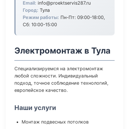
Email:
info@proektservis287.ru
Город:
Тула
Режим работы:
Пн-Пт: 09:00-18:00,
Сб: 10:00-15:00
Электромонтаж в Тула
Специализируемся на электромонтаж
любой сложности. Индивидуальный
подход, точное соблюдение технологий,
европейское качество.
Наши услуги
Монтаж подвесных потолков