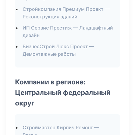
Стройкомпания Премиум Проект —
Реконструкция зданий
ИП Сервис Престиж — Ландшафтный
дизайн
БизнесСтрой Люкс Проект —
Демонтажные работы
Компании в регионе:
Центральный федеральный
округ
Строймастер Кирпич Ремонт —