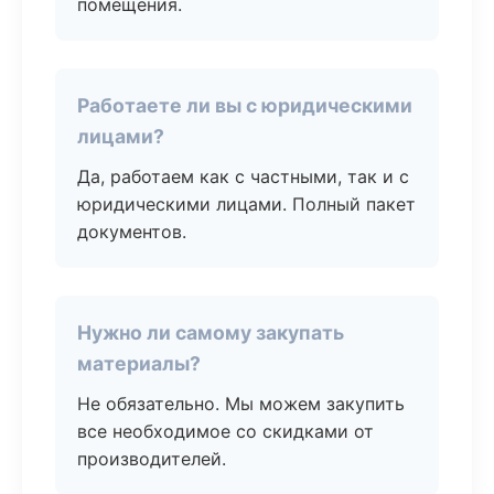
помещения.
Работаете ли вы с юридическими
лицами?
Да, работаем как с частными, так и с
юридическими лицами. Полный пакет
документов.
Нужно ли самому закупать
материалы?
Не обязательно. Мы можем закупить
все необходимое со скидками от
производителей.