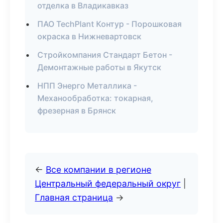
отделка в Владикавказ
ПАО TechPlant Контур - Порошковая
окраска в Нижневартовск
Стройкомпания Стандарт Бетон -
Демонтажные работы в Якутск
НПП Энерго Металлика -
Механообработка: токарная,
фрезерная в Брянск
←
Все компании в регионе
Центральный федеральный округ
|
Главная страница
→