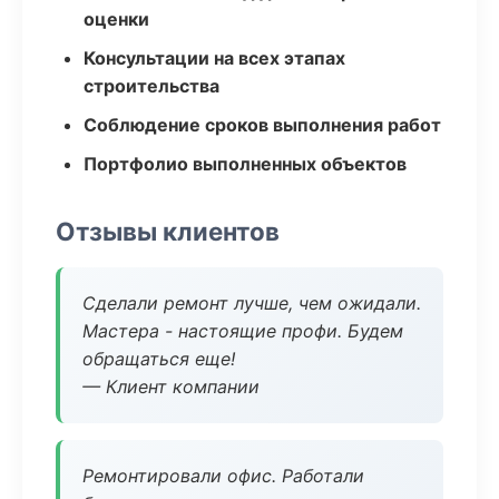
оценки
Консультации на всех этапах
строительства
Соблюдение сроков выполнения работ
Портфолио выполненных объектов
Отзывы клиентов
Сделали ремонт лучше, чем ожидали.
Мастера - настоящие профи. Будем
обращаться еще!
— Клиент компании
Ремонтировали офис. Работали