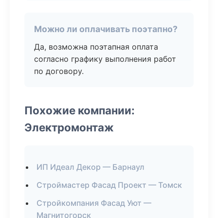
Можно ли оплачивать поэтапно?
Да, возможна поэтапная оплата
согласно графику выполнения работ
по договору.
Похожие компании:
Электромонтаж
ИП Идеал Декор — Барнаул
Строймастер Фасад Проект — Томск
Стройкомпания Фасад Уют —
Магнитогорск