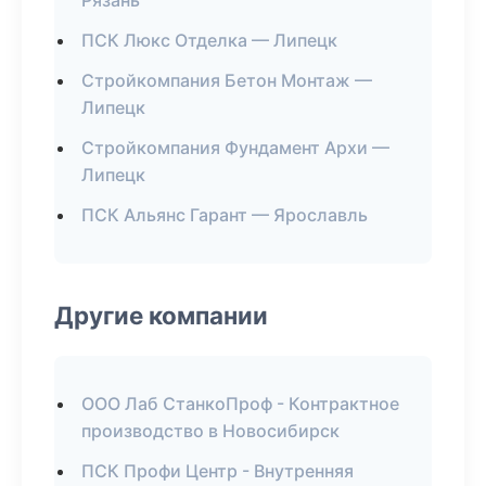
Рязань
ПСК Люкс Отделка — Липецк
Стройкомпания Бетон Монтаж —
Липецк
Стройкомпания Фундамент Архи —
Липецк
ПСК Альянс Гарант — Ярославль
Другие компании
ООО Лаб СтанкоПроф - Контрактное
производство в Новосибирск
ПСК Профи Центр - Внутренняя