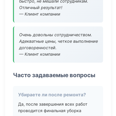
быстро, не мешали сотрудникам.
Отличный результат!
— Клиент компании
Очень довольны сотрудничеством.
Адекватные цены, четкое выполнение
договоренностей.
— Клиент компании
Часто задаваемые вопросы
Убираете ли после ремонта?
Да, после завершения всех работ
проводится финальная уборка