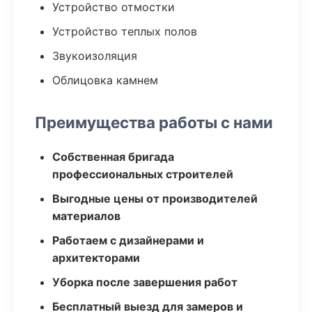
Устройство отмостки
Устройство теплых полов
Звукоизоляция
Облицовка камнем
Преимущества работы с нами
Собственная бригада
профессиональных строителей
Выгодные цены от производителей
материалов
Работаем с дизайнерами и
архитекторами
Уборка после завершения работ
Бесплатный выезд для замеров и