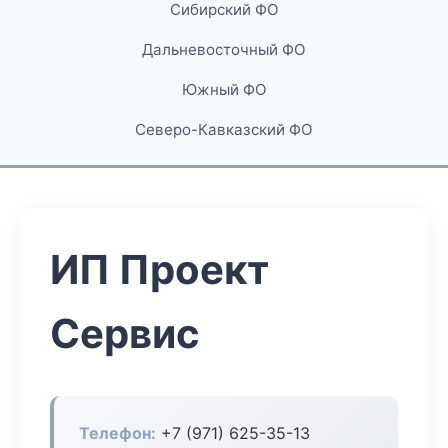
Сибирский ФО
Дальневосточный ФО
Южный ФО
Северо-Кавказский ФО
ИП Проект
Сервис
Телефон:
+7 (971) 625-35-13