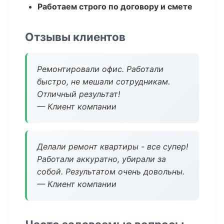
Работаем строго по договору и смете
Отзывы клиентов
Ремонтировали офис. Работали
быстро, не мешали сотрудникам.
Отличный результат!
— Клиент компании
Делали ремонт квартиры - все супер!
Работали аккуратно, убирали за
собой. Результатом очень довольны.
— Клиент компании