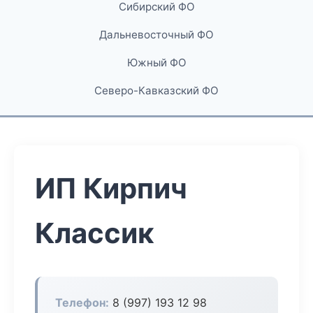
Сибирский ФО
Дальневосточный ФО
Южный ФО
Северо-Кавказский ФО
ИП Кирпич
Классик
Телефон:
8 (997) 193 12 98