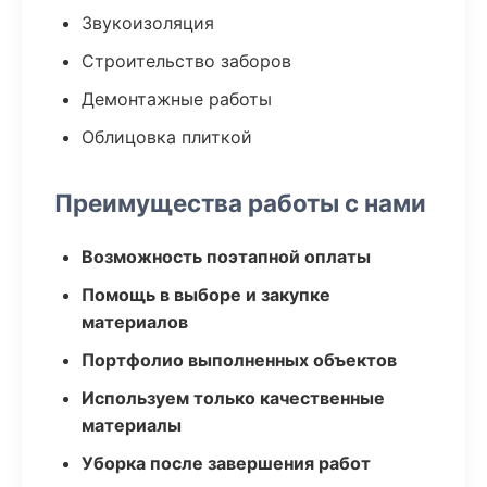
Звукоизоляция
Строительство заборов
Демонтажные работы
Облицовка плиткой
Преимущества работы с нами
Возможность поэтапной оплаты
Помощь в выборе и закупке
материалов
Портфолио выполненных объектов
Используем только качественные
материалы
Уборка после завершения работ