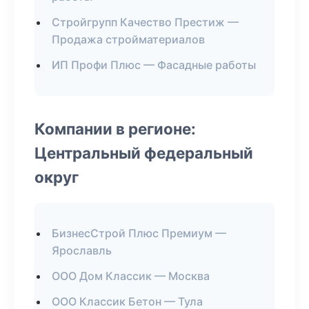
Стройгрупп Качество Престиж —
Продажа стройматериалов
ИП Профи Плюс — Фасадные работы
Компании в регионе:
Центральный федеральный
округ
БизнесСтрой Плюс Премиум —
Ярославль
ООО Дом Классик — Москва
ООО Классик Бетон — Тула