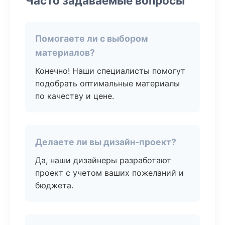
Часто задаваемые вопросы
Помогаете ли с выбором
материалов?
Конечно! Наши специалисты помогут
подобрать оптимальные материалы
по качеству и цене.
Делаете ли вы дизайн-проект?
Да, наши дизайнеры разработают
проект с учетом ваших пожеланий и
бюджета.