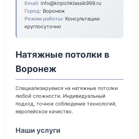
Email:
info@kirpichklassik999.ru
Город:
Воронеж
Режим работы:
Консультации:
круглосуточно
Натяжные потолки в
Воронеж
Специализируемся на натяжные потолки
любой сложности. Индивидуальный
подход, точное соблюдение технологий,
европейское качество.
Наши услуги