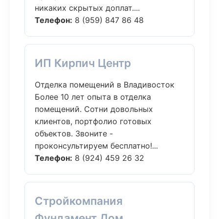
никаких скрытых доплат....
Телефон:
8 (959) 847 86 48
ИП Кирпич Центр
Отделка помещений в Владивосток
Более 10 лет опыта в отделка
помещений. Сотни довольных
клиентов, портфолио готовых
объектов. Звоните -
проконсультируем бесплатно!...
Телефон:
8 (924) 459 26 32
Стройкомпания
Фундамент Дом