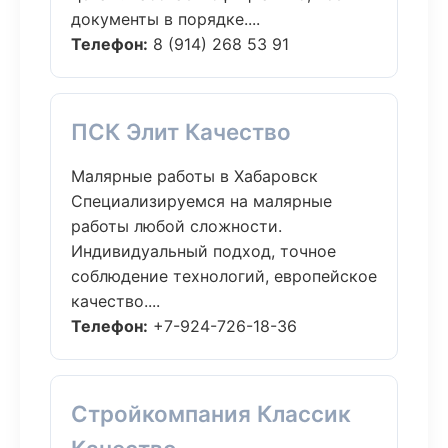
документы в порядке....
Телефон:
8 (914) 268 53 91
ПСК Элит Качество
Малярные работы в Хабаровск
Специализируемся на малярные
работы любой сложности.
Индивидуальный подход, точное
соблюдение технологий, европейское
качество....
Телефон:
+7-924-726-18-36
Стройкомпания Классик