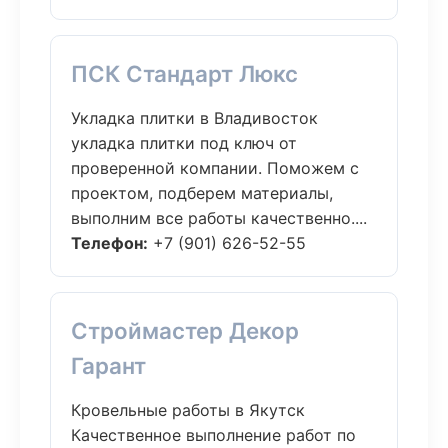
ПСК Стандарт Люкс
Укладка плитки в Владивосток
укладка плитки под ключ от
проверенной компании. Поможем с
проектом, подберем материалы,
выполним все работы качественно....
Телефон:
+7 (901) 626-52-55
Строймастер Декор
Гарант
Кровельные работы в Якутск
Качественное выполнение работ по