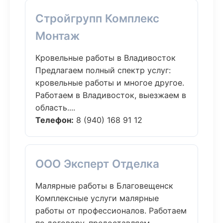
Стройгрупп Комплекс
Монтаж
Кровельные работы в Владивосток
Предлагаем полный спектр услуг:
кровельные работы и многое другое.
Работаем в Владивосток, выезжаем в
область....
Телефон:
8 (940) 168 91 12
ООО Эксперт Отделка
Малярные работы в Благовещенск
Комплексные услуги малярные
работы от профессионалов. Работаем