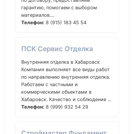
по договору, предоставляем
гарантию, помогаем с выбором
материалов....
Телефон:
8 (915) 183 45 54
ПСК Сервис Отделка
Внутренняя отделка в Хабаровск
Компания выполняет все виды работ
по направлению внутренняя отделка.
Работаем с частными и
коммерческими объектами в
Хабаровск. Качество и соблюдение ...
Телефон:
8 (999) 932 54 29
Строймастер Фундамент