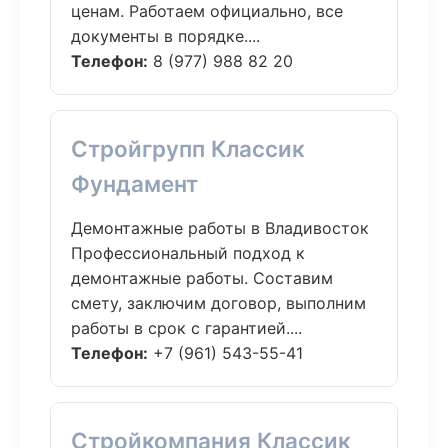
ценам. Работаем официально, все
документы в порядке....
Телефон:
8 (977) 988 82 20
Стройгрупп Классик
Фундамент
Демонтажные работы в Владивосток
Профессиональный подход к
демонтажные работы. Составим
смету, заключим договор, выполним
работы в срок с гарантией....
Телефон:
+7 (961) 543-55-41
Стройкомпания Классик