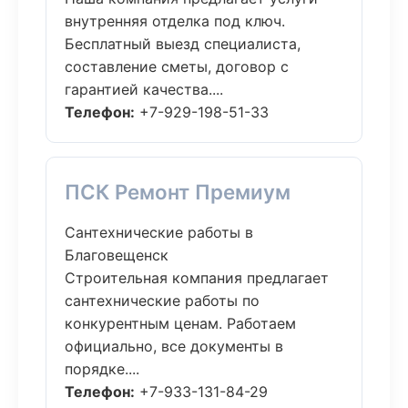
внутренняя отделка под ключ.
Бесплатный выезд специалиста,
составление сметы, договор с
гарантией качества....
Телефон:
+7-929-198-51-33
ПСК Ремонт Премиум
Сантехнические работы в
Благовещенск
Строительная компания предлагает
сантехнические работы по
конкурентным ценам. Работаем
официально, все документы в
порядке....
Телефон:
+7-933-131-84-29