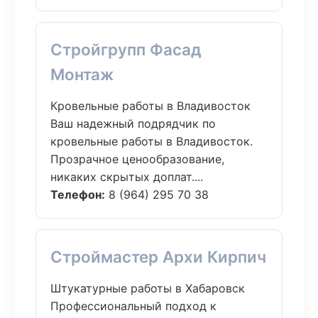
Стройгрупп Фасад
Монтаж
Кровельные работы в Владивосток
Ваш надежный подрядчик по
кровельные работы в Владивосток.
Прозрачное ценообразование,
никаких скрытых доплат....
Телефон:
8 (964) 295 70 38
Строймастер Архи Кирпич
Штукатурные работы в Хабаровск
Профессиональный подход к