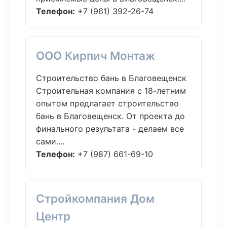
Телефон:
+7 (961) 392-26-74
ООО Кирпич Монтаж
Строительство бань в Благовещенск
Строительная компания с 18-летним
опытом предлагает строительство
бань в Благовещенск. От проекта до
финального результата - делаем все
сами....
Телефон:
+7 (987) 661-69-10
Стройкомпания Дом
Центр