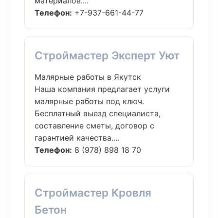
материалов....
Телефон:
+7-937-661-44-77
Строймастер Эксперт Уют
Малярные работы в Якутск
Наша компания предлагает услуги
малярные работы под ключ.
Бесплатный выезд специалиста,
составление сметы, договор с
гарантией качества....
Телефон:
8 (978) 898 18 70
Строймастер Кровля
Бетон