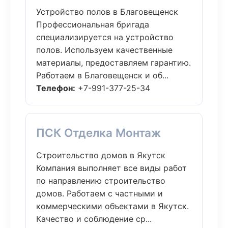
Устройство полов в Благовещенск
Профессиональная бригада
специализируется на устройство
полов. Используем качественные
материалы, предоставляем гарантию.
Работаем в Благовещенск и об...
Телефон:
+7-991-377-25-34
ПСК Отделка Монтаж
Строительство домов в Якутск
Компания выполняет все виды работ
по направлению строительство
домов. Работаем с частными и
коммерческими объектами в Якутск.
Качество и соблюдение ср...