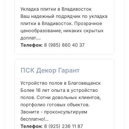
Укладка плитки в Владивосток
Ваш надежный подрядчик по укладка
плитки в Владивосток. Прозрачное
ценообразование, никаких скрытых
доплат....
Телефон:
8 (985) 860 40 37
ПСК Декор Гарант
Устройство полов в Благовещенск
Более 16 лет опыта в устройство
полов. Сотни довольных клиентов,
портфолио готовых объектов.
Звоните - проконсультируем
бесплатно!...
Телефон:
8 (925) 236 11 87