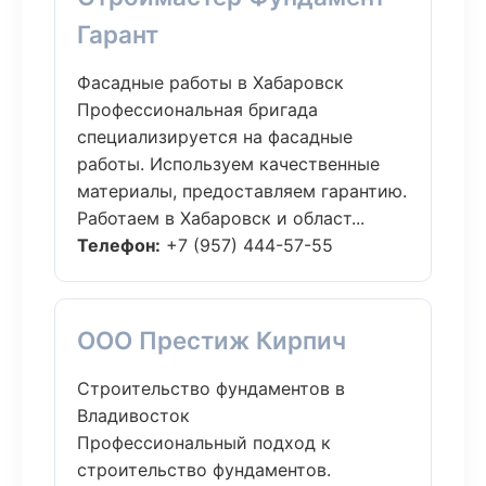
Гарант
Фасадные работы в Хабаровск
Профессиональная бригада
специализируется на фасадные
работы. Используем качественные
материалы, предоставляем гарантию.
Работаем в Хабаровск и област...
Телефон:
+7 (957) 444-57-55
ООО Престиж Кирпич
Строительство фундаментов в
Владивосток
Профессиональный подход к
строительство фундаментов.