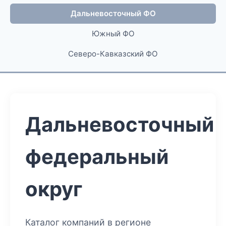
Дальневосточный ФО
Южный ФО
Северо-Кавказский ФО
Дальневосточный
федеральный
округ
Каталог компаний в регионе