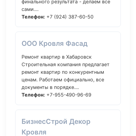
финального результата - делаем все
сами....
Телефон:
+7 (924) 387-60-50
ООО Кровля Фасад
Ремонт квартир в Хабаровск
Строительная компания предлагает
ремонт квартир по конкурентным
ценам. Работаем официально, все
документы в порядке....
Телефон:
+7-955-490-96-69
БизнесСтрой Декор
Кровля