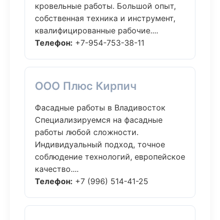
кровельные работы. Большой опыт,
собственная техника и инструмент,
квалифицированные рабочие....
Телефон:
+7-954-753-38-11
ООО Плюс Кирпич
Фасадные работы в Владивосток
Специализируемся на фасадные
работы любой сложности.
Индивидуальный подход, точное
соблюдение технологий, европейское
качество....
Телефон:
+7 (996) 514-41-25