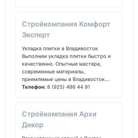
Стройкомпания Комфорт
Эксперт
Укладка плитки в Владивосток
Выполним укладка плитки быстро и
качественно. Опытные мастера,
современные материалы,
приемлемые цены в Владивосток....
Телефон:
8 (925) 486 44 91
Стройкомпания Архи
Декор