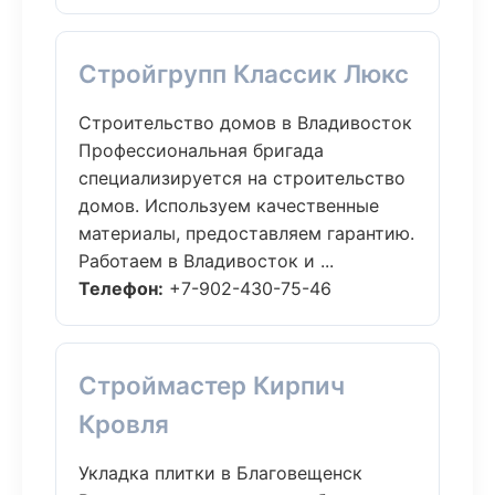
Стройгрупп Классик Люкс
Строительство домов в Владивосток
Профессиональная бригада
специализируется на строительство
домов. Используем качественные
материалы, предоставляем гарантию.
Работаем в Владивосток и ...
Телефон:
+7-902-430-75-46
Строймастер Кирпич
Кровля
Укладка плитки в Благовещенск