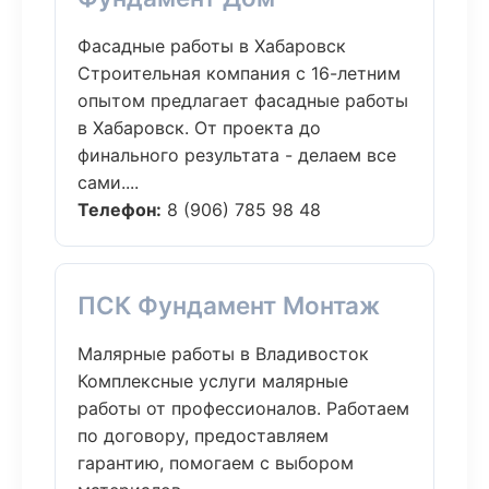
Фасадные работы в Хабаровск
Строительная компания с 16-летним
опытом предлагает фасадные работы
в Хабаровск. От проекта до
финального результата - делаем все
сами....
Телефон:
8 (906) 785 98 48
ПСК Фундамент Монтаж
Малярные работы в Владивосток
Комплексные услуги малярные
работы от профессионалов. Работаем
по договору, предоставляем
гарантию, помогаем с выбором