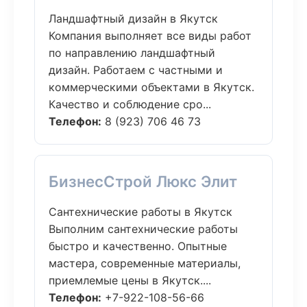
Ландшафтный дизайн в Якутск
Компания выполняет все виды работ
по направлению ландшафтный
дизайн. Работаем с частными и
коммерческими объектами в Якутск.
Качество и соблюдение сро...
Телефон:
8 (923) 706 46 73
БизнесСтрой Люкс Элит
Сантехнические работы в Якутск
Выполним сантехнические работы
быстро и качественно. Опытные
мастера, современные материалы,
приемлемые цены в Якутск....
Телефон:
+7-922-108-56-66