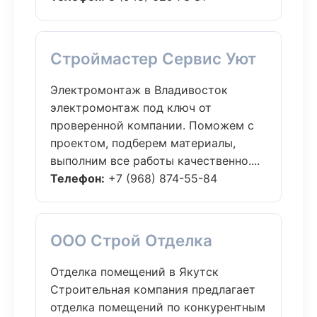
Строймастер Сервис Уют
Электромонтаж в Владивосток
электромонтаж под ключ от
проверенной компании. Поможем с
проектом, подберем материалы,
выполним все работы качественно....
Телефон:
+7 (968) 874-55-84
ООО Строй Отделка
Отделка помещений в Якутск
Строительная компания предлагает
отделка помещений по конкурентным