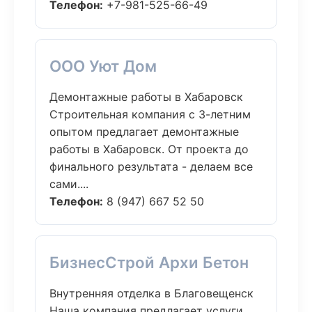
Телефон:
+7-981-525-66-49
ООО Уют Дом
Демонтажные работы в Хабаровск
Строительная компания с 3-летним
опытом предлагает демонтажные
работы в Хабаровск. От проекта до
финального результата - делаем все
сами....
Телефон:
8 (947) 667 52 50
БизнесСтрой Архи Бетон
Внутренняя отделка в Благовещенск
Наша компания предлагает услуги