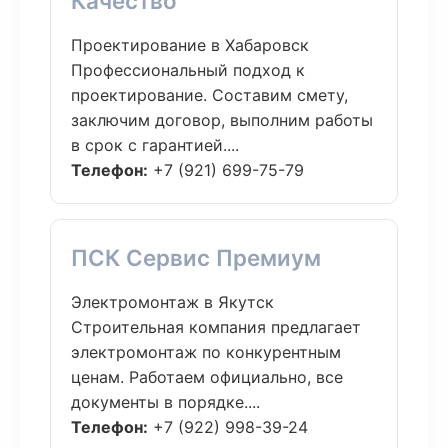
Качество
Проектирование в Хабаровск
Профессиональный подход к
проектирование. Составим смету,
заключим договор, выполним работы
в срок с гарантией....
Телефон:
+7 (921) 699-75-79
ПСК Сервис Премиум
Электромонтаж в Якутск
Строительная компания предлагает
электромонтаж по конкурентным
ценам. Работаем официально, все
документы в порядке....
Телефон:
+7 (922) 998-39-24