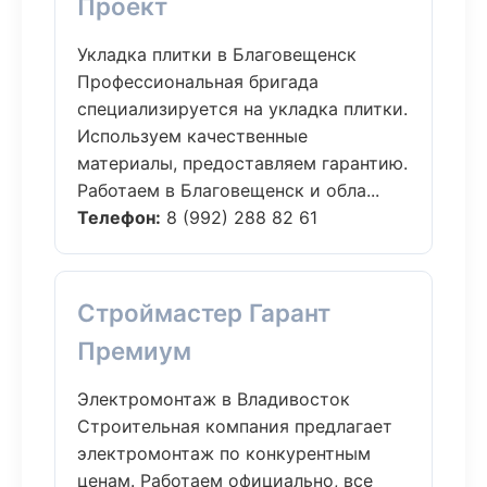
Проект
Укладка плитки в Благовещенск
Профессиональная бригада
специализируется на укладка плитки.
Используем качественные
материалы, предоставляем гарантию.
Работаем в Благовещенск и обла...
Телефон:
8 (992) 288 82 61
Строймастер Гарант
Премиум
Электромонтаж в Владивосток
Строительная компания предлагает
электромонтаж по конкурентным
ценам. Работаем официально, все