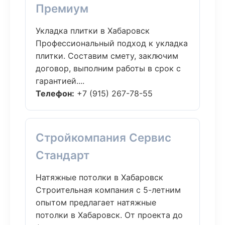
Премиум
Укладка плитки в Хабаровск
Профессиональный подход к укладка
плитки. Составим смету, заключим
договор, выполним работы в срок с
гарантией....
Телефон:
+7 (915) 267-78-55
Стройкомпания Сервис
Стандарт
Натяжные потолки в Хабаровск
Строительная компания с 5-летним
опытом предлагает натяжные
потолки в Хабаровск. От проекта до