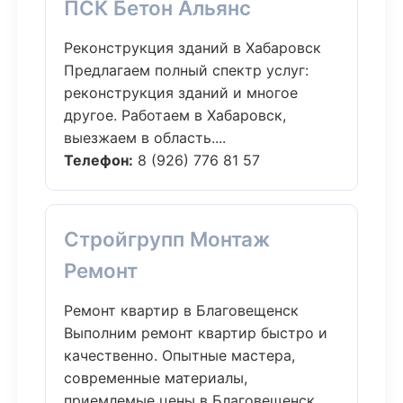
ПСК Бетон Альянс
Реконструкция зданий в Хабаровск
Предлагаем полный спектр услуг:
реконструкция зданий и многое
другое. Работаем в Хабаровск,
выезжаем в область....
Телефон:
8 (926) 776 81 57
Стройгрупп Монтаж
Ремонт
Ремонт квартир в Благовещенск
Выполним ремонт квартир быстро и
качественно. Опытные мастера,
современные материалы,
приемлемые цены в Благовещенск....