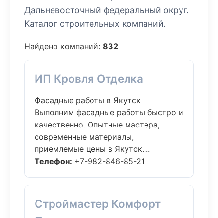
Дальневосточный федеральный округ.
Каталог строительных компаний.
Найдено компаний:
832
ИП Кровля Отделка
Фасадные работы в Якутск
Выполним фасадные работы быстро и
качественно. Опытные мастера,
современные материалы,
приемлемые цены в Якутск....
Телефон:
+7-982-846-85-21
Строймастер Комфорт