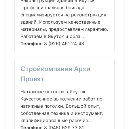
Реконструкция зданий в Якутск
Профессиональная бригада
специализируется на реконструкция
зданий. Используем качественные
материалы, предоставляем гарантию.
Работаем в Якутск и обла...
Телефон:
8 (926) 461 24 43
Стройкомпания Архи
Проект
Натяжные потолки в Якутск
Качественное выполнение работ по
натяжные потолки. Большой опыт,
собственная техника и инструмент,
квалифицированные рабочие....
Телефон:
8 (945) 629 73 81