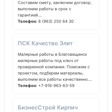
Составим смету, заключим договор,
выполним работы в срок с
гарантией....
Телефон:
8 (963) 250 64 30
ПСК Качество Элит
Малярные работы в Благовещенск
малярные работы под ключ от
проверенной компании. Поможем с
проектом, подберем материалы,
выполним все работы качественно....
Телефон:
+7-916-963-63-59
БизнесСтрой Кирпич