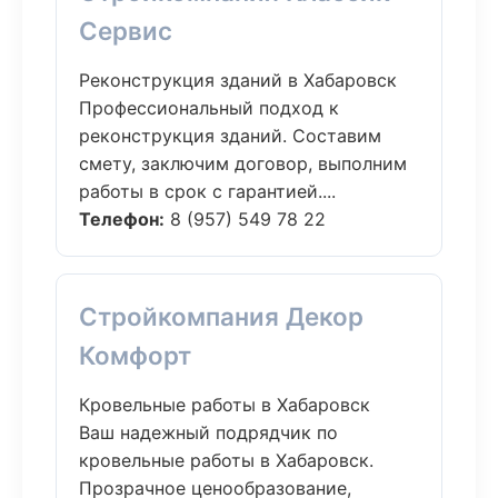
Сервис
Реконструкция зданий в Хабаровск
Профессиональный подход к
реконструкция зданий. Составим
смету, заключим договор, выполним
работы в срок с гарантией....
Телефон:
8 (957) 549 78 22
Стройкомпания Декор
Комфорт
Кровельные работы в Хабаровск
Ваш надежный подрядчик по
кровельные работы в Хабаровск.
Прозрачное ценообразование,