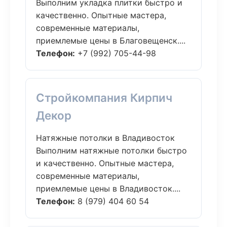
Выполним укладка плитки быстро и
качественно. Опытные мастера,
современные материалы,
приемлемые цены в Благовещенск....
Телефон:
+7 (992) 705-44-98
Стройкомпания Кирпич
Декор
Натяжные потолки в Владивосток
Выполним натяжные потолки быстро
и качественно. Опытные мастера,
современные материалы,
приемлемые цены в Владивосток....
Телефон:
8 (979) 404 60 54